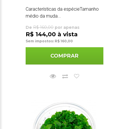
Características da espécieTamanho
médio da muda...
De
R$ 160,00
por apenas
R$ 144,00 à vista
Sem impostos: R$ 160,00
COMPRAR