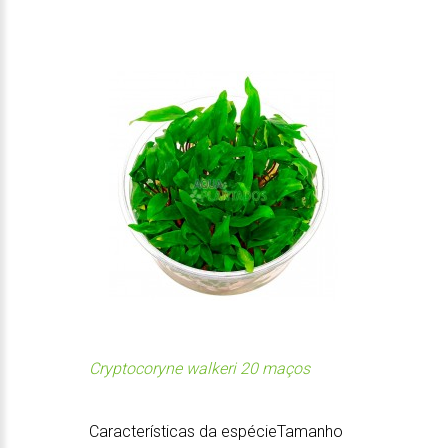
Cryptocoryne walkeri 20 maços
Características da espécieTamanho