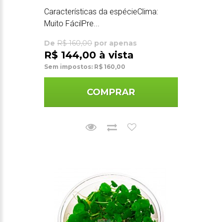
Características da espécieClima:
Muito FácilPre...
De
R$ 160,00
por apenas
R$ 144,00 à vista
Sem impostos: R$ 160,00
COMPRAR