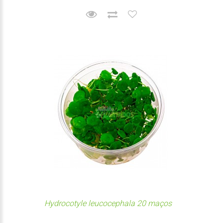
Hydrocotyle leucocephala 20 maços