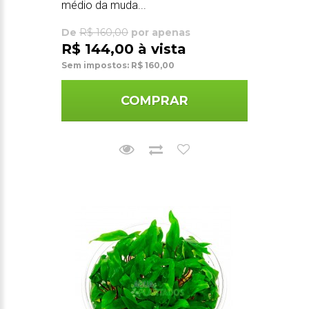
médio da muda...
De
R$ 160,00
por apenas
R$ 144,00 à vista
Sem impostos: R$ 160,00
COMPRAR