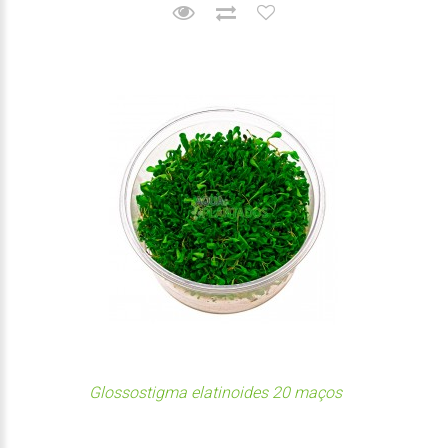
Glossostigma elatinoides 20 maços