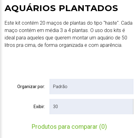
AQUÁRIOS PLANTADOS
Este kit contém 20 maços de plantas do tipo "haste". Cada
maço contém em média 3 a 4 plantas. O uso dos kits é
ideal para aqueles que querem montar um aquário de 50
litros pra cima, de forma organizada e com aparência.
Organizar por:
Exibir:
Produtos para comparar (0)