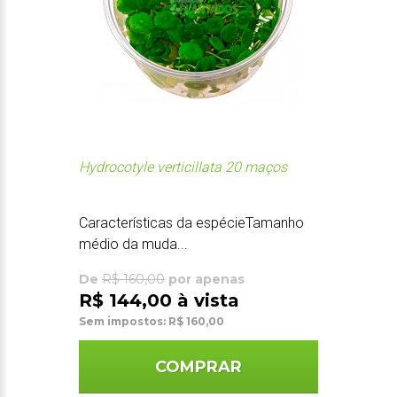
Hydrocotyle verticillata 20 maços
Características da espécieTamanho
médio da muda...
De
R$ 160,00
por apenas
R$ 144,00 à vista
Sem impostos: R$ 160,00
COMPRAR