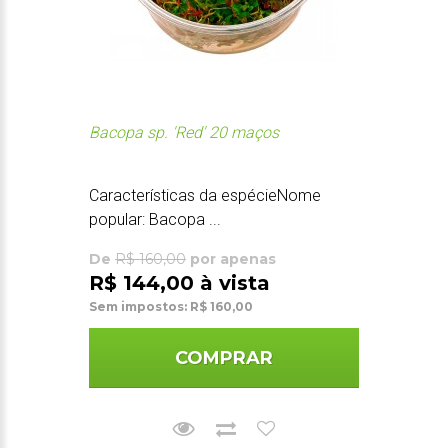
Bacopa sp. 'Red' 20 maços
Características da espécieNome
popular: Bacopa ...
De
R$ 160,00
por apenas
R$ 144,00 à vista
Sem impostos: R$ 160,00
COMPRAR