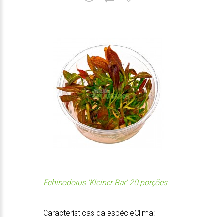
Echinodorus 'Kleiner Bar' 20 porções
Características da espécieClima: