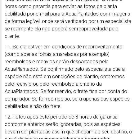
horas como garantia para enviar as fotos da planta
debilitada por e-mail para a AquaPlantados com imagens
de forma legível, onde será verificado por um especialista
se realmente ela não poderá ser reaproveitada pelo
cliente.
11. Se ela estiver em condições de reaproveitamento
(como apenas folhas amareladas por exemplo)
reembolsos e reenvios serão descartados pela
AquaPlantados. Se confirmado pelo especialista que a
espécie não está em condições de plantio, optaremos
pelo reenvio ou pelo reembolso a critério da
AquaPlantados. Se for reenvio, o frete fica por conta do
comprador. Se for reembolso, será apenas das espécies
debilitadas e não do frete.
12. Fotos após este período de 3 horas de garantia
conforme anterior serão ignoradas, pois as espécies
devem ser plantadas assim que chegam ao seu destino, o