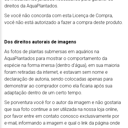
direitos da AquaPlantados.
Se você não concorda com esta Licença de Compra,
você não está autorizado a fazer a compra deste produto.
Dos direitos autorais de imagens
As fotos de plantas submersas em aquários na
AquaPlantados para mostrar o comportamento da
espécie na forma imersa (dentro d'água), em sua maioria
foram retiradas da internet, e estavam sem nome e
declaração de autoria, sendo colocadas apenas para
demonstrar ao comprador como ela ficaria após sua
adaptação dentro de um certo tempo.
Se porventura você for o autor da imagem e não gostaria
que sua foto continue a ser utilizada na nossa loja online,
por favor entre em contato conosco exclusivamente por
e-mail, informando a imagem e qual o link da página onde