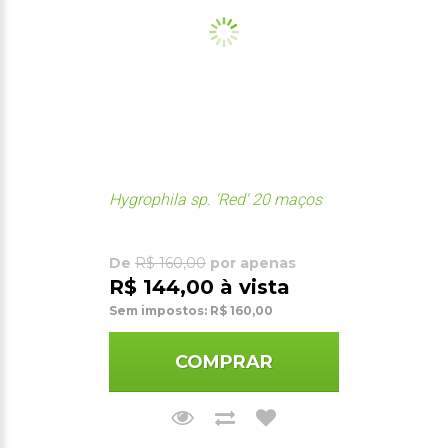
Hygrophila sp. 'Red' 20 maços
De
R$ 160,00
por apenas
R$ 144,00 à vista
Sem impostos: R$ 160,00
COMPRAR