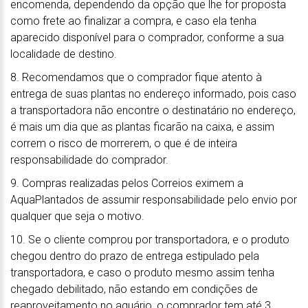
encomenda, dependendo da opção que lhe for proposta
como frete ao finalizar a compra, e caso ela tenha
aparecido disponível para o comprador, conforme a sua
localidade de destino.
8. Recomendamos que o comprador fique atento à
entrega de suas plantas no endereço informado, pois caso
a transportadora não encontre o destinatário no endereço,
é mais um dia que as plantas ficarão na caixa, e assim
correm o risco de morrerem, o que é de inteira
responsabilidade do comprador.
9. Compras realizadas pelos Correios eximem a
AquaPlantados de assumir responsabilidade pelo envio por
qualquer que seja o motivo.
10. Se o cliente comprou por transportadora, e o produto
chegou dentro do prazo de entrega estipulado pela
transportadora, e caso o produto mesmo assim tenha
chegado debilitado, não estando em condições de
reaproveitamento no aquário, o comprador tem até 3