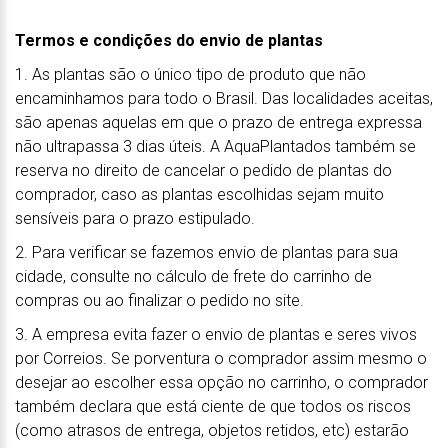
Termos e condições do envio de plantas
1. As plantas são o único tipo de produto que não
encaminhamos para todo o Brasil. Das localidades aceitas,
são apenas aquelas em que o prazo de entrega expressa
não ultrapassa 3 dias úteis. A AquaPlantados também se
reserva no direito de cancelar o pedido de plantas do
comprador, caso as plantas escolhidas sejam muito
sensíveis para o prazo estipulado.
2. Para verificar se fazemos envio de plantas para sua
cidade, consulte no cálculo de frete do carrinho de
compras ou ao finalizar o pedido no site.
3. A empresa evita fazer o envio de plantas e seres vivos
por Correios. Se porventura o comprador assim mesmo o
desejar ao escolher essa opção no carrinho, o comprador
também declara que está ciente de que todos os riscos
(como atrasos de entrega, objetos retidos, etc) estarão