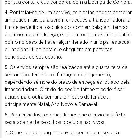
por sua conta, e que concorda com a Licença de Compra.
4. Por tratar-se de um ser vivo, as plantas podem demorar
um pouco mais para serem entregues à transportadora, a
fim de se verificar os cuidados com embalagem, tempo
de envio até o endereço, entre outros pontos importantes,
como no caso de haver algum feriado municipal, estadual
ou nacional, tudo para que cheguem em perfeitas
condições ao seu destino.
5. Os envios sempre são realizados até a quarta-feira da
semana posterior à confirmação de pagamento,
dependendo sempre do prazo de entrega estipulado pela
transportadora. O envio do pedido também poderá ser
adiado para outra semana em caso de feriados,
principalmente Natal, Ano Novo e Carnaval.
6. Para enviá-las, recomendamos que o envio seja feito
separadamente de outros produtos não vivos.
7. O cliente pode pagar o envio apenas ao receber a