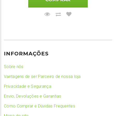
INFORMAÇÕES
Sobre nós
Vantagens de ser Parceiro de nossa loja
Privacidade e Segurança
Envio, Devoluções e Garantias
Como Comprar e Dúvidas Frequentes
Mapa do site