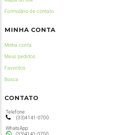
Formulário de contato
MINHA CONTA
Minha conta
Meus pedidos
Favoritos
Busca
CONTATO
Telefone:
(33)4141-0700
WhatsApp:
(33)4141-0700