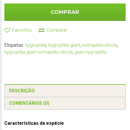
COMPRAR
Favoritos
Comparar
Etiquetas:
hygrophila
,
hygrophila giant
,
nomaphila stricta
,
hygrophila giant nomaphila stricta
,
giant hygrophila
DESCRIÇÃO
COMENTÁRIOS (0)
Características da espécie