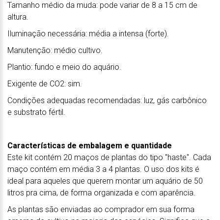
Tamanho médio da muda: pode variar de 8 a 15 cm de
altura.
Iluminação necessária: média a intensa (forte).
Manutenção: médio cultivo.
Plantio: fundo e meio do aquário.
Exigente de CO2: sim.
Condições adequadas recomendadas: luz, gás carbônico
e substrato fértil.
Características de embalagem e quantidade
Este kit contém 20 maços de plantas do tipo "haste". Cada
maço contém em média 3 a 4 plantas. O uso dos kits é
ideal para aqueles que querem montar um aquário de 50
litros pra cima, de forma organizada e com aparência.
As plantas são enviadas ao comprador em sua forma