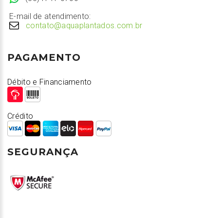
E-mail de atendimento:
contato@aquaplantados.com.br
PAGAMENTO
Débito e Financiamento
Crédito
SEGURANÇA