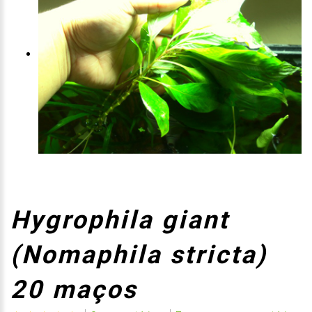
Hygrophila giant
(Nomaphila stricta)
20 maços