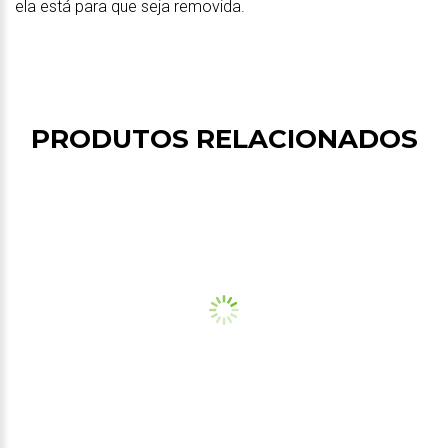
ela está para que seja removida.
PRODUTOS RELACIONADOS