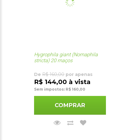
Hygrophila giant (Nomaphila
stricta) 20 maços
De
R$ 160,00
por apenas
R$ 144,00 à vista
Sem impostos: R$ 160,00
COMPRAR