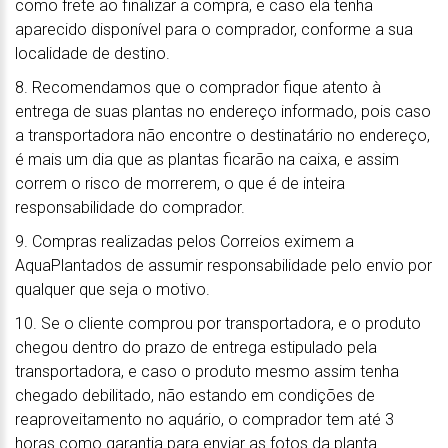
como frete ao finalizar a compra, e caso ela tenha
aparecido disponível para o comprador, conforme a sua
localidade de destino.
8. Recomendamos que o comprador fique atento à
entrega de suas plantas no endereço informado, pois caso
a transportadora não encontre o destinatário no endereço,
é mais um dia que as plantas ficarão na caixa, e assim
correm o risco de morrerem, o que é de inteira
responsabilidade do comprador.
9. Compras realizadas pelos Correios eximem a
AquaPlantados de assumir responsabilidade pelo envio por
qualquer que seja o motivo.
10. Se o cliente comprou por transportadora, e o produto
chegou dentro do prazo de entrega estipulado pela
transportadora, e caso o produto mesmo assim tenha
chegado debilitado, não estando em condições de
reaproveitamento no aquário, o comprador tem até 3
horas como garantia para enviar as fotos da planta