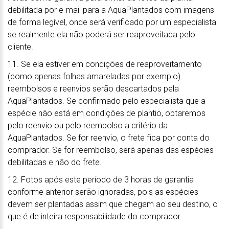
debilitada por e-mail para a AquaPlantados com imagens
de forma legível, onde será verificado por um especialista
se realmente ela não poderá ser reaproveitada pelo
cliente.
11. Se ela estiver em condições de reaproveitamento
(como apenas folhas amareladas por exemplo)
reembolsos e reenvios serão descartados pela
AquaPlantados. Se confirmado pelo especialista que a
espécie não está em condições de plantio, optaremos
pelo reenvio ou pelo reembolso a critério da
AquaPlantados. Se for reenvio, o frete fica por conta do
comprador. Se for reembolso, será apenas das espécies
debilitadas e não do frete.
12. Fotos após este período de 3 horas de garantia
conforme anterior serão ignoradas, pois as espécies
devem ser plantadas assim que chegam ao seu destino, o
que é de inteira responsabilidade do comprador.