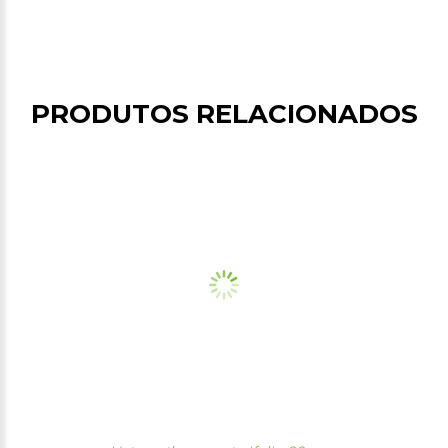
PRODUTOS RELACIONADOS