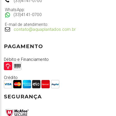
(33)4141-0700
WhatsApp:
(33)4141-0700
E-mail de atendimento:
contato@aquaplantados.com.br
PAGAMENTO
Débito e Financiamento
Crédito
SEGURANÇA