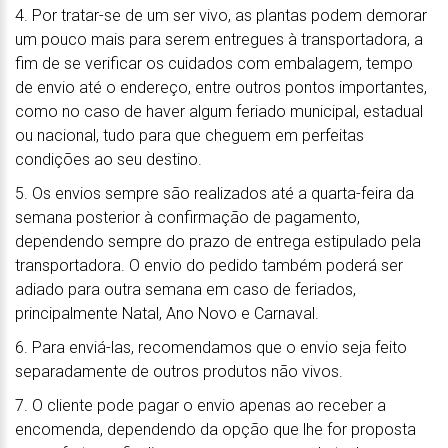
4. Por tratar-se de um ser vivo, as plantas podem demorar
um pouco mais para serem entregues à transportadora, a
fim de se verificar os cuidados com embalagem, tempo
de envio até o endereço, entre outros pontos importantes,
como no caso de haver algum feriado municipal, estadual
ou nacional, tudo para que cheguem em perfeitas
condições ao seu destino.
5. Os envios sempre são realizados até a quarta-feira da
semana posterior à confirmação de pagamento,
dependendo sempre do prazo de entrega estipulado pela
transportadora. O envio do pedido também poderá ser
adiado para outra semana em caso de feriados,
principalmente Natal, Ano Novo e Carnaval.
6. Para enviá-las, recomendamos que o envio seja feito
separadamente de outros produtos não vivos.
7. O cliente pode pagar o envio apenas ao receber a
encomenda, dependendo da opção que lhe for proposta