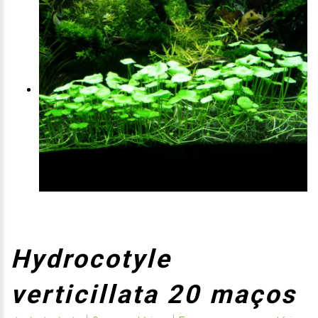
Hydrocotyle
verticillata 20 maços