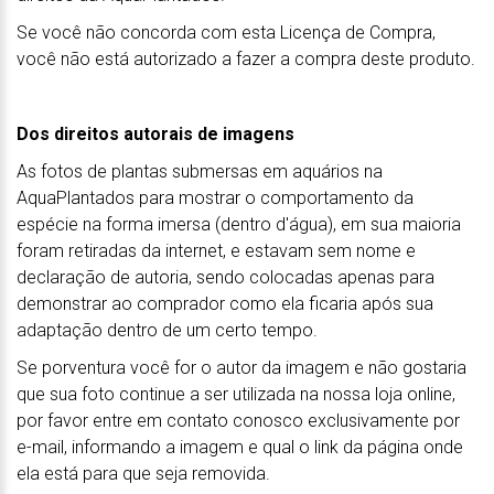
Se você não concorda com esta Licença de Compra,
você não está autorizado a fazer a compra deste produto.
Dos direitos autorais de imagens
As fotos de plantas submersas em aquários na
AquaPlantados para mostrar o comportamento da
espécie na forma imersa (dentro d'água), em sua maioria
foram retiradas da internet, e estavam sem nome e
declaração de autoria, sendo colocadas apenas para
demonstrar ao comprador como ela ficaria após sua
adaptação dentro de um certo tempo.
Se porventura você for o autor da imagem e não gostaria
que sua foto continue a ser utilizada na nossa loja online,
por favor entre em contato conosco exclusivamente por
e-mail, informando a imagem e qual o link da página onde
ela está para que seja removida.