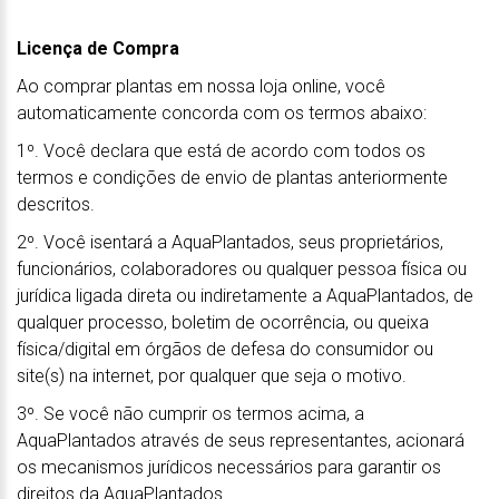
Licença de Compra
Ao comprar plantas em nossa loja online, você
automaticamente concorda com os termos abaixo:
1º. Você declara que está de acordo com todos os
termos e condições de envio de plantas anteriormente
descritos.
2º. Você isentará a AquaPlantados, seus proprietários,
funcionários, colaboradores ou qualquer pessoa física ou
jurídica ligada direta ou indiretamente a AquaPlantados, de
qualquer processo, boletim de ocorrência, ou queixa
física/digital em órgãos de defesa do consumidor ou
site(s) na internet, por qualquer que seja o motivo.
3º. Se você não cumprir os termos acima, a
AquaPlantados através de seus representantes, acionará
os mecanismos jurídicos necessários para garantir os
direitos da AquaPlantados.