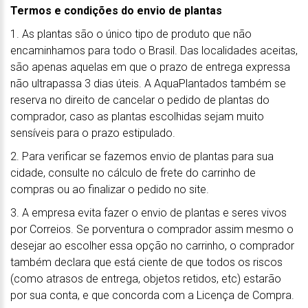
Termos e condições do envio de plantas
1. As plantas são o único tipo de produto que não
encaminhamos para todo o Brasil. Das localidades aceitas,
são apenas aquelas em que o prazo de entrega expressa
não ultrapassa 3 dias úteis. A AquaPlantados também se
reserva no direito de cancelar o pedido de plantas do
comprador, caso as plantas escolhidas sejam muito
sensíveis para o prazo estipulado.
2. Para verificar se fazemos envio de plantas para sua
cidade, consulte no cálculo de frete do carrinho de
compras ou ao finalizar o pedido no site.
3. A empresa evita fazer o envio de plantas e seres vivos
por Correios. Se porventura o comprador assim mesmo o
desejar ao escolher essa opção no carrinho, o comprador
também declara que está ciente de que todos os riscos
(como atrasos de entrega, objetos retidos, etc) estarão
por sua conta, e que concorda com a Licença de Compra.