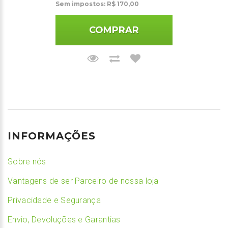
Sem impostos: R$ 170,00
COMPRAR
INFORMAÇÕES
Sobre nós
Vantagens de ser Parceiro de nossa loja
Privacidade e Segurança
Envio, Devoluções e Garantias