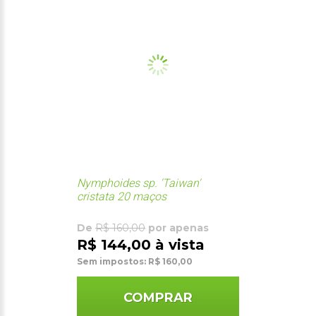
Nymphoides sp. 'Taiwan'
cristata 20 maços
De
R$ 160,00
por apenas
R$ 144,00 à vista
Sem impostos: R$ 160,00
COMPRAR