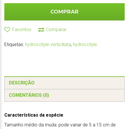
COMPRAR
Favoritos
Comparar
Etiquetas:
hydrocotyle verticillata
,
hydrocotyle
DESCRIÇÃO
COMENTÁRIOS (0)
Características da espécie
Tamanho médio da muda: pode variar de 5 a 15 cm de