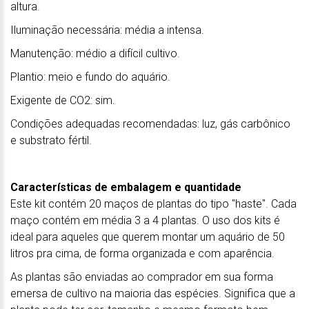
altura.
Iluminação necessária: média a intensa.
Manutenção: médio a difícil cultivo.
Plantio: meio e fundo do aquário.
Exigente de CO2: sim.
Condições adequadas recomendadas: luz, gás carbônico
e substrato fértil.
Características de embalagem e quantidade
Este kit contém 20 maços de plantas do tipo "haste". Cada
maço contém em média 3 a 4 plantas. O uso dos kits é
ideal para aqueles que querem montar um aquário de 50
litros pra cima, de forma organizada e com aparência.
As plantas são enviadas ao comprador em sua forma
emersa de cultivo na maioria das espécies. Significa que a