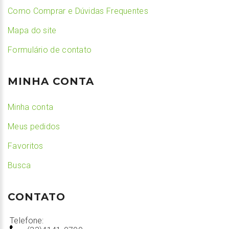
Como Comprar e Dúvidas Frequentes
Mapa do site
Formulário de contato
MINHA CONTA
Minha conta
Meus pedidos
Favoritos
Busca
CONTATO
Telefone: