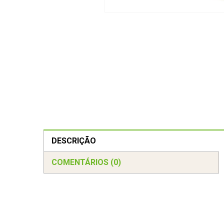
DESCRIÇÃO
COMENTÁRIOS (0)