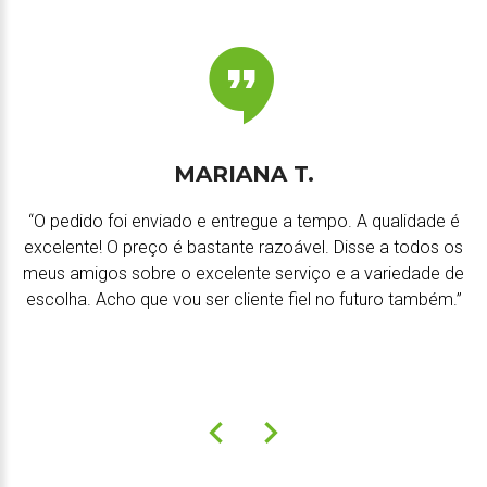
MARIANA T.
“O pedido foi enviado e entregue a tempo. A qualidade é
excelente! O preço é bastante razoável. Disse a todos os
meus amigos sobre o excelente serviço e a variedade de
escolha. Acho que vou ser cliente fiel no futuro também.”