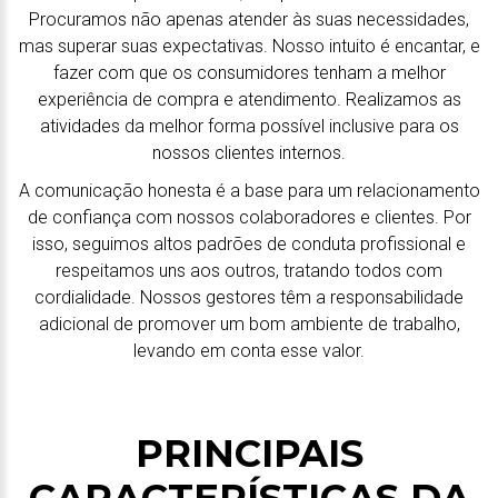
Procuramos não apenas atender às suas necessidades,
mas superar suas expectativas. Nosso intuito é encantar, e
fazer com que os consumidores tenham a melhor
experiência de compra e atendimento. Realizamos as
atividades da melhor forma possível inclusive para os
nossos clientes internos.
A comunicação honesta é a base para um relacionamento
de confiança com nossos colaboradores e clientes. Por
isso, seguimos altos padrões de conduta profissional e
respeitamos uns aos outros, tratando todos com
cordialidade. Nossos gestores têm a responsabilidade
adicional de promover um bom ambiente de trabalho,
levando em conta esse valor.
PRINCIPAIS