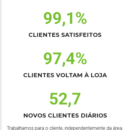
99,1%
CLIENTES SATISFEITOS
97,4%
CLIENTES VOLTAM À LOJA
52,7
NOVOS CLIENTES DIÁRIOS
Trabalhamos para o cliente, independentemente da área.