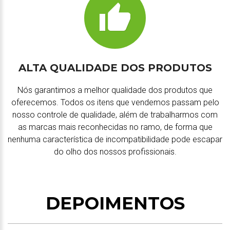
ALTA QUALIDADE DOS PRODUTOS
Nós garantimos a melhor qualidade dos produtos que
oferecemos. Todos os itens que vendemos passam pelo
nosso controle de qualidade, além de trabalharmos com
as marcas mais reconhecidas no ramo, de forma que
nenhuma característica de incompatibilidade pode escapar
do olho dos nossos profissionais.
DEPOIMENTOS