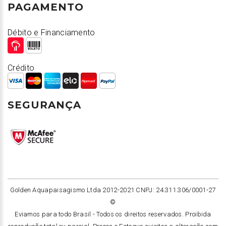
PAGAMENTO
Débito e Financiamento
Crédito
SEGURANÇA
Golden Aquapaisagismo Ltda 2012-2021 CNPJ: 24.311.306/0001-27
©
Eviamos para todo Brasil -
Todos os direitos reservados. Proibida