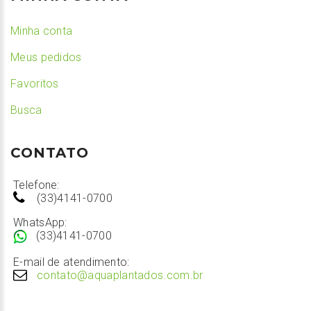
Minha conta
Meus pedidos
Favoritos
Busca
CONTATO
Telefone:
(33)4141-0700
WhatsApp:
(33)4141-0700
E-mail de atendimento:
contato@aquaplantados.com.br