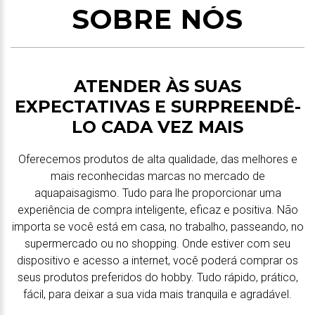
SOBRE NÓS
ATENDER ÀS SUAS
EXPECTATIVAS E SURPREENDÊ-
LO CADA VEZ MAIS
Oferecemos produtos de alta qualidade, das melhores e
mais reconhecidas marcas no mercado de
aquapaisagismo. Tudo para lhe proporcionar uma
experiência de compra inteligente, eficaz e positiva. Não
importa se você está em casa, no trabalho, passeando, no
supermercado ou no shopping. Onde estiver com seu
dispositivo e acesso a internet, você poderá comprar os
seus produtos preferidos do hobby. Tudo rápido, prático,
fácil, para deixar a sua vida mais tranquila e agradável.