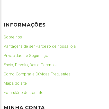
INFORMAÇÕES
Sobre nós
Vantagens de ser Parceiro de nossa loja
Privacidade e Segurança
Envio, Devoluções e Garantias
Como Comprar e Dúvidas Frequentes
Mapa do site
Formulário de contato
MINHA CONTA