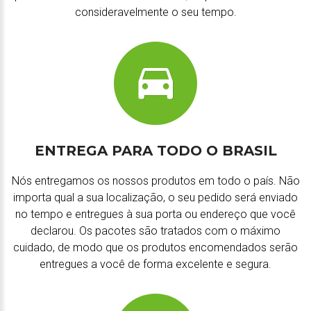
consideravelmente o seu tempo.
ENTREGA PARA TODO O BRASIL
Nós entregamos os nossos produtos em todo o país. Não
importa qual a sua localização, o seu pedido será enviado
no tempo e entregues à sua porta ou endereço que você
declarou. Os pacotes são tratados com o máximo
cuidado, de modo que os produtos encomendados serão
entregues a você de forma excelente e segura.