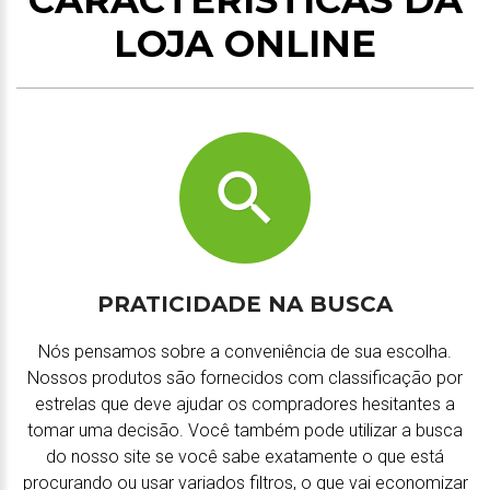
CARACTERÍSTICAS DA
LOJA ONLINE
PRATICIDADE NA BUSCA
Nós pensamos sobre a conveniência de sua escolha.
Nossos produtos são fornecidos com classificação por
estrelas que deve ajudar os compradores hesitantes a
tomar uma decisão. Você também pode utilizar a busca
do nosso site se você sabe exatamente o que está
procurando ou usar variados filtros, o que vai economizar