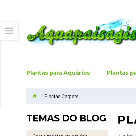
Plantas para Aquários
Plantas p
Plantas Carpete
TEMAS DO BLOG
PL
Plantas 