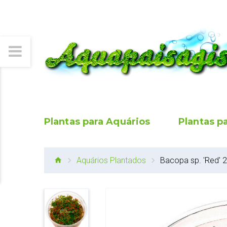
Plantas para Aquários
Plantas p
Aquários Plantados
Bacopa sp. 'Red'