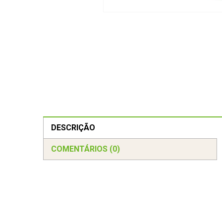
DESCRIÇÃO
COMENTÁRIOS (0)