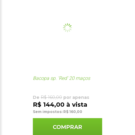
Bacopa sp. 'Red' 20 maços
De
R$ 160,00
por apenas
R$ 144,00 à vista
Sem impostos: R$ 160,00
COMPRAR