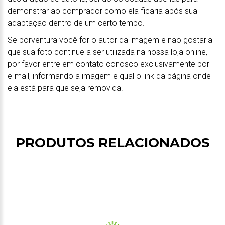
demonstrar ao comprador como ela ficaria após sua
adaptação dentro de um certo tempo.
Se porventura você for o autor da imagem e não gostaria
que sua foto continue a ser utilizada na nossa loja online,
por favor entre em contato conosco exclusivamente por
e-mail, informando a imagem e qual o link da página onde
ela está para que seja removida.
PRODUTOS RELACIONADOS