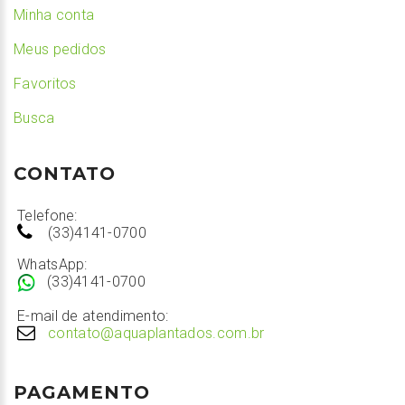
Minha conta
Meus pedidos
Favoritos
Busca
CONTATO
Telefone:
(33)4141-0700
WhatsApp:
(33)4141-0700
E-mail de atendimento:
contato@aquaplantados.com.br
PAGAMENTO