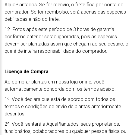
AquaPlantados. Se for reenvio, o frete fica por conta do
comprador. Se for reembolso, será apenas das espécies
debilitadas e não do frete.
12. Fotos após este período de 3 horas de garantia
conforme anterior serão ignoradas, pois as espécies
devem ser plantadas assim que chegam ao seu destino, o
que é de inteira responsabilidade do comprador.
Licença de Compra
Ao comprar plantas em nossa loja online, você
automaticamente concorda com os termos abaixo:
1º. Você declara que está de acordo com todos os
termos e condições de envio de plantas anteriormente
descritos.
2º. Você isentará a AquaPlantados, seus proprietários,
funcionários, colaboradores ou qualquer pessoa física ou