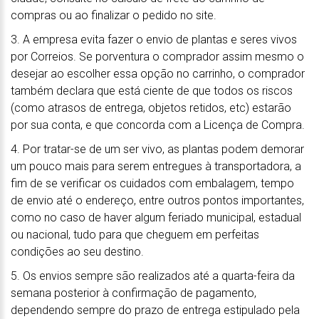
compras ou ao finalizar o pedido no site.
3. A empresa evita fazer o envio de plantas e seres vivos
por Correios. Se porventura o comprador assim mesmo o
desejar ao escolher essa opção no carrinho, o comprador
também declara que está ciente de que todos os riscos
(como atrasos de entrega, objetos retidos, etc) estarão
por sua conta, e que concorda com a Licença de Compra.
4. Por tratar-se de um ser vivo, as plantas podem demorar
um pouco mais para serem entregues à transportadora, a
fim de se verificar os cuidados com embalagem, tempo
de envio até o endereço, entre outros pontos importantes,
como no caso de haver algum feriado municipal, estadual
ou nacional, tudo para que cheguem em perfeitas
condições ao seu destino.
5. Os envios sempre são realizados até a quarta-feira da
semana posterior à confirmação de pagamento,
dependendo sempre do prazo de entrega estipulado pela