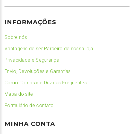
INFORMAÇÕES
Sobre nós
Vantagens de ser Parceiro de nossa loja
Privacidade e Segurança
Envio, Devoluções e Garantias
Como Comprar e Dúvidas Frequentes
Mapa do site
Formulário de contato
MINHA CONTA