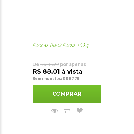
Rochas Black Rocks 10 kg
De
R$ 96,79
por apenas
R$ 88,01 à vista
Sem impostos: R$ 87,79
COMPRAR