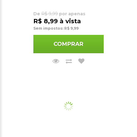
De
R$ 9,99
por apenas
R$ 8,99 à vista
Sem impostos: R$ 9,99
COMPRAR