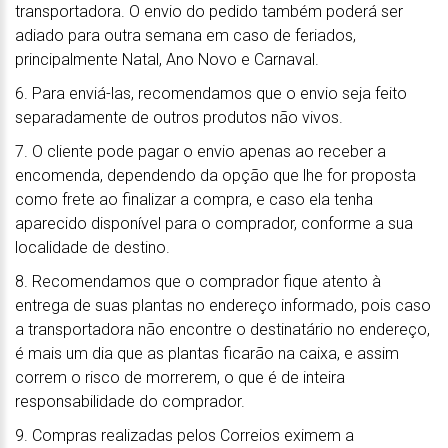
transportadora. O envio do pedido também poderá ser
adiado para outra semana em caso de feriados,
principalmente Natal, Ano Novo e Carnaval.
6. Para enviá-las, recomendamos que o envio seja feito
separadamente de outros produtos não vivos.
7. O cliente pode pagar o envio apenas ao receber a
encomenda, dependendo da opção que lhe for proposta
como frete ao finalizar a compra, e caso ela tenha
aparecido disponível para o comprador, conforme a sua
localidade de destino.
8. Recomendamos que o comprador fique atento à
entrega de suas plantas no endereço informado, pois caso
a transportadora não encontre o destinatário no endereço,
é mais um dia que as plantas ficarão na caixa, e assim
correm o risco de morrerem, o que é de inteira
responsabilidade do comprador.
9. Compras realizadas pelos Correios eximem a