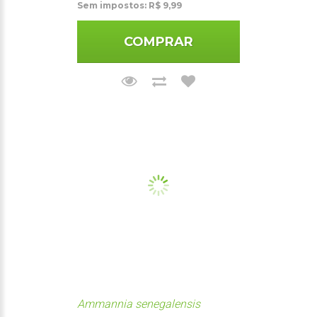
Sem impostos: R$ 9,99
COMPRAR
Ammannia senegalensis