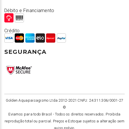
Débito e Financiamento
Crédito
SEGURANÇA
Golden Aquapaisagismo Ltda 2012-2021 CNPJ: 24.311.306/0001-27
©
Eviamos para todo Brasil -
Todos os direitos reservados. Proibida
reprodução total ou parcial. Preços e Estoque sujeitos a alteração sem
aviso prévio.