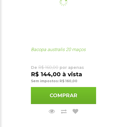
Bacopa australis 20 maços
De
R$ 160,00
por apenas
R$ 144,00 à vista
Sem impostos: R$ 160,00
COMPRAR