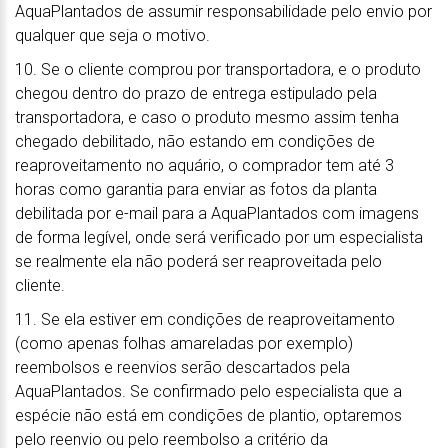
AquaPlantados de assumir responsabilidade pelo envio por
qualquer que seja o motivo.
10. Se o cliente comprou por transportadora, e o produto
chegou dentro do prazo de entrega estipulado pela
transportadora, e caso o produto mesmo assim tenha
chegado debilitado, não estando em condições de
reaproveitamento no aquário, o comprador tem até 3
horas como garantia para enviar as fotos da planta
debilitada por e-mail para a AquaPlantados com imagens
de forma legível, onde será verificado por um especialista
se realmente ela não poderá ser reaproveitada pelo
cliente.
11. Se ela estiver em condições de reaproveitamento
(como apenas folhas amareladas por exemplo)
reembolsos e reenvios serão descartados pela
AquaPlantados. Se confirmado pelo especialista que a
espécie não está em condições de plantio, optaremos
pelo reenvio ou pelo reembolso a critério da