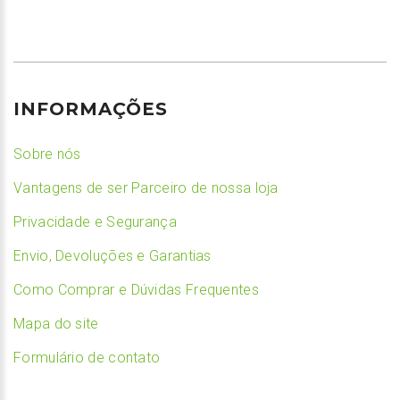
INFORMAÇÕES
Sobre nós
Vantagens de ser Parceiro de nossa loja
Privacidade e Segurança
Envio, Devoluções e Garantias
Como Comprar e Dúvidas Frequentes
Mapa do site
Formulário de contato