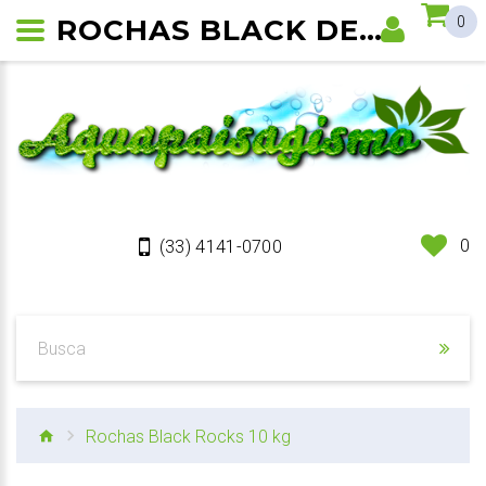
ROCHAS BLACK DECORATICAS - BLACKROCKS
0
0
(33) 4141-0700
Rochas Black Rocks 10 kg