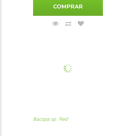
COMPRAR
Bacopa sp. 'Red'