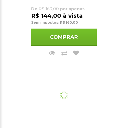
De
R$ 160,00
por apenas
R$ 144,00 à vista
Sem impostos: R$ 160,00
COMPRAR