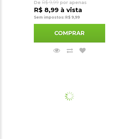
De
R$ 9,99
por apenas
R$ 8,99 à vista
Sem impostos: R$ 9,99
COMPRAR