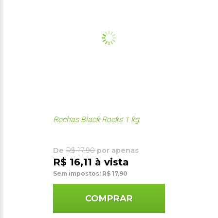
Rochas Black Rocks 1 kg
De
R$ 17,90
por apenas
R$ 16,11 à vista
Sem impostos: R$ 17,90
COMPRAR