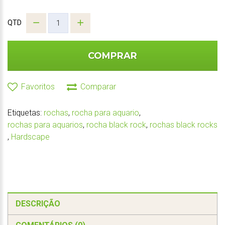
QTD
COMPRAR
Favoritos
Comparar
Etiquetas:
rochas
,
rocha para aquario
,
rochas para aquarios
,
rocha black rock
,
rochas black rocks
,
Hardscape
DESCRIÇÃO