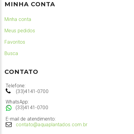
MINHA CONTA
Minha conta
Meus pedidos
Favoritos
Busca
CONTATO
Telefone:
(33)4141-0700
WhatsApp:
(33)4141-0700
E-mail de atendimento:
contato@aquaplantados.com.br