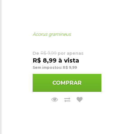
Acorus gramineus
De
R$ 9,99
por apenas
R$ 8,99 à vista
Sem impostos: R$ 9,99
COMPRAR