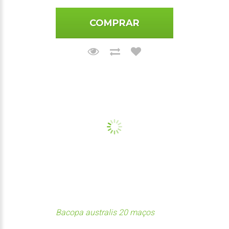
COMPRAR
Bacopa australis 20 maços