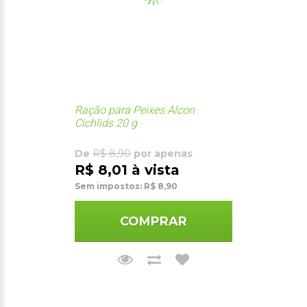
Ração para Peixes Alcon
Cichlids 20 g
De
R$ 8,90
por apenas
R$ 8,01 à vista
Sem impostos: R$ 8,90
COMPRAR