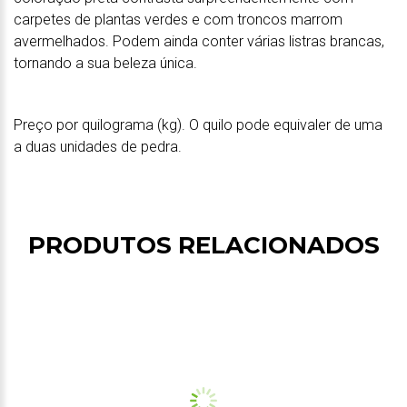
carpetes de plantas verdes e com troncos marrom
avermelhados. Podem ainda conter várias listras brancas,
tornando a sua beleza única.
Preço por quilograma (kg). O quilo pode equivaler de uma
a duas unidades de pedra.
PRODUTOS RELACIONADOS