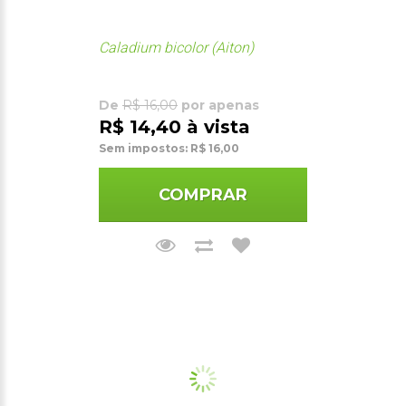
Caladium bicolor (Aiton)
De
R$ 16,00
por apenas
R$ 14,40 à vista
Sem impostos: R$ 16,00
COMPRAR