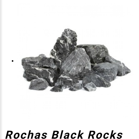
Rochas Black Rocks