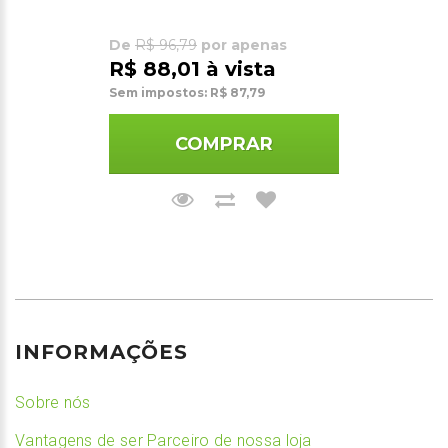
De
R$ 96,79
por apenas
R$ 88,01 à vista
Sem impostos: R$ 87,79
COMPRAR
INFORMAÇÕES
Sobre nós
Vantagens de ser Parceiro de nossa loja