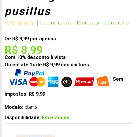
pusillus
0 comentários
Escreva um comentário
De
R$ 9,99
por apenas
R$ 8,99
Com 10% desconto à vista
Ou em até 1x de R$ 9,99 nos cartões
Sem
impostos: R$ 9,99
Modelo:
planta
Disponibilidade:
Em estoque