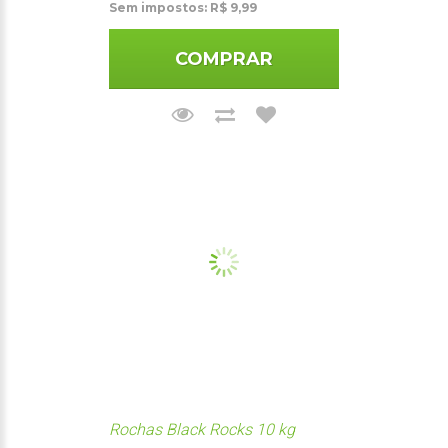
Sem impostos: R$ 9,99
COMPRAR
Rochas Black Rocks 10 kg