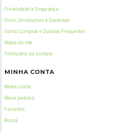
Privacidade e Segurança
Envio, Devoluções e Garantias
Como Comprar e Dúvidas Frequentes
Mapa do site
Formulário de contato
MINHA CONTA
Minha conta
Meus pedidos
Favoritos
Busca