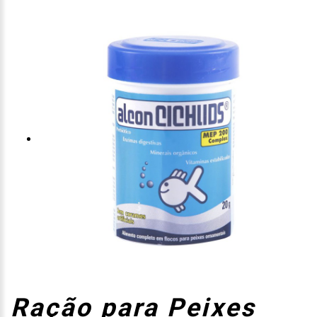
Ração para Peixes