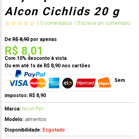
Alcon Cichlids 20 g
0 comentários
Escreva um comentário
De
R$ 8,90
por apenas
R$ 8,01
Com 10% desconto à vista
Ou em até 1x de R$ 8,90 nos cartões
Sem
impostos: R$ 8,90
Marca:
Alcon Pet
Modelo:
alimentos
Disponibilidade:
Esgotado