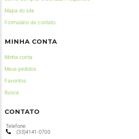
Mapa do site
Formulário de contato
MINHA CONTA
Minha conta
Meus pedidos
Favoritos
Busca
CONTATO
Telefone:
(33)4141-0700