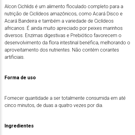
Alcon Cichlids é um alimento floculado completo para a
nutrição de Ciclídeos amazônicos, como Acará Disco e
Acará Bandeira e também a variedade de Ciclídeos
africanos. É ainda muito apreciado por peixes marinhos
diversos. Enzimas digestivas e Prebiótico favorecem o
desenvolvimento da flora intestinal benéfica, melhorando o
aproveitamento dos nutrientes. Não contém corantes
artificiais.
Forma de uso
Fornecer quantidade a ser totalmente consumida em até
cinco minutos, de duas a quatro vezes por dia.
Ingredientes