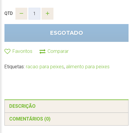
QTD
ESGOTADO
Favoritos
Comparar
Etiquetas:
racao para peixes
,
alimento para peixes
DESCRIÇÃO
COMENTÁRIOS (0)