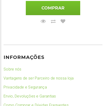
COMPRAR
INFORMAÇÕES
Sobre nós
Vantagens de ser Parceiro de nossa loja
Privacidade e Segurança
Envio, Devoluções e Garantias
Como Comprar e Dúvidas Frequentes