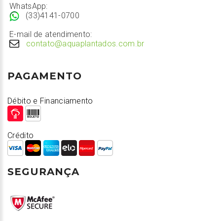
WhatsApp:
(33)4141-0700
E-mail de atendimento:
contato@aquaplantados.com.br
PAGAMENTO
Débito e Financiamento
Crédito
SEGURANÇA