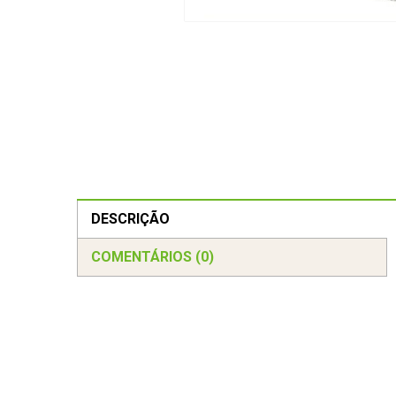
DESCRIÇÃO
COMENTÁRIOS (0)