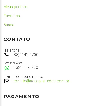
Meus pedidos
Favoritos
Busca
CONTATO
Telefone:
(33)4141-0700
WhatsApp:
(33)4141-0700
E-mail de atendimento:
contato@aquaplantados.com.br
PAGAMENTO