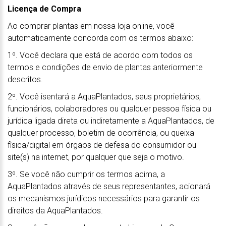
Licença de Compra
Ao comprar plantas em nossa loja online, você
automaticamente concorda com os termos abaixo:
1º. Você declara que está de acordo com todos os
termos e condições de envio de plantas anteriormente
descritos.
2º. Você isentará a AquaPlantados, seus proprietários,
funcionários, colaboradores ou qualquer pessoa física ou
jurídica ligada direta ou indiretamente a AquaPlantados, de
qualquer processo, boletim de ocorrência, ou queixa
física/digital em órgãos de defesa do consumidor ou
site(s) na internet, por qualquer que seja o motivo.
3º. Se você não cumprir os termos acima, a
AquaPlantados através de seus representantes, acionará
os mecanismos jurídicos necessários para garantir os
direitos da AquaPlantados.