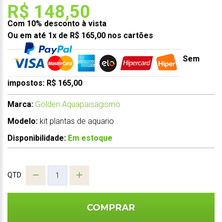
R$ 148,50
Com 10% desconto à vista
Ou em até 1x de R$ 165,00 nos cartões
Sem
impostos: R$ 165,00
Marca:
Golden Aquapaisagismo
Modelo:
kit plantas de aquario
Disponibilidade:
Em estoque
QTD
COMPRAR