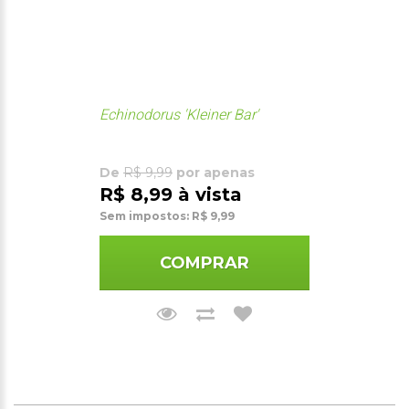
Echinodorus 'Kleiner Bar'
De
R$ 9,99
por apenas
R$ 8,99 à vista
Sem impostos: R$ 9,99
COMPRAR