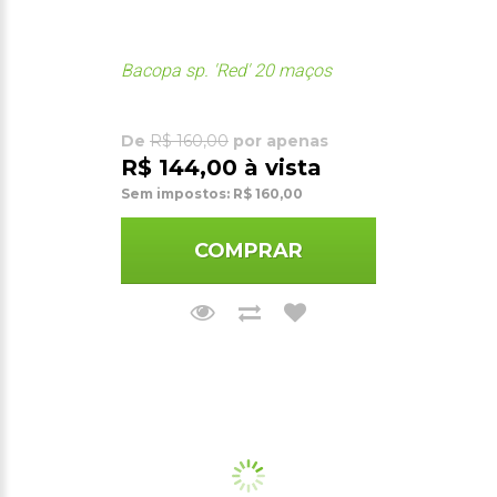
Bacopa sp. 'Red' 20 maços
De
R$ 160,00
por apenas
R$ 144,00 à vista
Sem impostos: R$ 160,00
COMPRAR