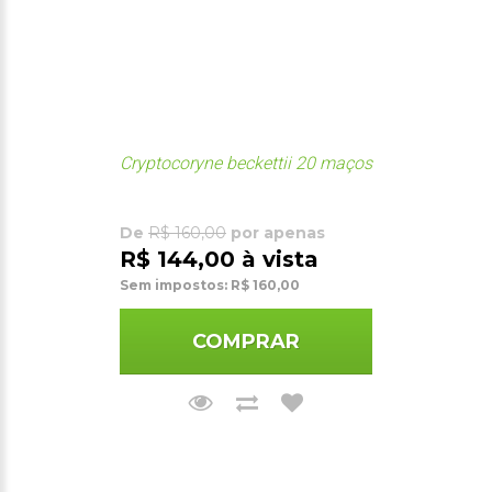
Cryptocoryne beckettii 20 maços
De
R$ 160,00
por apenas
R$ 144,00 à vista
Sem impostos: R$ 160,00
COMPRAR