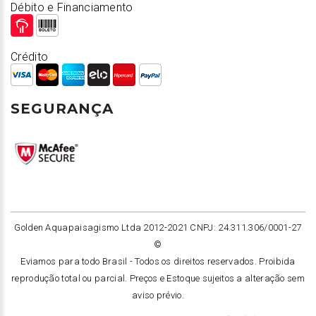
Débito e Financiamento
Crédito
SEGURANÇA
Golden Aquapaisagismo Ltda 2012-2021 CNPJ: 24.311.306/0001-27
©
Eviamos para todo Brasil -
Todos os direitos reservados. Proibida
reprodução total ou parcial. Preços e Estoque sujeitos a alteração sem
aviso prévio.