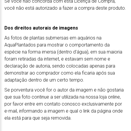
Se você não concorda com esta Licença de Compra,
você não está autorizado a fazer a compra deste produto.
Dos direitos autorais de imagens
As fotos de plantas submersas em aquários na
AquaPlantados para mostrar o comportamento da
espécie na forma imersa (dentro d'água), em sua maioria
foram retiradas da internet, e estavam sem nome e
declaração de autoria, sendo colocadas apenas para
demonstrar ao comprador como ela ficaria após sua
adaptação dentro de um certo tempo.
Se porventura você for o autor da imagem e não gostaria
que sua foto continue a ser utilizada na nossa loja online,
por favor entre em contato conosco exclusivamente por
e-mail, informando a imagem e qual o link da página onde
ela está para que seja removida.