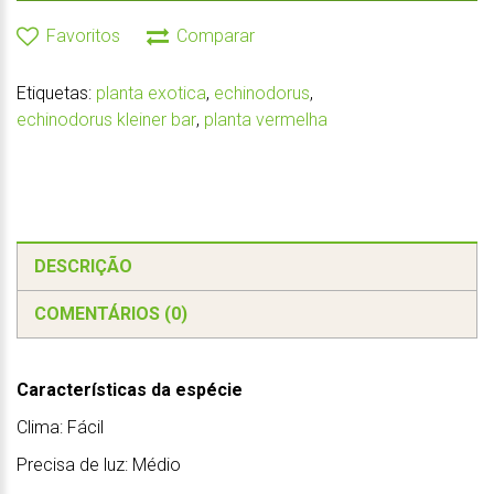
Favoritos
Comparar
Etiquetas:
planta exotica
,
echinodorus
,
echinodorus kleiner bar
,
planta vermelha
DESCRIÇÃO
COMENTÁRIOS (0)
Características da espécie
Clima: Fácil
Precisa de luz: Médio