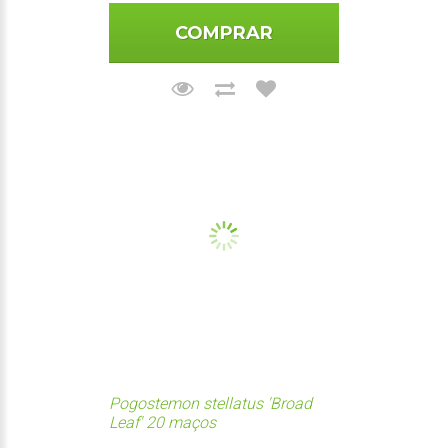
COMPRAR
Pogostemon stellatus 'Broad
Leaf' 20 maços