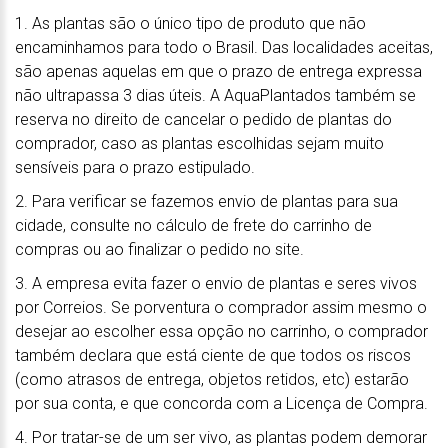
1. As plantas são o único tipo de produto que não
encaminhamos para todo o Brasil. Das localidades aceitas,
são apenas aquelas em que o prazo de entrega expressa
não ultrapassa 3 dias úteis. A AquaPlantados também se
reserva no direito de cancelar o pedido de plantas do
comprador, caso as plantas escolhidas sejam muito
sensíveis para o prazo estipulado.
2. Para verificar se fazemos envio de plantas para sua
cidade, consulte no cálculo de frete do carrinho de
compras ou ao finalizar o pedido no site.
3. A empresa evita fazer o envio de plantas e seres vivos
por Correios. Se porventura o comprador assim mesmo o
desejar ao escolher essa opção no carrinho, o comprador
também declara que está ciente de que todos os riscos
(como atrasos de entrega, objetos retidos, etc) estarão
por sua conta, e que concorda com a Licença de Compra.
4. Por tratar-se de um ser vivo, as plantas podem demorar