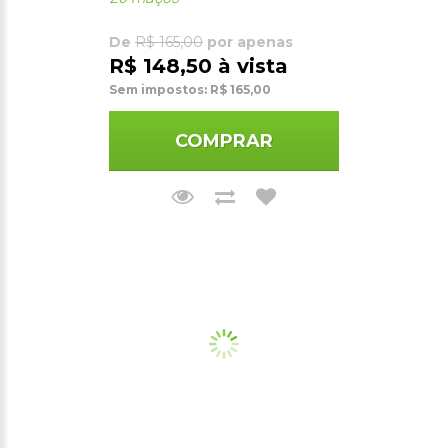
De
R$ 165,00
por apenas
R$ 148,50 à vista
Sem impostos: R$ 165,00
COMPRAR