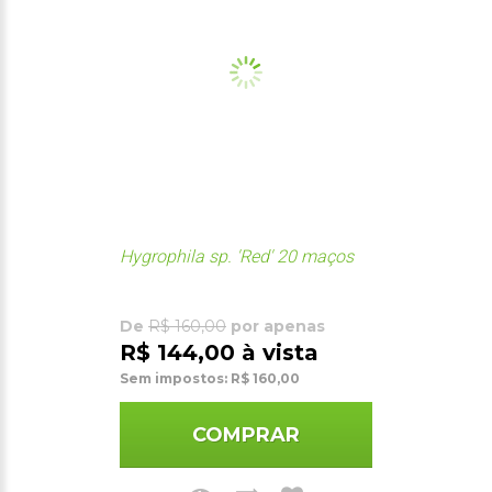
Hygrophila sp. 'Red' 20 maços
De
R$ 160,00
por apenas
R$ 144,00 à vista
Sem impostos: R$ 160,00
COMPRAR