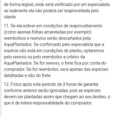
de forma legível, onde será verificado por um especialista
se realmente ela não poderá ser reaproveitada pelo
cliente.
11. Se ela estiver em condições de reaproveitamento
(como apenas folhas amareladas por exemplo)
reembolsos e reenvios serão descartados pela
AquaPlantados. Se confirmado pelo especialista que a
espécie não está em condições de plantio, optaremos
pelo reenvio ou pelo reembolso a critério da
AquaPlantados. Se for reenvio, o frete fica por conta do
comprador. Se for reembolso, será apenas das espécies
debilitadas e não do frete.
12. Fotos após este período de 3 horas de garantia
conforme anterior serão ignoradas, pois as espécies
devem ser plantadas assim que chegam ao seu destino, o
que é de inteira responsabilidade do comprador.