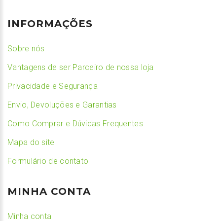
INFORMAÇÕES
Sobre nós
Vantagens de ser Parceiro de nossa loja
Privacidade e Segurança
Envio, Devoluções e Garantias
Como Comprar e Dúvidas Frequentes
Mapa do site
Formulário de contato
MINHA CONTA
Minha conta