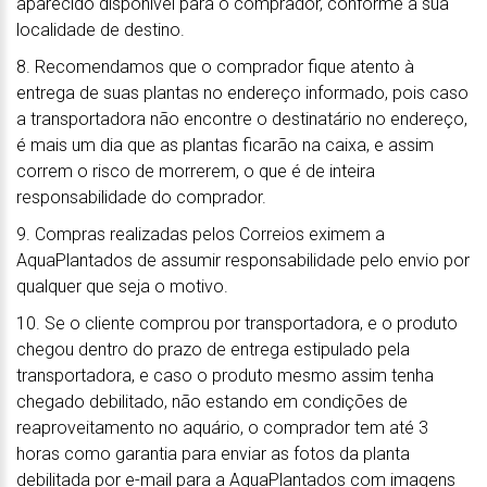
aparecido disponível para o comprador, conforme a sua
localidade de destino.
8. Recomendamos que o comprador fique atento à
entrega de suas plantas no endereço informado, pois caso
a transportadora não encontre o destinatário no endereço,
é mais um dia que as plantas ficarão na caixa, e assim
correm o risco de morrerem, o que é de inteira
responsabilidade do comprador.
9. Compras realizadas pelos Correios eximem a
AquaPlantados de assumir responsabilidade pelo envio por
qualquer que seja o motivo.
10. Se o cliente comprou por transportadora, e o produto
chegou dentro do prazo de entrega estipulado pela
transportadora, e caso o produto mesmo assim tenha
chegado debilitado, não estando em condições de
reaproveitamento no aquário, o comprador tem até 3
horas como garantia para enviar as fotos da planta
debilitada por e-mail para a AquaPlantados com imagens