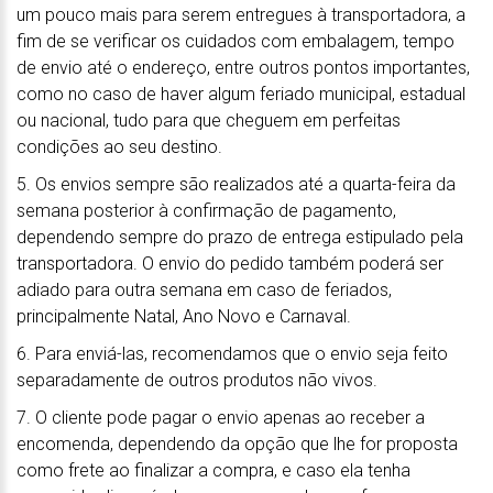
um pouco mais para serem entregues à transportadora, a
fim de se verificar os cuidados com embalagem, tempo
de envio até o endereço, entre outros pontos importantes,
como no caso de haver algum feriado municipal, estadual
ou nacional, tudo para que cheguem em perfeitas
condições ao seu destino.
5. Os envios sempre são realizados até a quarta-feira da
semana posterior à confirmação de pagamento,
dependendo sempre do prazo de entrega estipulado pela
transportadora. O envio do pedido também poderá ser
adiado para outra semana em caso de feriados,
principalmente Natal, Ano Novo e Carnaval.
6. Para enviá-las, recomendamos que o envio seja feito
separadamente de outros produtos não vivos.
7. O cliente pode pagar o envio apenas ao receber a
encomenda, dependendo da opção que lhe for proposta
como frete ao finalizar a compra, e caso ela tenha