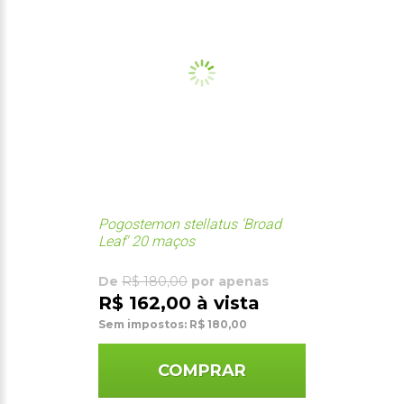
Pogostemon stellatus 'Broad
Leaf' 20 maços
De
R$ 180,00
por apenas
R$ 162,00 à vista
Sem impostos: R$ 180,00
COMPRAR