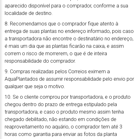
aparecido disponível para o comprador, conforme a sua
localidade de destino.
8. Recomendamos que o comprador fique atento à
entrega de suas plantas no endereço informado, pois caso
a transportadora não encontre o destinatário no endereço,
é mais um dia que as plantas ficarão na caixa, e assim
correm o risco de morrerem, o que é de inteira
responsabilidade do comprador.
9. Compras realizadas pelos Correios eximem a
AquaPlantados de assumir responsabilidade pelo envio por
qualquer que seja o motivo.
10. Se o cliente comprou por transportadora, e o produto
chegou dentro do prazo de entrega estipulado pela
transportadora, e caso o produto mesmo assim tenha
chegado debilitado, não estando em condições de
reaproveitamento no aquário, o comprador tem até 3
horas como garantia para enviar as fotos da planta