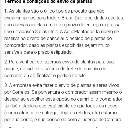
Termos e condições do envio de plantas
1. As plantas são o único tipo de produto que não
encaminhamos para todo o Brasil. Das localidades aceitas,
são apenas aquelas em que o prazo de entrega expressa
não ultrapassa 3 dias úteis. A AquaPlantados também se
reserva no direito de cancelar o pedido de plantas do
comprador, caso as plantas escolhidas sejam muito
sensíveis para o prazo estipulado.
2. Para verificar se fazemos envio de plantas para sua
cidade, consulte no cálculo de frete do carrinho de
compras ou ao finalizar o pedido no site.
3. A empresa evita fazer o envio de plantas e seres vivos
por Correios. Se porventura o comprador assim mesmo o
desejar ao escolher essa opção no carrinho, o comprador
também declara que está ciente de que todos os riscos
(como atrasos de entrega, objetos retidos, etc) estarão
por sua conta, e que concorda com a Licença de Compra.