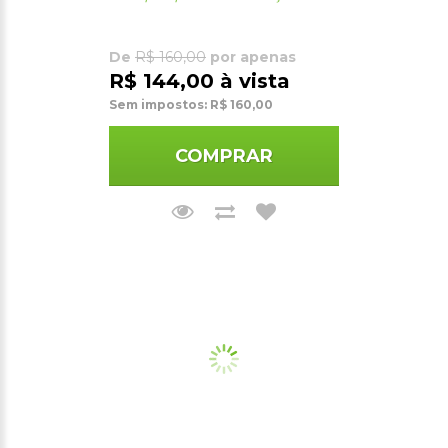
De
R$ 160,00
por apenas
R$ 144,00 à vista
Sem impostos: R$ 160,00
COMPRAR