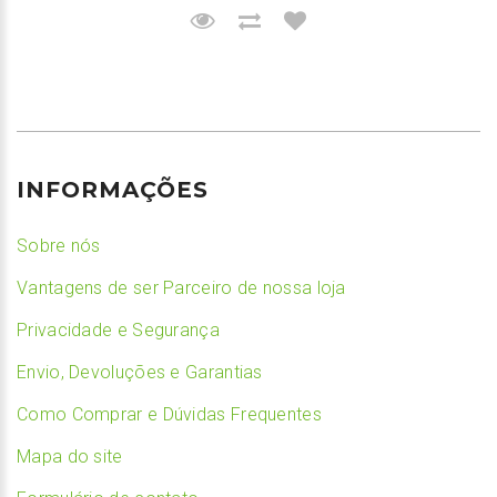
INFORMAÇÕES
Sobre nós
Vantagens de ser Parceiro de nossa loja
Privacidade e Segurança
Envio, Devoluções e Garantias
Como Comprar e Dúvidas Frequentes
Mapa do site