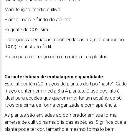
Manutenção: médio cultivo.
Plantio: meio e fundo do aquário.
Exigente de CO2: sim.
Condições adequadas recomendadas: luz, gás carbônico
(CO2) e substrato fértil.
Preço para um maço com em média três plantas.
Características de embalagem e quantidade
Este kit contém 20 maços de plantas do tipo "haste". Cada
maço contém em média 3 a 4 plantas. O uso dos kits é
ideal para aqueles que querem montar um aquário de 50
litros pra cima, de forma organizada e com aparência.
As plantas são enviadas ao comprador em sua forma
emersa de cultivo na maioria das espécies. Significa que a
planta pode ter cor, tamanho e mesmo formato bem