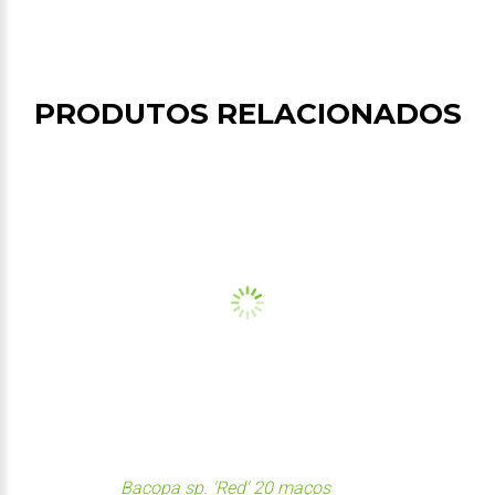
PRODUTOS RELACIONADOS
Bacopa sp. 'Red' 20 maços