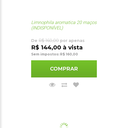
Limnophila aromatica 20 maços
(INDISPONÍVEL)
De
R$ 160,00
por apenas
R$ 144,00 à vista
Sem impostos: R$ 160,00
COMPRAR