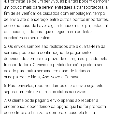
4. Por tratar-se de um ser vivo, as plantas podem demorar
um pouco mais para serem entregues à transportadora, a
fim de se verificar os cuidados com embalagem, tempo
de envio até o endereço, entre outros pontos importantes,
como no caso de haver algum feriado municipal, estadual
ou nacional, tudo para que cheguem em perfeitas
condições ao seu destino.
5. Os envios sempre são realizados até a quarta-feira da
semana posterior à confirmação de pagamento,
dependendo sempre do prazo de entrega estipulado pela
transportadora. O envio do pedido também poderá ser
adiado para outra semana em caso de feriados,
principalmente Natal, Ano Novo e Carnaval.
6. Para enviá-las, recomendamos que o envio seja feito
separadamente de outros produtos não vivos.
7. O cliente pode pagar o envio apenas ao receber a
encomenda, dependendo da opção que lhe for proposta
como frete ao finalizar a compra, e caso ela tenha