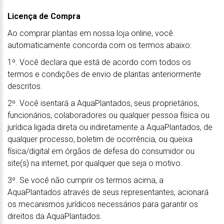
Licença de Compra
Ao comprar plantas em nossa loja online, você
automaticamente concorda com os termos abaixo:
1º. Você declara que está de acordo com todos os
termos e condições de envio de plantas anteriormente
descritos.
2º. Você isentará a AquaPlantados, seus proprietários,
funcionários, colaboradores ou qualquer pessoa física ou
jurídica ligada direta ou indiretamente a AquaPlantados, de
qualquer processo, boletim de ocorrência, ou queixa
física/digital em órgãos de defesa do consumidor ou
site(s) na internet, por qualquer que seja o motivo.
3º. Se você não cumprir os termos acima, a
AquaPlantados através de seus representantes, acionará
os mecanismos jurídicos necessários para garantir os
direitos da AquaPlantados.