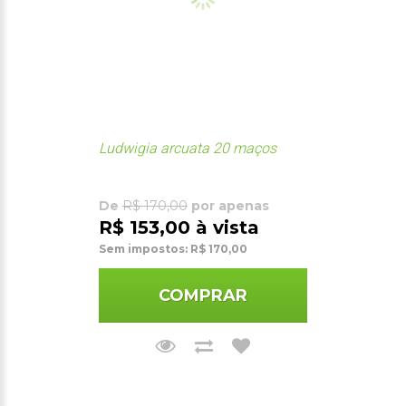
Ludwigia arcuata 20 maços
De
R$ 170,00
por apenas
R$ 153,00 à vista
Sem impostos: R$ 170,00
COMPRAR