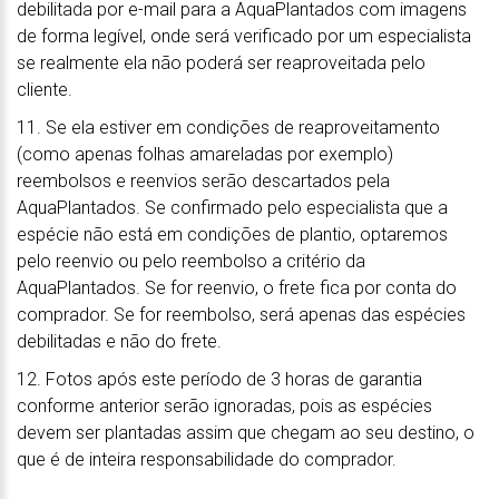
debilitada por e-mail para a AquaPlantados com imagens
de forma legível, onde será verificado por um especialista
se realmente ela não poderá ser reaproveitada pelo
cliente.
11. Se ela estiver em condições de reaproveitamento
(como apenas folhas amareladas por exemplo)
reembolsos e reenvios serão descartados pela
AquaPlantados. Se confirmado pelo especialista que a
espécie não está em condições de plantio, optaremos
pelo reenvio ou pelo reembolso a critério da
AquaPlantados. Se for reenvio, o frete fica por conta do
comprador. Se for reembolso, será apenas das espécies
debilitadas e não do frete.
12. Fotos após este período de 3 horas de garantia
conforme anterior serão ignoradas, pois as espécies
devem ser plantadas assim que chegam ao seu destino, o
que é de inteira responsabilidade do comprador.