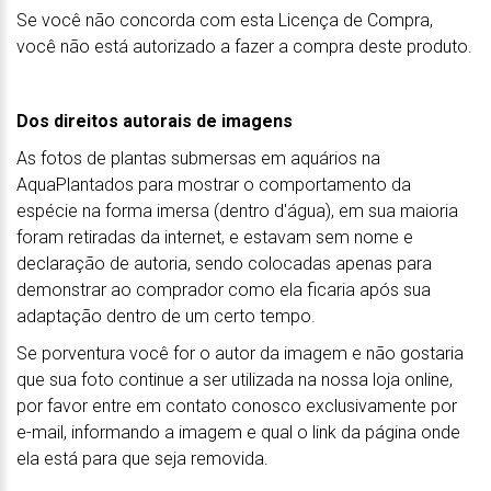
Se você não concorda com esta Licença de Compra,
você não está autorizado a fazer a compra deste produto.
Dos direitos autorais de imagens
As fotos de plantas submersas em aquários na
AquaPlantados para mostrar o comportamento da
espécie na forma imersa (dentro d'água), em sua maioria
foram retiradas da internet, e estavam sem nome e
declaração de autoria, sendo colocadas apenas para
demonstrar ao comprador como ela ficaria após sua
adaptação dentro de um certo tempo.
Se porventura você for o autor da imagem e não gostaria
que sua foto continue a ser utilizada na nossa loja online,
por favor entre em contato conosco exclusivamente por
e-mail, informando a imagem e qual o link da página onde
ela está para que seja removida.