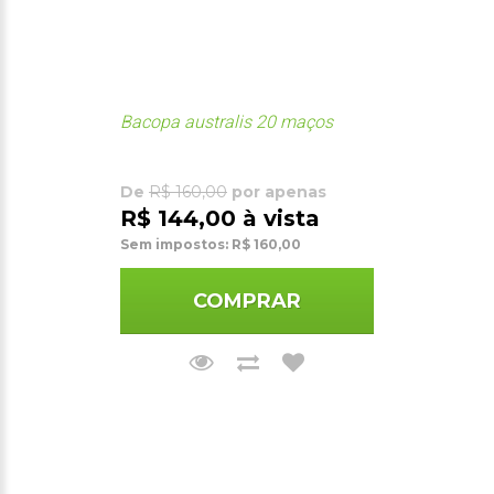
Bacopa australis 20 maços
De
R$ 160,00
por apenas
R$ 144,00 à vista
Sem impostos: R$ 160,00
COMPRAR