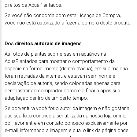
direitos da AquaPlantados.
Se você não concorda com esta Licença de Compra,
você não está autorizado a fazer a compra deste produto.
Dos direitos autorais de imagens
As fotos de plantas submersas em aquários na
AquaPlantados para mostrar o comportamento da
espécie na forma imersa (dentro d'água), em sua maioria
foram retiradas da internet, e estavam sem nome e
declaração de autoria, sendo colocadas apenas para
demonstrar ao comprador como ela ficaria após sua
adaptação dentro de um certo tempo.
Se porventura você for o autor da imagem e não gostaria
que sua foto continue a ser utilizada na nossa loja online,
por favor entre em contato conosco exclusivamente por
e-mail, informando a imagem e qual o link da página onde