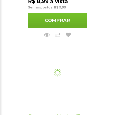
R$ 8,99 à vista
Sem impostos: R$ 9,99
COMPRAR