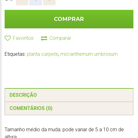
COMPRAR
Favoritos
Comparar
Etiquetas:
planta carpete
,
micranthemum umbrosum
DESCRIÇÃO
COMENTÁRIOS (0)
Tamanho médio da muda: pode variar de 5 a 10 cm de
altura.