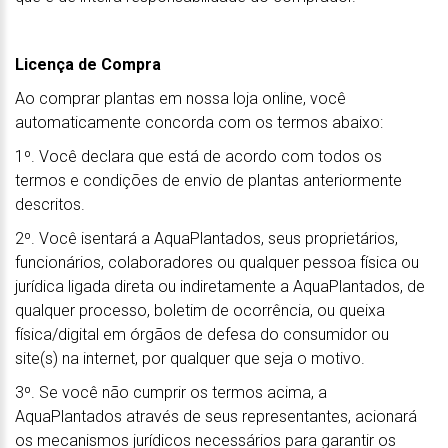
Licença de Compra
Ao comprar plantas em nossa loja online, você
automaticamente concorda com os termos abaixo:
1º. Você declara que está de acordo com todos os
termos e condições de envio de plantas anteriormente
descritos.
2º. Você isentará a AquaPlantados, seus proprietários,
funcionários, colaboradores ou qualquer pessoa física ou
jurídica ligada direta ou indiretamente a AquaPlantados, de
qualquer processo, boletim de ocorrência, ou queixa
física/digital em órgãos de defesa do consumidor ou
site(s) na internet, por qualquer que seja o motivo.
3º. Se você não cumprir os termos acima, a
AquaPlantados através de seus representantes, acionará
os mecanismos jurídicos necessários para garantir os