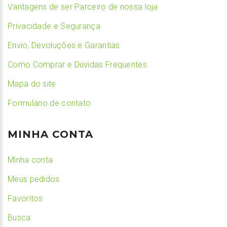
Vantagens de ser Parceiro de nossa loja
Privacidade e Segurança
Envio, Devoluções e Garantias
Como Comprar e Dúvidas Frequentes
Mapa do site
Formulário de contato
MINHA CONTA
Minha conta
Meus pedidos
Favoritos
Busca