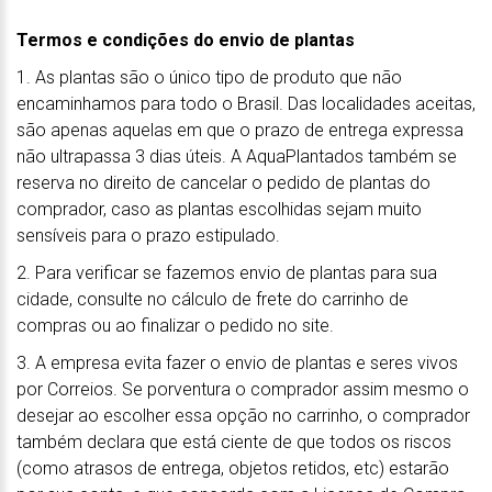
Termos e condições do envio de plantas
1. As plantas são o único tipo de produto que não
encaminhamos para todo o Brasil. Das localidades aceitas,
são apenas aquelas em que o prazo de entrega expressa
não ultrapassa 3 dias úteis. A AquaPlantados também se
reserva no direito de cancelar o pedido de plantas do
comprador, caso as plantas escolhidas sejam muito
sensíveis para o prazo estipulado.
2. Para verificar se fazemos envio de plantas para sua
cidade, consulte no cálculo de frete do carrinho de
compras ou ao finalizar o pedido no site.
3. A empresa evita fazer o envio de plantas e seres vivos
por Correios. Se porventura o comprador assim mesmo o
desejar ao escolher essa opção no carrinho, o comprador
também declara que está ciente de que todos os riscos
(como atrasos de entrega, objetos retidos, etc) estarão