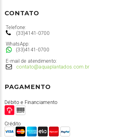
CONTATO
Telefone:
(33)4141-0700
WhatsApp:
(33)4141-0700
E-mail de atendimento:
contato@aquaplantados.com.br
PAGAMENTO
Débito e Financiamento
Crédito