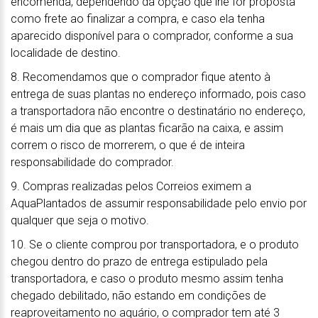
encomenda, dependendo da opção que lhe for proposta
como frete ao finalizar a compra, e caso ela tenha
aparecido disponível para o comprador, conforme a sua
localidade de destino.
8. Recomendamos que o comprador fique atento à
entrega de suas plantas no endereço informado, pois caso
a transportadora não encontre o destinatário no endereço,
é mais um dia que as plantas ficarão na caixa, e assim
correm o risco de morrerem, o que é de inteira
responsabilidade do comprador.
9. Compras realizadas pelos Correios eximem a
AquaPlantados de assumir responsabilidade pelo envio por
qualquer que seja o motivo.
10. Se o cliente comprou por transportadora, e o produto
chegou dentro do prazo de entrega estipulado pela
transportadora, e caso o produto mesmo assim tenha
chegado debilitado, não estando em condições de
reaproveitamento no aquário, o comprador tem até 3