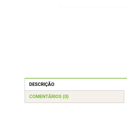
DESCRIÇÃO
COMENTÁRIOS (0)