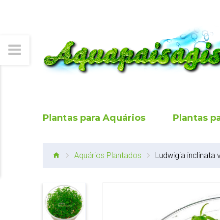
Plantas para Aquários
Plantas p
Aquários Plantados
Ludwigia inclinata 