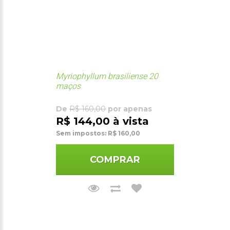
Myriophyllum brasiliense 20
maços
De
R$ 160,00
por apenas
R$ 144,00 à vista
Sem impostos: R$ 160,00
COMPRAR