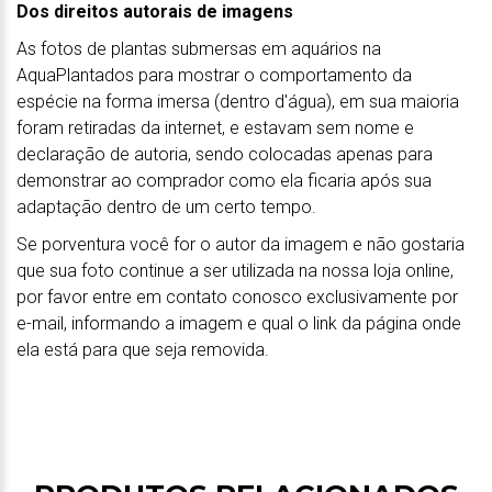
Dos direitos autorais de imagens
As fotos de plantas submersas em aquários na
AquaPlantados para mostrar o comportamento da
espécie na forma imersa (dentro d'água), em sua maioria
foram retiradas da internet, e estavam sem nome e
declaração de autoria, sendo colocadas apenas para
demonstrar ao comprador como ela ficaria após sua
adaptação dentro de um certo tempo.
Se porventura você for o autor da imagem e não gostaria
que sua foto continue a ser utilizada na nossa loja online,
por favor entre em contato conosco exclusivamente por
e-mail, informando a imagem e qual o link da página onde
ela está para que seja removida.