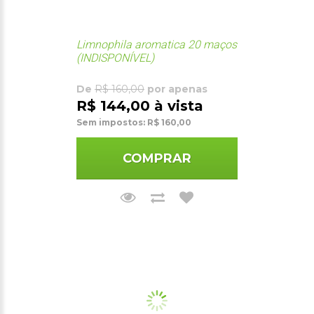
Limnophila aromatica 20 maços
(INDISPONÍVEL)
De
R$ 160,00
por apenas
R$ 144,00 à vista
Sem impostos: R$ 160,00
COMPRAR