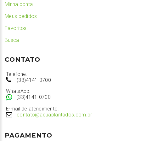
Minha conta
Meus pedidos
Favoritos
Busca
CONTATO
Telefone:
(33)4141-0700
WhatsApp:
(33)4141-0700
E-mail de atendimento:
contato@aquaplantados.com.br
PAGAMENTO