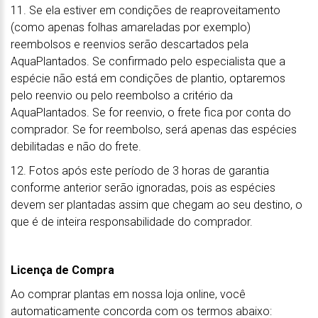
11. Se ela estiver em condições de reaproveitamento
(como apenas folhas amareladas por exemplo)
reembolsos e reenvios serão descartados pela
AquaPlantados. Se confirmado pelo especialista que a
espécie não está em condições de plantio, optaremos
pelo reenvio ou pelo reembolso a critério da
AquaPlantados. Se for reenvio, o frete fica por conta do
comprador. Se for reembolso, será apenas das espécies
debilitadas e não do frete.
12. Fotos após este período de 3 horas de garantia
conforme anterior serão ignoradas, pois as espécies
devem ser plantadas assim que chegam ao seu destino, o
que é de inteira responsabilidade do comprador.
Licença de Compra
Ao comprar plantas em nossa loja online, você
automaticamente concorda com os termos abaixo: