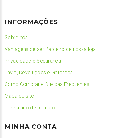
INFORMAÇÕES
Sobre nós
Vantagens de ser Parceiro de nossa loja
Privacidade e Segurança
Envio, Devoluções e Garantias
Como Comprar e Dúvidas Frequentes
Mapa do site
Formulário de contato
MINHA CONTA