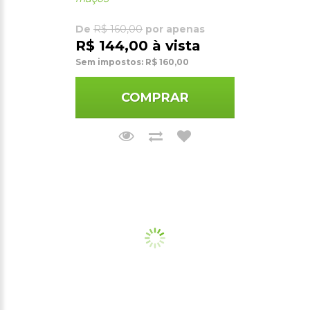
De
R$ 160,00
por apenas
R$ 144,00 à vista
Sem impostos: R$ 160,00
COMPRAR