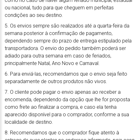
como no caso de haver algum feriado municipal, estadual
ou nacional, tudo para que cheguem em perfeitas
condições ao seu destino.
5. Os envios sempre são realizados até a quarta-feira da
semana posterior à confirmação de pagamento,
dependendo sempre do prazo de entrega estipulado pela
transportadora. O envio do pedido também poderá ser
adiado para outra semana em caso de feriados,
principalmente Natal, Ano Novo e Carnaval.
6. Para enviá-las, recomendamos que o envio seja feito
separadamente de outros produtos não vivos.
7. O cliente pode pagar o envio apenas ao receber a
encomenda, dependendo da opção que lhe for proposta
como frete ao finalizar a compra, e caso ela tenha
aparecido disponível para o comprador, conforme a sua
localidade de destino.
8. Recomendamos que o comprador fique atento à