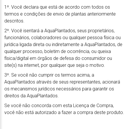
1º. Você declara que está de acordo com todos os
termos e condições de envio de plantas anteriormente
descritos.
2º. Você isentará a AquaPlantados, seus proprietários,
funcionários, colaboradores ou qualquer pessoa física ou
jurídica ligada direta ou indiretamente a AquaPlantados, de
qualquer processo, boletim de ocorrência, ou queixa
física/digital em órgãos de defesa do consumidor ou
site(s) na internet, por qualquer que seja o motivo.
3º. Se você não cumprir os termos acima, a
AquaPlantados através de seus representantes, acionará
os mecanismos jurídicos necessários para garantir os
direitos da AquaPlantados.
Se você não concorda com esta Licença de Compra,
você não está autorizado a fazer a compra deste produto.