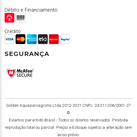
Débito e Financiamento
Crédito
SEGURANÇA
Golden Aquapaisagismo Ltda 2012-2021 CNPJ: 24.311.306/0001-27
©
Eviamos para todo Brasil -
Todos os direitos reservados. Proibida
reprodução total ou parcial. Preços e Estoque sujeitos a alteração sem
aviso prévio.