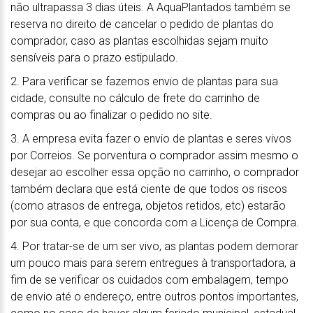
não ultrapassa 3 dias úteis. A AquaPlantados também se
reserva no direito de cancelar o pedido de plantas do
comprador, caso as plantas escolhidas sejam muito
sensíveis para o prazo estipulado.
2. Para verificar se fazemos envio de plantas para sua
cidade, consulte no cálculo de frete do carrinho de
compras ou ao finalizar o pedido no site.
3. A empresa evita fazer o envio de plantas e seres vivos
por Correios. Se porventura o comprador assim mesmo o
desejar ao escolher essa opção no carrinho, o comprador
também declara que está ciente de que todos os riscos
(como atrasos de entrega, objetos retidos, etc) estarão
por sua conta, e que concorda com a Licença de Compra.
4. Por tratar-se de um ser vivo, as plantas podem demorar
um pouco mais para serem entregues à transportadora, a
fim de se verificar os cuidados com embalagem, tempo
de envio até o endereço, entre outros pontos importantes,