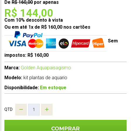
De
R$ 160,00
por apenas
R$ 144,00
Com 10% desconto à vista
Ou em até 1x de R$ 160,00 nos cartões
Sem
impostos: R$ 160,00
Marca:
Golden Aquapaisagismo
Modelo:
kit plantas de aquario
Disponibilidade:
Em estoque
QTD
COMPRAR