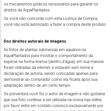
os mecanismos jurídicos necessários para garantir os
direitos da AquaPlantados.
Se você não concorda com esta Licença de Compra,
você não está autorizado a fazer a compra deste produto.
Dos direitos autorais de imagens
As fotos de plantas submersas em aquários na
AquaPlantados para mostrar o comportamento da
espécie na forma imersa (dentro d'água), em sua maioria
foram retiradas da internet, e estavam sem nome e
declaração de autoria, sendo colocadas apenas para
demonstrar ao comprador como ela ficaria após sua
adaptação dentro de um certo tempo.
Se porventura você for o autor da imagem e não gostaria
que sua foto continue a ser utilizada na nossa loja online,
por favor entre em contato conosco exclusivamente por