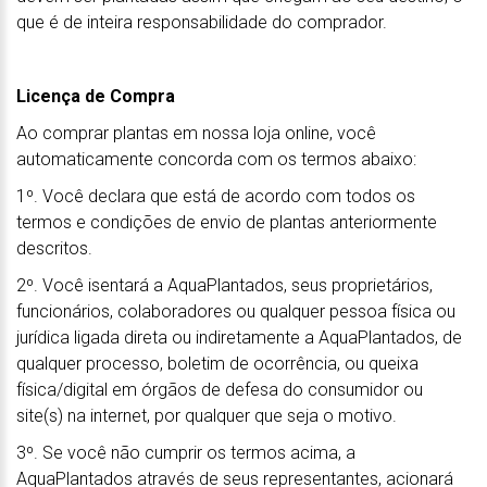
que é de inteira responsabilidade do comprador.
Licença de Compra
Ao comprar plantas em nossa loja online, você
automaticamente concorda com os termos abaixo:
1º. Você declara que está de acordo com todos os
termos e condições de envio de plantas anteriormente
descritos.
2º. Você isentará a AquaPlantados, seus proprietários,
funcionários, colaboradores ou qualquer pessoa física ou
jurídica ligada direta ou indiretamente a AquaPlantados, de
qualquer processo, boletim de ocorrência, ou queixa
física/digital em órgãos de defesa do consumidor ou
site(s) na internet, por qualquer que seja o motivo.
3º. Se você não cumprir os termos acima, a
AquaPlantados através de seus representantes, acionará