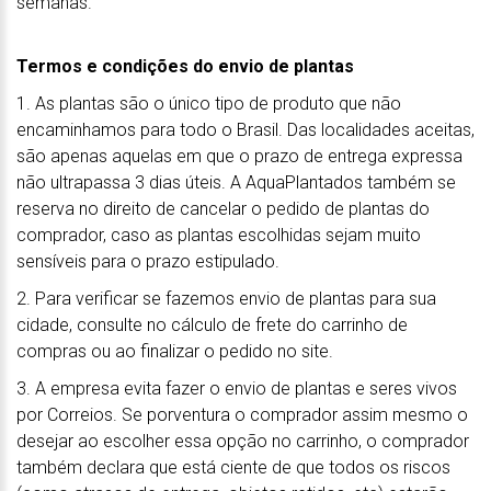
semanas.
Termos e condições do envio de plantas
1. As plantas são o único tipo de produto que não
encaminhamos para todo o Brasil. Das localidades aceitas,
são apenas aquelas em que o prazo de entrega expressa
não ultrapassa 3 dias úteis. A AquaPlantados também se
reserva no direito de cancelar o pedido de plantas do
comprador, caso as plantas escolhidas sejam muito
sensíveis para o prazo estipulado.
2. Para verificar se fazemos envio de plantas para sua
cidade, consulte no cálculo de frete do carrinho de
compras ou ao finalizar o pedido no site.
3. A empresa evita fazer o envio de plantas e seres vivos
por Correios. Se porventura o comprador assim mesmo o
desejar ao escolher essa opção no carrinho, o comprador
também declara que está ciente de que todos os riscos