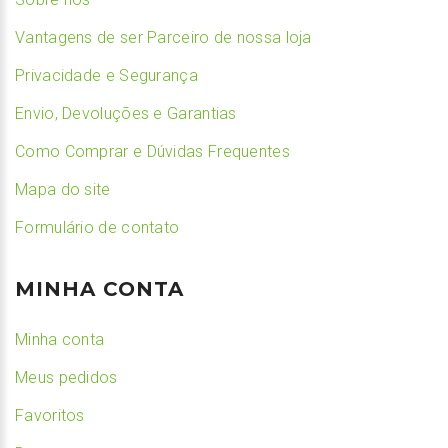
Vantagens de ser Parceiro de nossa loja
Privacidade e Segurança
Envio, Devoluções e Garantias
Como Comprar e Dúvidas Frequentes
Mapa do site
Formulário de contato
MINHA CONTA
Minha conta
Meus pedidos
Favoritos