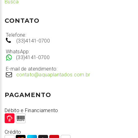
Busca
CONTATO
Telefone:
(33)4141-0700
WhatsApp:
(33)4141-0700
E-mail de atendimento:
contato@aquaplantados.com.br
PAGAMENTO
Débito e Financiamento
Crédito