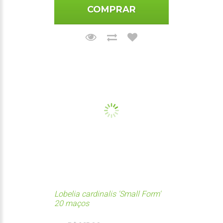
COMPRAR
Lobelia cardinalis 'Small Form'
20 maços