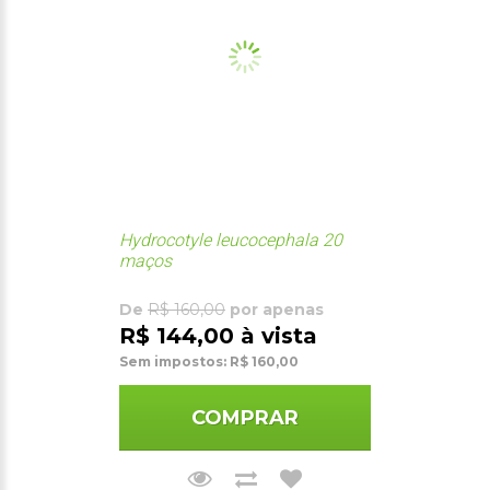
Hydrocotyle leucocephala 20
maços
De
R$ 160,00
por apenas
R$ 144,00 à vista
Sem impostos: R$ 160,00
COMPRAR