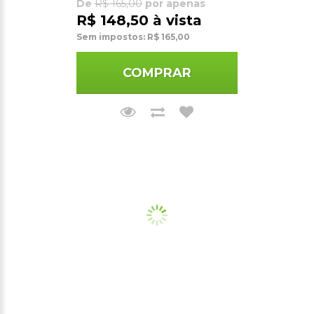
De
R$ 165,00
por apenas
R$ 148,50 à vista
Sem impostos: R$ 165,00
COMPRAR