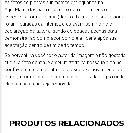
As fotos de plantas submersas em aquários na
AquaPlantados para mostrar o comportamento da
espécie na forma imersa (dentro d'água), em sua maioria
foram retiradas da internet, e estavam sem nome e
declaração de autoria, sendo colocadas apenas para
demonstrar ao comprador como ela ficaria após sua
adaptação dentro de um certo tempo.
Se porventura você for o autor da imagem e não gostaria
que sua foto continue a ser utilizada na nossa loja online,
por favor entre em contato conosco exclusivamente por
e-mail, informando a imagem e qual o link da página onde
ela está para que seja removida.
PRODUTOS RELACIONADOS