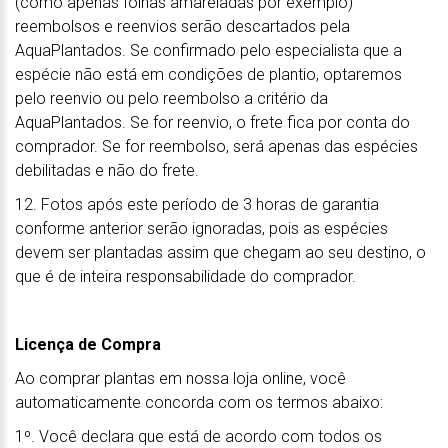
(como apenas folhas amareladas por exemplo)
reembolsos e reenvios serão descartados pela
AquaPlantados. Se confirmado pelo especialista que a
espécie não está em condições de plantio, optaremos
pelo reenvio ou pelo reembolso a critério da
AquaPlantados. Se for reenvio, o frete fica por conta do
comprador. Se for reembolso, será apenas das espécies
debilitadas e não do frete.
12. Fotos após este período de 3 horas de garantia
conforme anterior serão ignoradas, pois as espécies
devem ser plantadas assim que chegam ao seu destino, o
que é de inteira responsabilidade do comprador.
Licença de Compra
Ao comprar plantas em nossa loja online, você
automaticamente concorda com os termos abaixo:
1º. Você declara que está de acordo com todos os