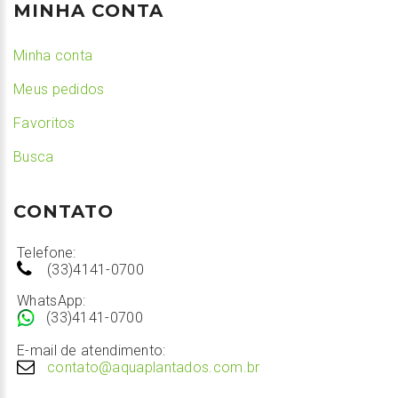
MINHA CONTA
Minha conta
Meus pedidos
Favoritos
Busca
CONTATO
Telefone:
(33)4141-0700
WhatsApp:
(33)4141-0700
E-mail de atendimento:
contato@aquaplantados.com.br