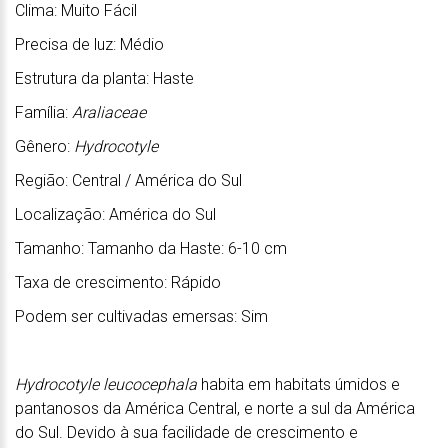
Clima: Muito Fácil
Precisa de luz: Médio
Estrutura da planta: Haste
Família:
Araliaceae
Gênero:
Hydrocotyle
Região: Central / América do Sul
Localização: América do Sul
Tamanho: Tamanho da Haste: 6-10 cm
Taxa de crescimento: Rápido
Podem ser cultivadas emersas: Sim
Hydrocotyle leucocephala
habita em habitats úmidos e
pantanosos da América Central, e norte a sul da América
do Sul. Devido à sua facilidade de crescimento e