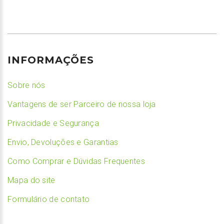
INFORMAÇÕES
Sobre nós
Vantagens de ser Parceiro de nossa loja
Privacidade e Segurança
Envio, Devoluções e Garantias
Como Comprar e Dúvidas Frequentes
Mapa do site
Formulário de contato