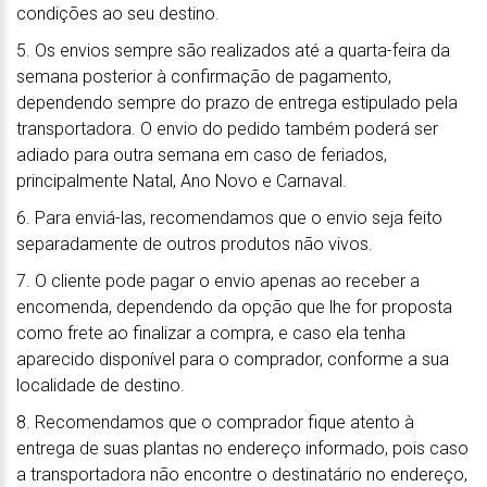
condições ao seu destino.
5. Os envios sempre são realizados até a quarta-feira da
semana posterior à confirmação de pagamento,
dependendo sempre do prazo de entrega estipulado pela
transportadora. O envio do pedido também poderá ser
adiado para outra semana em caso de feriados,
principalmente Natal, Ano Novo e Carnaval.
6. Para enviá-las, recomendamos que o envio seja feito
separadamente de outros produtos não vivos.
7. O cliente pode pagar o envio apenas ao receber a
encomenda, dependendo da opção que lhe for proposta
como frete ao finalizar a compra, e caso ela tenha
aparecido disponível para o comprador, conforme a sua
localidade de destino.
8. Recomendamos que o comprador fique atento à
entrega de suas plantas no endereço informado, pois caso
a transportadora não encontre o destinatário no endereço,