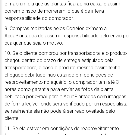
é mais um dia que as plantas ficarão na caixa, e assim
correm o risco de morrerem, o que é de inteira
responsabilidade do comprador.
9. Compras realizadas pelos Correios eximem a
AquaPlantados de assumir responsabilidade pelo envio por
qualquer que seja o motivo.
10. Se o cliente comprou por transportadora, e o produto
chegou dentro do prazo de entrega estipulado pela
transportadora, e caso o produto mesmo assim tenha
chegado debilitado, não estando em condições de
reaproveitamento no aquário, o comprador tem até 3
horas como garantia para enviar as fotos da planta
debilitada por e-mail para a AquaPlantados com imagens
de forma legível, onde será verificado por um especialista
se realmente ela não poderá ser reaproveitada pelo
cliente.
11. Se ela estiver em condições de reaproveitamento