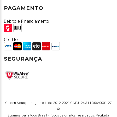
PAGAMENTO
Débito e Financiamento
Crédito
SEGURANÇA
Golden Aquapaisagismo Ltda 2012-2021 CNPJ: 24.311.306/0001-27
©
Eviamos para todo Brasil -
Todos os direitos reservados. Proibida