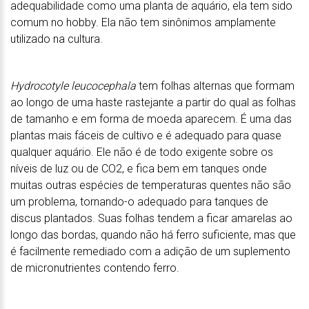
adequabilidade como uma planta de aquário, ela tem sido
comum no hobby. Ela não tem sinônimos amplamente
utilizado na cultura.
Hydrocotyle leucocephala
tem folhas alternas que formam
ao longo de uma haste rastejante a partir do qual as folhas
de tamanho e em forma de moeda aparecem. É uma das
plantas mais fáceis de cultivo e é adequado para quase
qualquer aquário. Ele não é de todo exigente sobre os
níveis de luz ou de CO2, e fica bem em tanques onde
muitas outras espécies de temperaturas quentes não são
um problema, tornando-o adequado para tanques de
discus plantados. Suas folhas tendem a ficar amarelas ao
longo das bordas, quando não há ferro suficiente, mas que
é facilmente remediado com a adição de um suplemento
de micronutrientes contendo ferro.