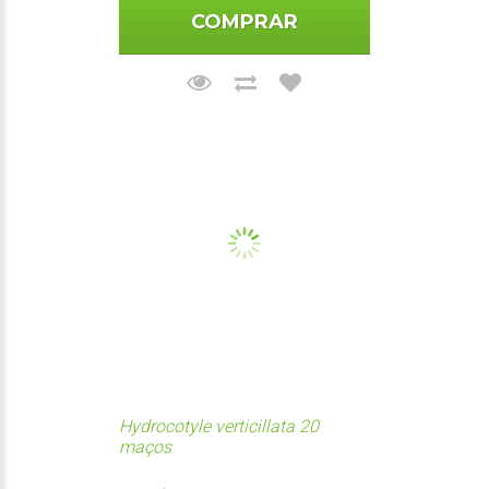
COMPRAR
Hydrocotyle verticillata 20
maços