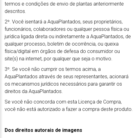
termos e condições de envio de plantas anteriormente
descritos.
2º. Você isentará a AquaPlantados, seus proprietários,
funcionários, colaboradores ou qualquer pessoa física ou
jurídica ligada direta ou indiretamente a AquaPlantados, de
qualquer processo, boletim de ocorrência, ou queixa
física/digital em órgãos de defesa do consumidor ou
site(s) na internet, por qualquer que seja o motivo.
3º. Se você não cumprir os termos acima, a
AquaPlantados através de seus representantes, acionará
os mecanismos jurídicos necessários para garantir os
direitos da AquaPlantados.
Se você não concorda com esta Licença de Compra,
você não está autorizado a fazer a compra deste produto.
Dos direitos autorais de imagens