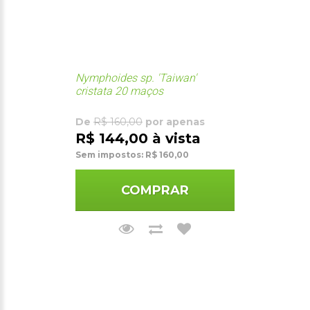
Nymphoides sp. 'Taiwan'
cristata 20 maços
De
R$ 160,00
por apenas
R$ 144,00 à vista
Sem impostos: R$ 160,00
COMPRAR