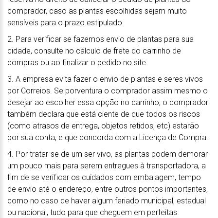
comprador, caso as plantas escolhidas sejam muito
sensíveis para o prazo estipulado.
2. Para verificar se fazemos envio de plantas para sua
cidade, consulte no cálculo de frete do carrinho de
compras ou ao finalizar o pedido no site.
3. A empresa evita fazer o envio de plantas e seres vivos
por Correios. Se porventura o comprador assim mesmo o
desejar ao escolher essa opção no carrinho, o comprador
também declara que está ciente de que todos os riscos
(como atrasos de entrega, objetos retidos, etc) estarão
por sua conta, e que concorda com a Licença de Compra.
4. Por tratar-se de um ser vivo, as plantas podem demorar
um pouco mais para serem entregues à transportadora, a
fim de se verificar os cuidados com embalagem, tempo
de envio até o endereço, entre outros pontos importantes,
como no caso de haver algum feriado municipal, estadual
ou nacional, tudo para que cheguem em perfeitas