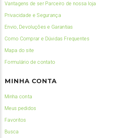
Vantagens de ser Parceiro de nossa loja
Privacidade e Segurança
Envio, Devoluções e Garantias
Como Comprar e Dúvidas Frequentes
Mapa do site
Formulário de contato
MINHA CONTA
Minha conta
Meus pedidos
Favoritos
Busca