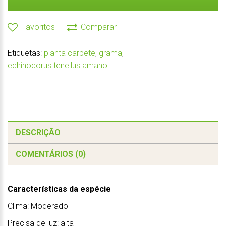
Favoritos
Comparar
Etiquetas:
planta carpete
,
grama
,
echinodorus tenellus amano
DESCRIÇÃO
COMENTÁRIOS (0)
Características da espécie
Clima: Moderado
Precisa de luz: alta