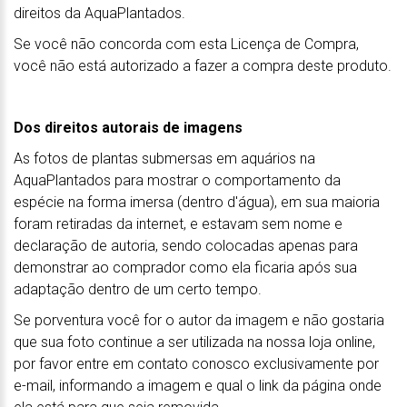
direitos da AquaPlantados.
Se você não concorda com esta Licença de Compra,
você não está autorizado a fazer a compra deste produto.
Dos direitos autorais de imagens
As fotos de plantas submersas em aquários na
AquaPlantados para mostrar o comportamento da
espécie na forma imersa (dentro d'água), em sua maioria
foram retiradas da internet, e estavam sem nome e
declaração de autoria, sendo colocadas apenas para
demonstrar ao comprador como ela ficaria após sua
adaptação dentro de um certo tempo.
Se porventura você for o autor da imagem e não gostaria
que sua foto continue a ser utilizada na nossa loja online,
por favor entre em contato conosco exclusivamente por
e-mail, informando a imagem e qual o link da página onde