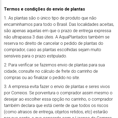
Termos e condições do envio de plantas
1. As plantas são o único tipo de produto que não
encaminhamos para todo o Brasil. Das localidades aceitas,
são apenas aquelas em que o prazo de entrega expressa
não ultrapassa 3 dias úteis. A AquaPlantados também se
reserva no direito de cancelar o pedido de plantas do
comprador, caso as plantas escolhidas sejam muito
sensíveis para o prazo estipulado.
2. Para verificar se fazemos envio de plantas para sua
cidade, consulte no cálculo de frete do carrinho de
compras ou ao finalizar o pedido no site.
3. A empresa evita fazer o envio de plantas e seres vivos
por Correios. Se porventura o comprador assim mesmo o
desejar ao escolher essa opção no carrinho, o comprador
também declara que está ciente de que todos os riscos
(como atrasos de entrega, objetos retidos, etc) estarão