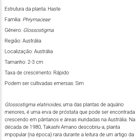
Estrutura da planta: Haste
Família:
Phrymaceae
Gênero:
Glossostigma
Região: Austrália
Localização: Austrália
Tamanho: 2-3 cm
Taxa de crescimento: Rápido
Podem ser cultivadas emersas: Sim
Glossostigma elatinoides
, uma das plantas de aquário
menores, é uma erva de próstata que pode ser encontrada
crescendo em pântanos e áreas inundadas na Austrália. Na
década de 1980, Takashi Amano descobriu-a, planta
impopular (na época) rara durante a leitura de um artigo da