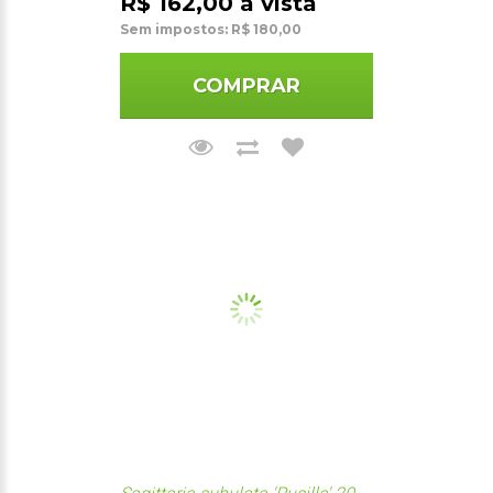
R$ 162,00 à vista
Sem impostos: R$ 180,00
COMPRAR