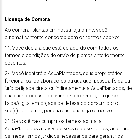
Licença de Compra
Ao comprar plantas em nossa loja online, você
automaticamente concorda com os termos abaixo:
1º. Você declara que está de acordo com todos os
termos e condições de envio de plantas anteriormente
descritos.
2º. Você isentará a AquaPlantados, seus proprietários,
funcionários, colaboradores ou qualquer pessoa física ou
jurídica ligada direta ou indiretamente a AquaPlantados, de
qualquer processo, boletim de ocorrência, ou queixa
física/digital em órgãos de defesa do consumidor ou
site(s) na internet, por qualquer que seja o motivo.
3º. Se você não cumprir os termos acima, a
AquaPlantados através de seus representantes, acionará
os mecanismos jurídicos necessários para garantir os