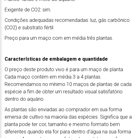
Exigente de CO2: sim.
Condições adequadas recomendadas: luz, gás carbônico
(CO2) e substrato fértil.
Preço para um maço com em média três plantas.
Características de embalagem e quantidade
O preço deste produto vivo é para um maço de planta.
Cada maço contém em média 3 a 4 plantas.
Recomendamos no mínimo 10 maços de plantas de cada
espécie a fim de obter um resultado visual satisfatório
dentro do aquário.
As plantas são enviadas ao comprador em sua forma
emersa de cultivo na maioria das espécies. Significa que a
planta pode ter cor, tamanho e mesmo formato bem
diferentes quando ela for para dentro d'água na sua forma