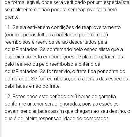
de forma legível, onde será verificado por um especialista
se realmente ela não poderá ser reaproveitada pelo
cliente.
11. Se ela estiver em condições de reaproveitamento
(como apenas folhas amareladas por exemplo)
reembolsos e reenvios serão descartados pela
AquaPlantados. Se confirmado pelo especialista que a
espécie não está em condições de plantio, optaremos
pelo reenvio ou pelo reembolso a critério da
AquaPlantados. Se for reenvio, o frete fica por conta do
comprador. Se for reembolso, será apenas das espécies
debilitadas e não do frete.
12. Fotos após este período de 3 horas de garantia
conforme anterior serão ignoradas, pois as espécies
devem ser plantadas assim que chegam ao seu destino, o
que é de inteira responsabilidade do comprador.