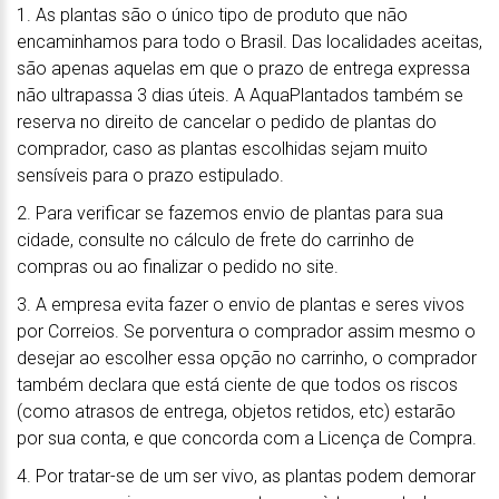
1. As plantas são o único tipo de produto que não
encaminhamos para todo o Brasil. Das localidades aceitas,
são apenas aquelas em que o prazo de entrega expressa
não ultrapassa 3 dias úteis. A AquaPlantados também se
reserva no direito de cancelar o pedido de plantas do
comprador, caso as plantas escolhidas sejam muito
sensíveis para o prazo estipulado.
2. Para verificar se fazemos envio de plantas para sua
cidade, consulte no cálculo de frete do carrinho de
compras ou ao finalizar o pedido no site.
3. A empresa evita fazer o envio de plantas e seres vivos
por Correios. Se porventura o comprador assim mesmo o
desejar ao escolher essa opção no carrinho, o comprador
também declara que está ciente de que todos os riscos
(como atrasos de entrega, objetos retidos, etc) estarão
por sua conta, e que concorda com a Licença de Compra.
4. Por tratar-se de um ser vivo, as plantas podem demorar