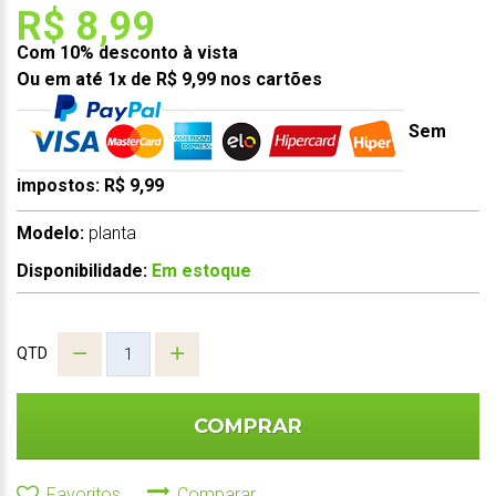
R$ 8,99
Com 10% desconto à vista
Ou em até 1x de R$ 9,99 nos cartões
Sem
impostos: R$ 9,99
Modelo:
planta
Disponibilidade:
Em estoque
QTD
COMPRAR
Favoritos
Comparar