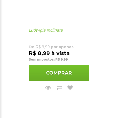
Ludwigia inclinata
De
R$ 9,99
por apenas
R$ 8,99 à vista
Sem impostos: R$ 9,99
COMPRAR