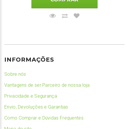
INFORMAÇÕES
Sobre nós
Vantagens de ser Parceiro de nossa loja
Privacidade e Segurança
Envio, Devoluções e Garantias
Como Comprar e Dúvidas Frequentes
Mapa do site