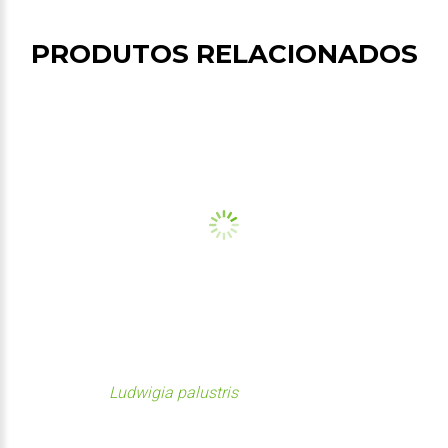
PRODUTOS RELACIONADOS
Ludwigia palustris