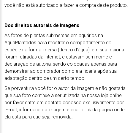
você não está autorizado a fazer a compra deste produto.
Dos direitos autorais de imagens
As fotos de plantas submersas em aquários na
AquaPlantados para mostrar o comportamento da
espécie na forma imersa (dentro d'água), em sua maioria
foram retiradas da internet, e estavam sem nome e
declaração de autoria, sendo colocadas apenas para
demonstrar ao comprador como ela ficaria após sua
adaptação dentro de um certo tempo.
Se porventura você for o autor da imagem e não gostaria
que sua foto continue a ser utilizada na nossa loja online,
por favor entre em contato conosco exclusivamente por
e-mail, informando a imagem e qual o link da página onde
ela está para que seja removida.