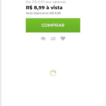
De
R$ 9,99
por apenas
R$ 8,99 à vista
Sem impostos: R$ 9,99
COMPRAR