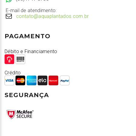
E-mail de atendimento:
contato@aquaplantados.com.br
PAGAMENTO
Débito e Financiamento
Crédito
SEGURANÇA