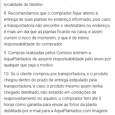
localidade de destino.
8. Recomendamos que o comprador fique atento à
entrega de suas plantas no endereço informado, pois caso
a transportadora não encontre o destinatário no endereço,
é mais um dia que as plantas ficarão na caixa, e assim
correm o risco de morrerem, o que é de inteira
responsabilidade do comprador.
9. Compras realizadas pelos Correios eximem a
AquaPlantados de assumir responsabilidade pelo envio por
qualquer que seja o motivo.
10. Se o cliente comprou por transportadora, e o produto
chegou dentro do prazo de entrega estipulado pela
transportadora, e caso o produto mesmo assim tenha
chegado debilitado, não estando em condições de
reaproveitamento no aquário, o comprador tem até 3
horas como garantia para enviar as fotos da planta
debilitada por e-mail para a AquaPlantados com imagens