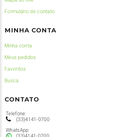
Formulário de contato
MINHA CONTA
Minha conta
Meus pedidos
Favoritos
Busca
CONTATO
Telefone:
(33)4141-0700
WhatsApp:
(33)4141-0700