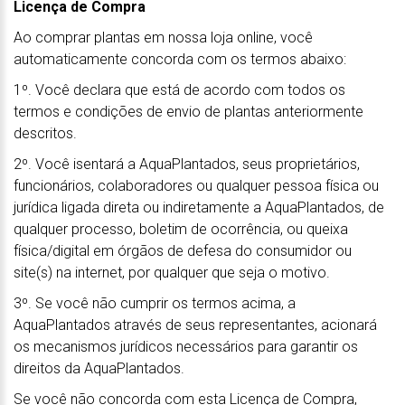
Licença de Compra
Ao comprar plantas em nossa loja online, você
automaticamente concorda com os termos abaixo:
1º. Você declara que está de acordo com todos os
termos e condições de envio de plantas anteriormente
descritos.
2º. Você isentará a AquaPlantados, seus proprietários,
funcionários, colaboradores ou qualquer pessoa física ou
jurídica ligada direta ou indiretamente a AquaPlantados, de
qualquer processo, boletim de ocorrência, ou queixa
física/digital em órgãos de defesa do consumidor ou
site(s) na internet, por qualquer que seja o motivo.
3º. Se você não cumprir os termos acima, a
AquaPlantados através de seus representantes, acionará
os mecanismos jurídicos necessários para garantir os
direitos da AquaPlantados.
Se você não concorda com esta Licença de Compra,