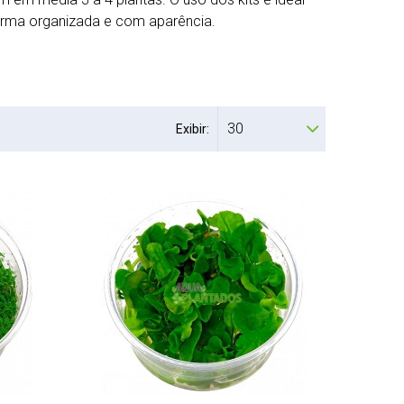
forma organizada e com aparência.
30
Exibir: