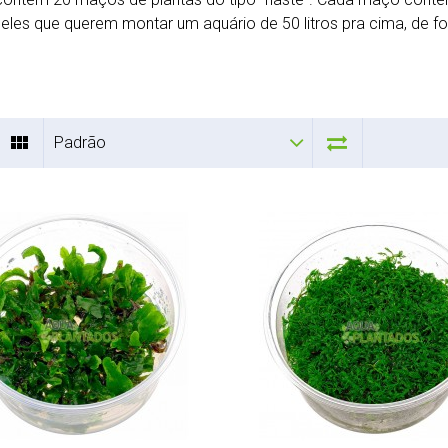
eles que querem montar um aquário de 50 litros pra cima, de 
Padrão