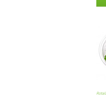
Rotal