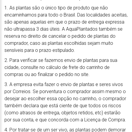
1. As plantas são o único tipo de produto que não
encaminhamos para todo o Brasil. Das localidades aceitas,
são apenas aquelas em que o prazo de entrega expressa
não ultrapassa 3 dias úteis. A AquaPlantados também se
reserva no direito de cancelar o pedido de plantas do
comprador, caso as plantas escolhidas sejam muito
sensíveis para o prazo estipulado.
2. Para verificar se fazemos envio de plantas para sua
cidade, consulte no cálculo de frete do carrinho de
compras ou ao finalizar o pedido no site.
3. A empresa evita fazer o envio de plantas e seres vivos
por Correios. Se porventura o comprador assim mesmo o
desejar ao escolher essa opção no carrinho, o comprador
também declara que está ciente de que todos os riscos
(como atrasos de entrega, objetos retidos, etc) estarão
por sua conta, e que concorda com a Licença de Compra.
4. Por tratar-se de um ser vivo, as plantas podem demorar