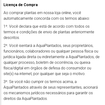
Licença de Compra
Ao comprar plantas em nossa loja online, você
automaticamente concorda com os termos abaixo:
1º. Você declara que está de acordo com todos os
termos e condições de envio de plantas anteriormente
descritos.
2º. Você isentará a AquaPlantados, seus proprietários,
funcionários, colaboradores ou qualquer pessoa física ou
jurídica ligada direta ou indiretamente a AquaPlantados, de
qualquer processo, boletim de ocorrência, ou queixa
física/digital em órgãos de defesa do consumidor ou
site(s) na internet, por qualquer que seja o motivo.
3º. Se você não cumprir os termos acima, a
AquaPlantados através de seus representantes, acionará
os mecanismos jurídicos necessários para garantir os
direitos da AquaPlantados.