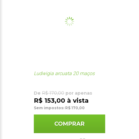
Ludwigia arcuata 20 maços
De
R$ 170,00
por apenas
R$ 153,00 à vista
Sem impostos: R$ 170,00
COMPRAR