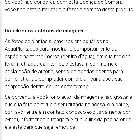
Se você não concorda com esta Licença de Compra,
você não está autorizado a fazer a compra deste produto.
Dos direitos autorais de imagens
As fotos de plantas submersas em aquários na
AquaPlantados para mostrar o comportamento da
espécie na forma imersa (dentro d'água), em sua maioria
foram retiradas da internet, e estavam sem nome e
declaração de autoria, sendo colocadas apenas para
demonstrar ao comprador como ela ficaria após sua
adaptação dentro de um certo tempo.
Se porventura você for o autor da imagem e não gostaria
que sua foto continue a ser utilizada na nossa loja online,
por favor entre em contato conosco exclusivamente por
e-mail, informando a imagem e qual o link da página onde
ela está para que seja removida.