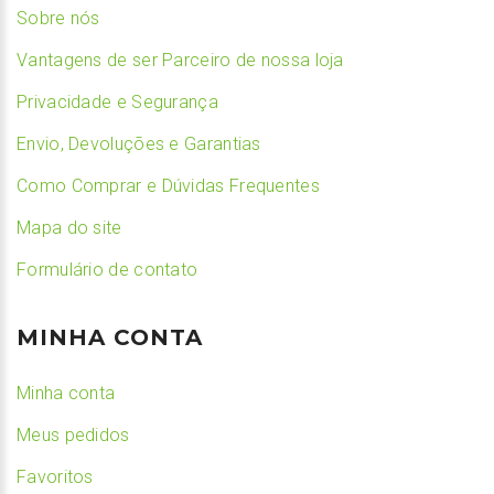
Sobre nós
Vantagens de ser Parceiro de nossa loja
Privacidade e Segurança
Envio, Devoluções e Garantias
Como Comprar e Dúvidas Frequentes
Mapa do site
Formulário de contato
MINHA CONTA
Minha conta
Meus pedidos
Favoritos