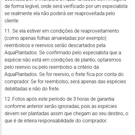
de forma legível, onde será verificado por um especialista
se realmente ela não poderá ser reaproveitada pelo
cliente.
11. Se ela estiver em condições de reaproveitamento
(como apenas folhas amareladas por exemplo)
reembolsos e reenvios serão descartados pela
AquaPlantados. Se confirmado pelo especialista que a
espécie não está em condições de plantio, optaremos
pelo reenvio ou pelo reembolso a critério da
AquaPlantados. Se for reenvio, o frete fica por conta do
comprador. Se for reembolso, será apenas das espécies
debilitadas e não do frete.
12. Fotos após este período de 3 horas de garantia
conforme anterior serão ignoradas, pois as espécies
devem ser plantadas assim que chegam ao seu destino, o
que é de inteira responsabilidade do comprador.