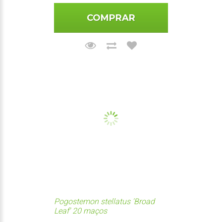
COMPRAR
Pogostemon stellatus 'Broad
Leaf' 20 maços