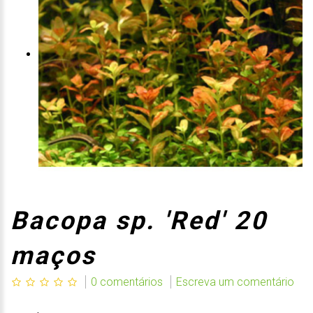
Bacopa sp. 'Red' 20
maços
0 comentários
Escreva um comentário