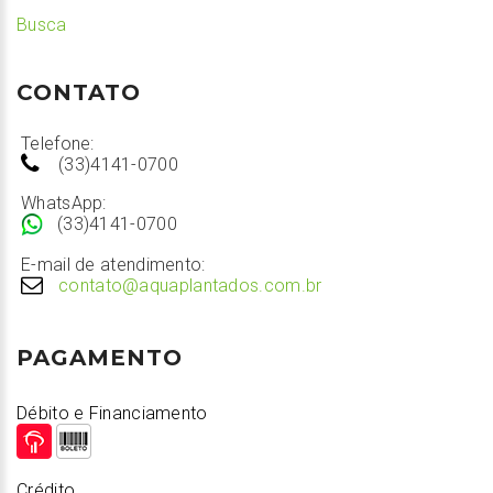
Busca
CONTATO
Telefone:
(33)4141-0700
WhatsApp:
(33)4141-0700
E-mail de atendimento:
contato@aquaplantados.com.br
PAGAMENTO
Débito e Financiamento
Crédito