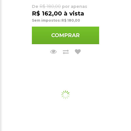
De
R$ 180,00
por apenas
R$ 162,00 à vista
Sem impostos: R$ 180,00
COMPRAR