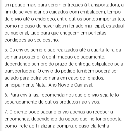
um pouco mais para serem entregues à transportadora, a
fim de se verificar os cuidados com embalagem, tempo
de envio até o endereço, entre outros pontos importantes,
como no caso de haver algum feriado municipal, estadual
ou nacional, tudo para que cheguem em perfeitas
condições ao seu destino.
5. Os envios sempre são realizados até a quarta-feira da
semana posterior à confirmação de pagamento,
dependendo sempre do prazo de entrega estipulado pela
transportadora. O envio do pedido também poderá ser
adiado para outra semana em caso de feriados,
principalmente Natal, Ano Novo e Carnaval.
6. Para enviá-las, recomendamos que o envio seja feito
separadamente de outros produtos não vivos.
7. O cliente pode pagar o envio apenas ao receber a
encomenda, dependendo da opção que lhe for proposta
como frete ao finalizar a compra, e caso ela tenha