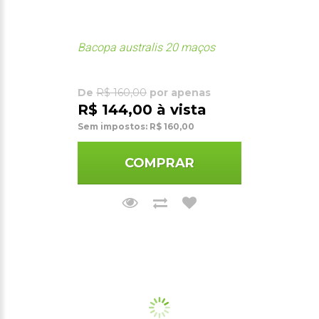
Bacopa australis 20 maços
De
R$ 160,00
por apenas
R$ 144,00 à vista
Sem impostos: R$ 160,00
COMPRAR