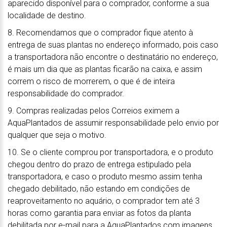
aparecido disponível para o comprador, conforme a sua
localidade de destino.
8. Recomendamos que o comprador fique atento à
entrega de suas plantas no endereço informado, pois caso
a transportadora não encontre o destinatário no endereço,
é mais um dia que as plantas ficarão na caixa, e assim
correm o risco de morrerem, o que é de inteira
responsabilidade do comprador.
9. Compras realizadas pelos Correios eximem a
AquaPlantados de assumir responsabilidade pelo envio por
qualquer que seja o motivo.
10. Se o cliente comprou por transportadora, e o produto
chegou dentro do prazo de entrega estipulado pela
transportadora, e caso o produto mesmo assim tenha
chegado debilitado, não estando em condições de
reaproveitamento no aquário, o comprador tem até 3
horas como garantia para enviar as fotos da planta
debilitada por e-mail para a AquaPlantados com imagens