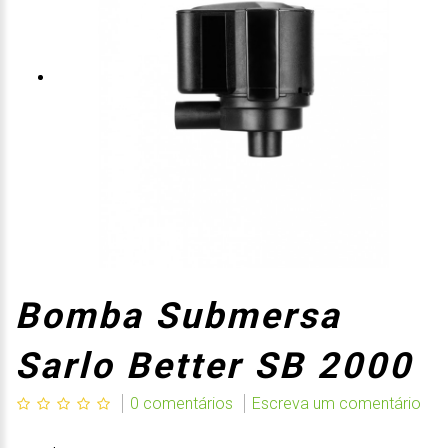
Bomba Submersa
Sarlo Better SB 2000
0 comentários
Escreva um comentário