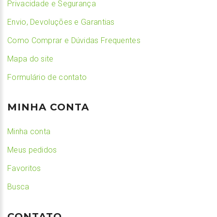
Privacidade e Segurança
Envio, Devoluções e Garantias
Como Comprar e Dúvidas Frequentes
Mapa do site
Formulário de contato
MINHA CONTA
Minha conta
Meus pedidos
Favoritos
Busca
CONTATO