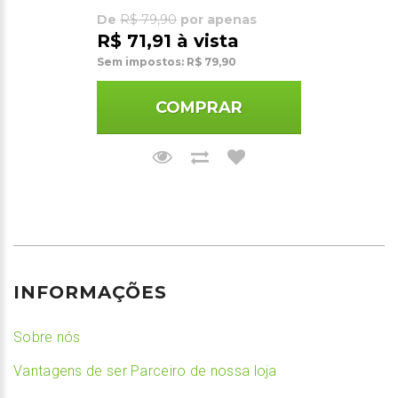
De
R$ 79,90
por apenas
R$ 71,91 à vista
Sem impostos: R$ 79,90
COMPRAR
INFORMAÇÕES
Sobre nós
Vantagens de ser Parceiro de nossa loja