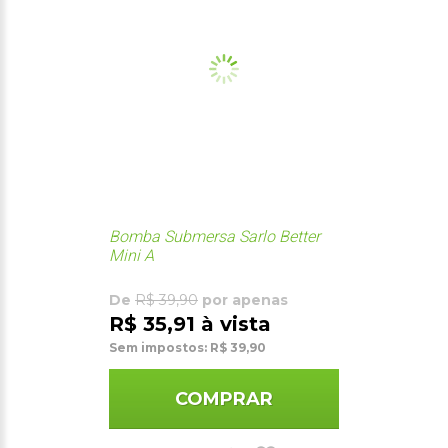
Bomba Submersa Sarlo Better
Mini A
De
R$ 39,90
por apenas
R$ 35,91 à vista
Sem impostos: R$ 39,90
COMPRAR