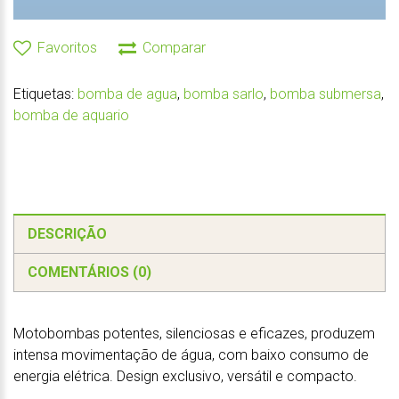
Favoritos
Comparar
Etiquetas:
bomba de agua
,
bomba sarlo
,
bomba submersa
,
bomba de aquario
DESCRIÇÃO
COMENTÁRIOS (0)
Motobombas potentes, silenciosas e eficazes, produzem
intensa movimentação de água, com baixo consumo de
energia elétrica. Design exclusivo, versátil e compacto.