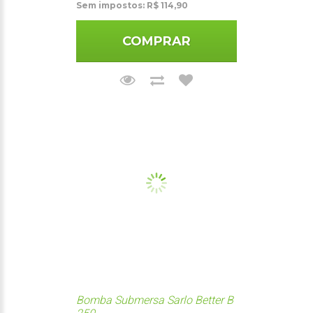
Sem impostos: R$ 114,90
COMPRAR
Bomba Submersa Sarlo Better B