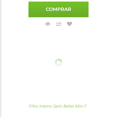
COMPRAR
Filtro Interno Sarlo Better Mini F