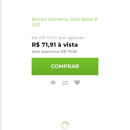
Bomba Submersa Sarlo Better B
500
De
R$ 79,90
por apenas
R$ 71,91 à vista
Sem impostos: R$ 79,90
COMPRAR