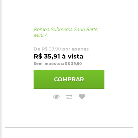
Bomba Submersa Sarlo Better
Mini A
De
R$ 39,90
por apenas
R$ 35,91 à vista
Sem impostos: R$ 39,90
COMPRAR