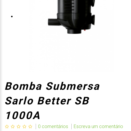
Bomba Submersa
Sarlo Better SB
1000A
0 comentários
Escreva um comentário