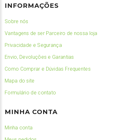
INFORMAÇÕES
Sobre nós
Vantagens de ser Parceiro de nossa loja
Privacidade e Segurança
Envio, Devoluções e Garantias
Como Comprar e Dúvidas Frequentes
Mapa do site
Formulário de contato
MINHA CONTA
Minha conta
Meus pedidos