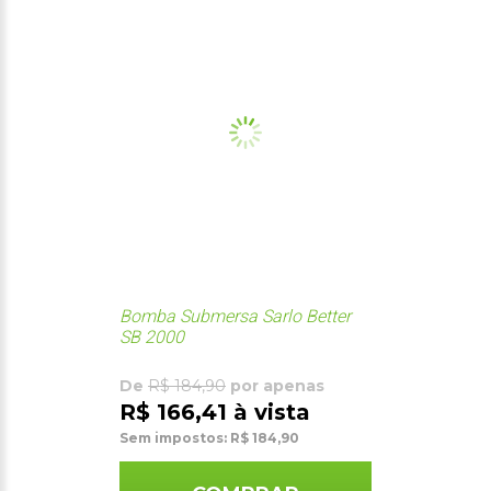
Bomba Submersa Sarlo Better
SB 2000
De
R$ 184,90
por apenas
R$ 166,41 à vista
Sem impostos: R$ 184,90