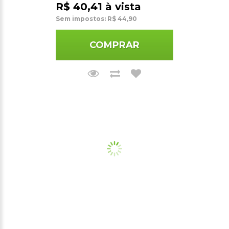
R$ 40,41 à vista
Sem impostos: R$ 44,90
COMPRAR