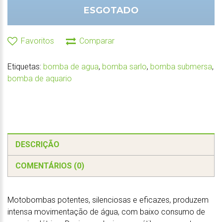
ESGOTADO
Favoritos
Comparar
Etiquetas:
bomba de agua
,
bomba sarlo
,
bomba submersa
,
bomba de aquario
DESCRIÇÃO
COMENTÁRIOS (0)
Motobombas potentes, silenciosas e eficazes, produzem
intensa movimentação de água, com baixo consumo de