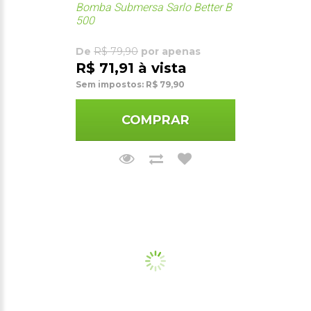
Bomba Submersa Sarlo Better B
500
De
R$ 79,90
por apenas
R$ 71,91 à vista
Sem impostos: R$ 79,90
COMPRAR