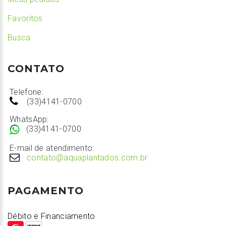
Favoritos
Busca
CONTATO
Telefone:
(33)4141-0700
WhatsApp:
(33)4141-0700
E-mail de atendimento:
contato@aquaplantados.com.br
PAGAMENTO
Débito e Financiamento