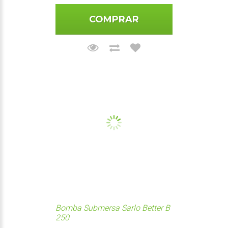
COMPRAR
Bomba Submersa Sarlo Better B
250