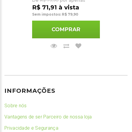
De
R$ 79,90
por apenas
R$ 71,91 à vista
Sem impostos: R$ 79,90
COMPRAR
INFORMAÇÕES
Sobre nós
Vantagens de ser Parceiro de nossa loja
Privacidade e Segurança