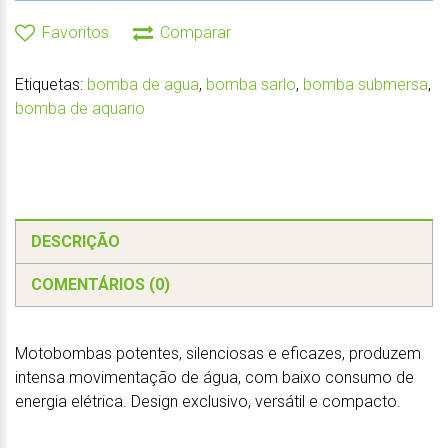
Favoritos
Comparar
Etiquetas:
bomba de agua
,
bomba sarlo
,
bomba submersa
,
bomba de aquario
DESCRIÇÃO
COMENTÁRIOS (0)
Motobombas potentes, silenciosas e eficazes, produzem
intensa movimentação de água, com baixo consumo de
energia elétrica. Design exclusivo, versátil e compacto.