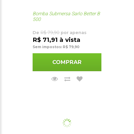
Bomba Submersa Sarlo Better B
500
De
R$ 79,90
por apenas
R$ 71,91 à vista
Sem impostos: R$ 79,90
COMPRAR