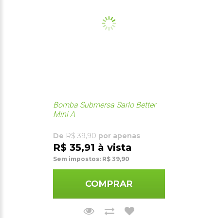
Bomba Submersa Sarlo Better
Mini A
De
R$ 39,90
por apenas
R$ 35,91 à vista
Sem impostos: R$ 39,90
COMPRAR