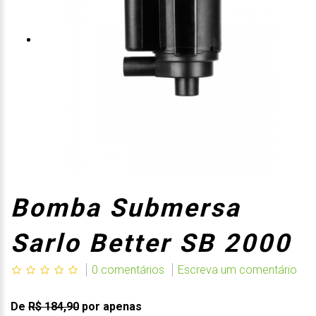
Bomba Submersa
Sarlo Better SB 2000
0 comentários
Escreva um comentário
De
R$ 184,90
por apenas