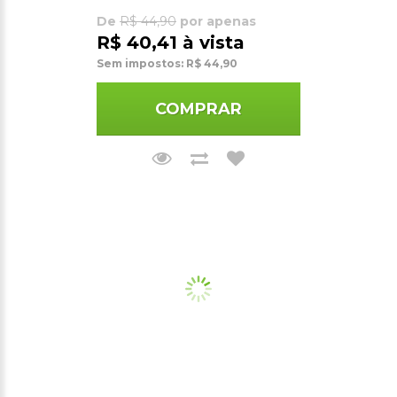
De
R$ 44,90
por apenas
R$ 40,41 à vista
Sem impostos: R$ 44,90
COMPRAR