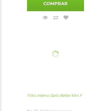
COMPRAR
Filtro Interno Sarlo Better Mini F