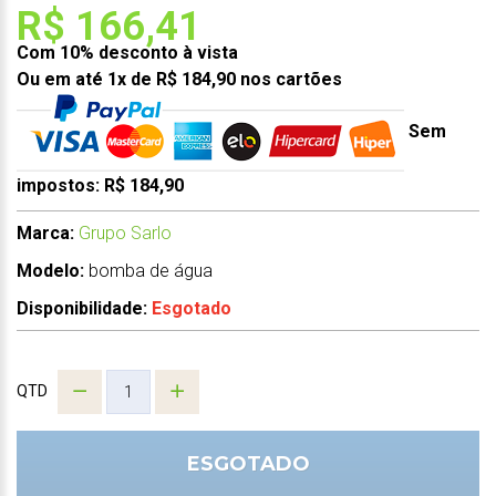
R$ 166,41
Com 10% desconto à vista
Ou em até 1x de R$ 184,90 nos cartões
Sem
impostos: R$ 184,90
Marca:
Grupo Sarlo
Modelo:
bomba de água
Disponibilidade:
Esgotado
QTD
ESGOTADO