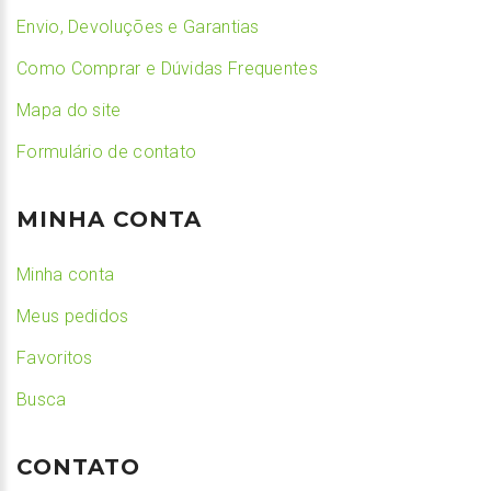
Envio, Devoluções e Garantias
Como Comprar e Dúvidas Frequentes
Mapa do site
Formulário de contato
MINHA CONTA
Minha conta
Meus pedidos
Favoritos
Busca
CONTATO