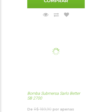
COMPRAR
Bomba Submersa Sarlo Better
SB 2700
De
R$ 189,90
por apenas