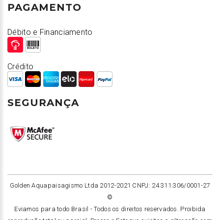
PAGAMENTO
Débito e Financiamento
Crédito
SEGURANÇA
Golden Aquapaisagismo Ltda 2012-2021 CNPJ: 24.311.306/0001-27
©
Eviamos para todo Brasil -
Todos os direitos reservados. Proibida