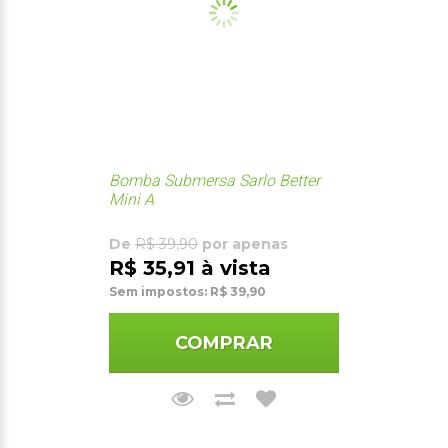
Bomba Submersa Sarlo Better
Mini A
De
R$ 39,90
por apenas
R$ 35,91 à vista
Sem impostos: R$ 39,90
COMPRAR