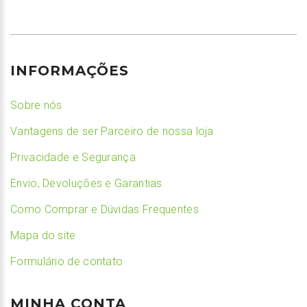
INFORMAÇÕES
Sobre nós
Vantagens de ser Parceiro de nossa loja
Privacidade e Segurança
Envio, Devoluções e Garantias
Como Comprar e Dúvidas Frequentes
Mapa do site
Formulário de contato
MINHA CONTA