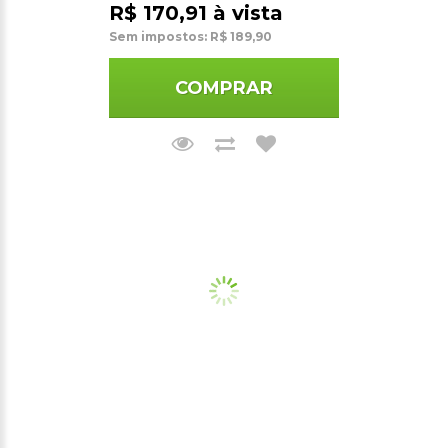
R$ 170,91 à vista
Sem impostos: R$ 189,90
COMPRAR