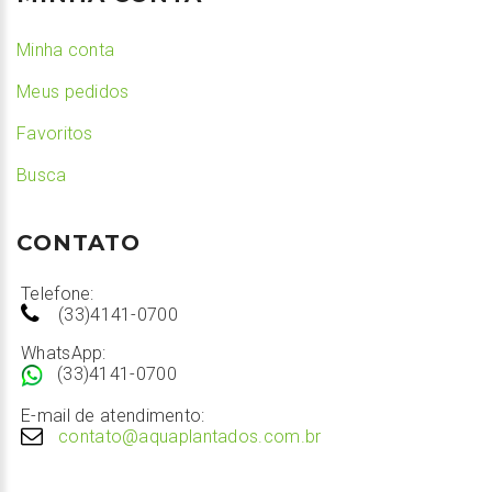
Minha conta
Meus pedidos
Favoritos
Busca
CONTATO
Telefone:
(33)4141-0700
WhatsApp:
(33)4141-0700
E-mail de atendimento:
contato@aquaplantados.com.br