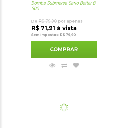
Bomba Submersa Sarlo Better B
500
De
R$ 79,90
por apenas
R$ 71,91 à vista
Sem impostos: R$ 79,90
COMPRAR