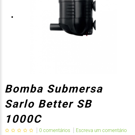
Bomba Submersa
Sarlo Better SB
1000C
0 comentários
Escreva um comentário