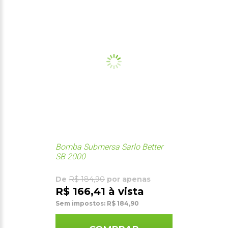
Bomba Submersa Sarlo Better
SB 2000
De
R$ 184,90
por apenas
R$ 166,41 à vista
Sem impostos: R$ 184,90