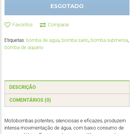
ESGOTADO
Favoritos
Comparar
Etiquetas:
bomba de agua
,
bomba sarlo
,
bomba submersa
,
bomba de aquario
DESCRIÇÃO
COMENTÁRIOS (0)
Motobombas potentes, silenciosas e eficazes, produzem
intensa movimentação de água, com baixo consumo de