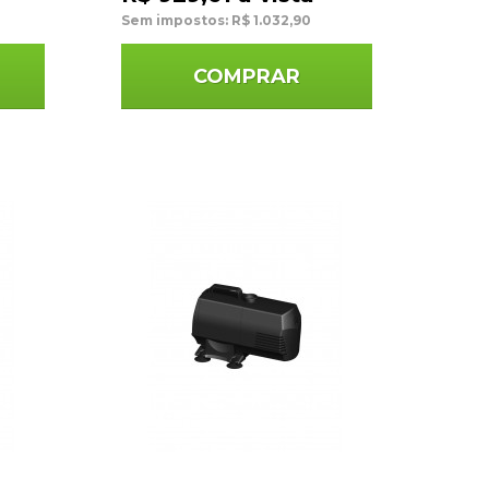
Sem impostos: R$ 1.032,90
COMPRAR