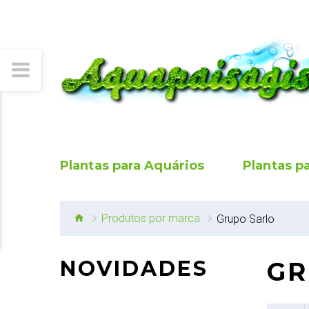
Plantas para Aquários
Plantas p
Produtos por marca
Grupo Sarlo
NOVIDADES
GR