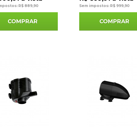
mpostos: R$ 889,90
Sem impostos: R$ 999,90
COMPRAR
COMPRAR