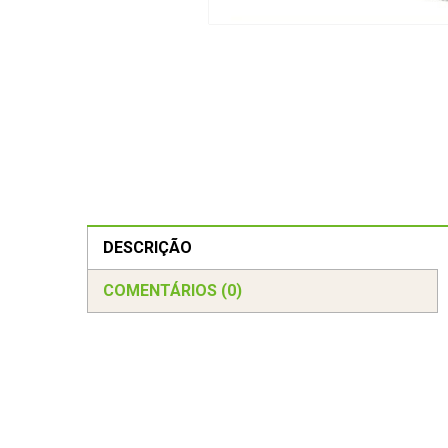
DESCRIÇÃO
COMENTÁRIOS (0)