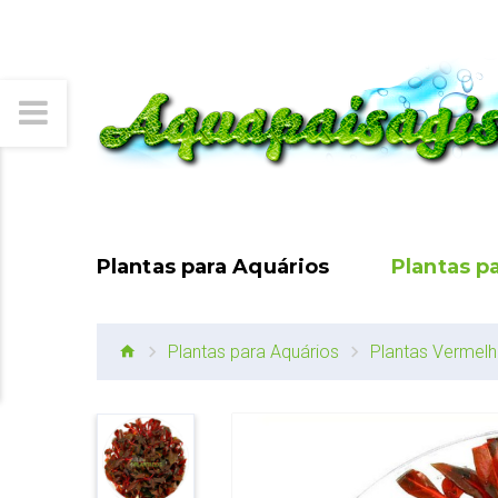
Plantas para Aquários
Plantas p
Plantas para Aquários
Plantas Vermel