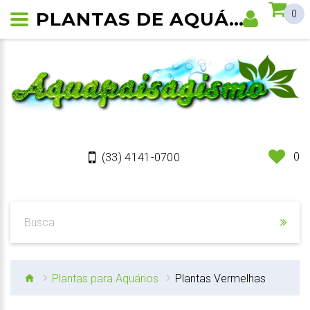
PLANTAS DE AQUÁRIO VERMELHAS
0
0
(33) 4141-0700
Plantas para Aquários
Plantas Vermelhas