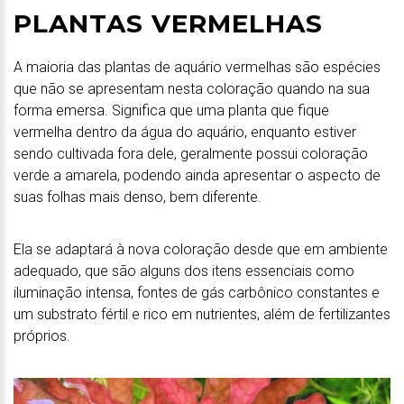
PLANTAS VERMELHAS
A maioria das plantas de aquário vermelhas são espécies
que não se apresentam nesta coloração quando na sua
forma emersa. Significa que uma planta que fique
vermelha dentro da água do aquário, enquanto estiver
sendo cultivada fora dele, geralmente possui coloração
verde a amarela, podendo ainda apresentar o aspecto de
suas folhas mais denso, bem diferente.
Ela se adaptará à nova coloração desde que em ambiente
adequado, que são alguns dos itens essenciais como
iluminação intensa, fontes de gás carbônico constantes e
um substrato fértil e rico em nutrientes, além de fertilizantes
próprios.