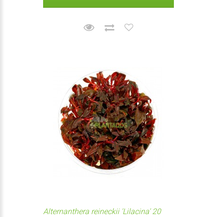
Alternanthera reineckii 'Lilacina' 20