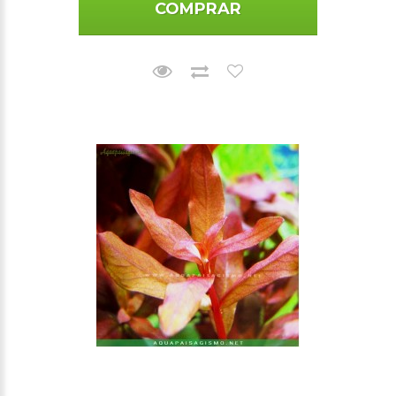
COMPRAR