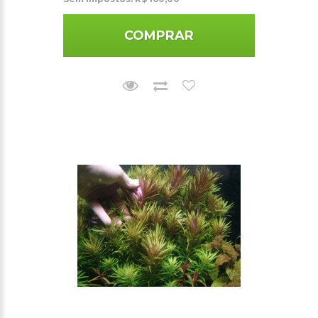
COMPRAR