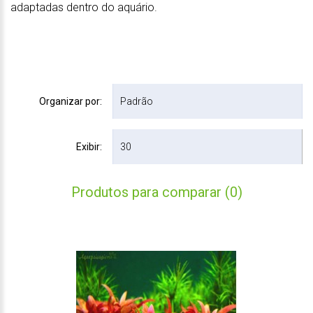
adaptadas dentro do aquário.
Organizar por:
Exibir:
Produtos para comparar (0)