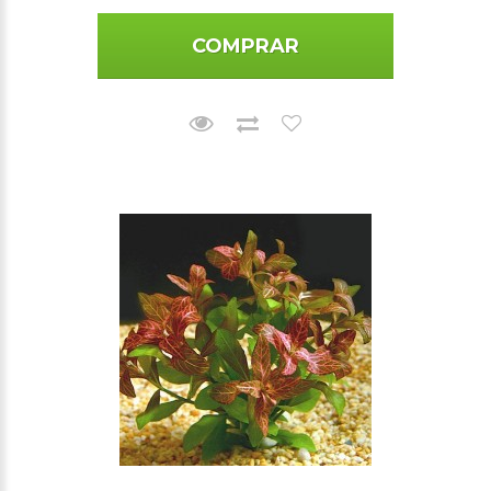
COMPRAR