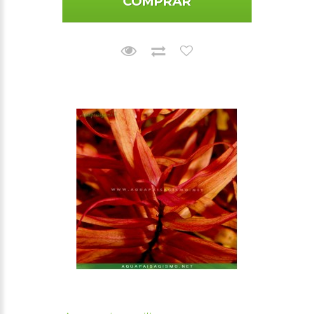
COMPRAR