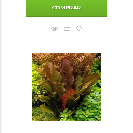
COMPRAR