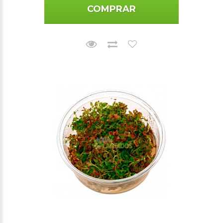
COMPRAR