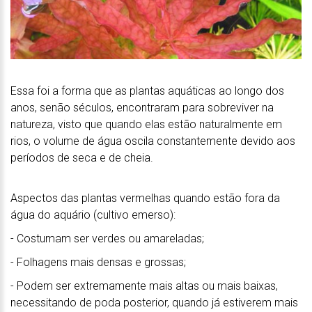
Essa foi a forma que as plantas aquáticas ao longo dos
anos, senão séculos, encontraram para sobreviver na
natureza, visto que quando elas estão naturalmente em
rios, o volume de água oscila constantemente devido aos
períodos de seca e de cheia.
Aspectos das plantas vermelhas quando estão fora da
água do aquário (cultivo emerso):
- Costumam ser verdes ou amareladas;
- Folhagens mais densas e grossas;
- Podem ser extremamente mais altas ou mais baixas,
necessitando de poda posterior, quando já estiverem mais