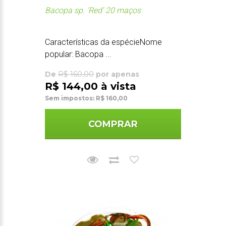
Bacopa sp. 'Red' 20 maços
Características da espécieNome
popular: Bacopa ...
De
R$ 160,00
por apenas
R$ 144,00 à vista
Sem impostos: R$ 160,00
COMPRAR