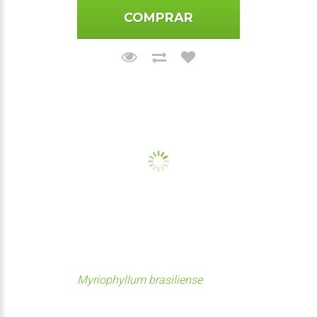
COMPRAR
Myriophyllum brasiliense