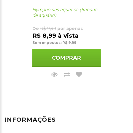
Nymphoides aquatica (Banana
de aquário)
De
R$ 9,99
por apenas
R$ 8,99 à vista
Sem impostos: R$ 9,99
COMPRAR
INFORMAÇÕES