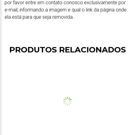
por favor entre em contato conosco exclusivamente por
e-mail, informando a imagem e qual o link da página onde
ela está para que seja removida.
PRODUTOS RELACIONADOS