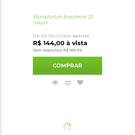
Myriophyllum brasiliense 20
maços
De
R$ 160,00
por apenas
R$ 144,00 à vista
Sem impostos: R$ 160,00
COMPRAR