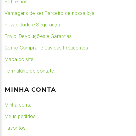
Sobre nós
Vantagens de ser Parceiro de nossa loja
Privacidade e Segurança
Envio, Devoluções e Garantias
Como Comprar e Dúvidas Frequentes
Mapa do site
Formulário de contato
MINHA CONTA
Minha conta
Meus pedidos
Favoritos