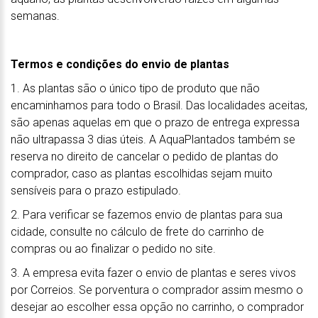
semanas.
Termos e condições do envio de plantas
1. As plantas são o único tipo de produto que não
encaminhamos para todo o Brasil. Das localidades aceitas,
são apenas aquelas em que o prazo de entrega expressa
não ultrapassa 3 dias úteis. A AquaPlantados também se
reserva no direito de cancelar o pedido de plantas do
comprador, caso as plantas escolhidas sejam muito
sensíveis para o prazo estipulado.
2. Para verificar se fazemos envio de plantas para sua
cidade, consulte no cálculo de frete do carrinho de
compras ou ao finalizar o pedido no site.
3. A empresa evita fazer o envio de plantas e seres vivos
por Correios. Se porventura o comprador assim mesmo o
desejar ao escolher essa opção no carrinho, o comprador