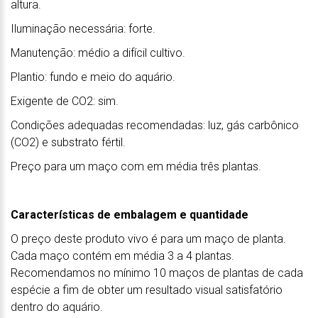
altura.
Iluminação necessária: forte.
Manutenção: médio a difícil cultivo.
Plantio: fundo e meio do aquário.
Exigente de CO2: sim.
Condições adequadas recomendadas: luz, gás carbônico
(CO2) e substrato fértil.
Preço para um maço com em média três plantas.
Características de embalagem e quantidade
O preço deste produto vivo é para um maço de planta.
Cada maço contém em média 3 a 4 plantas.
Recomendamos no mínimo 10 maços de plantas de cada
espécie a fim de obter um resultado visual satisfatório
dentro do aquário.