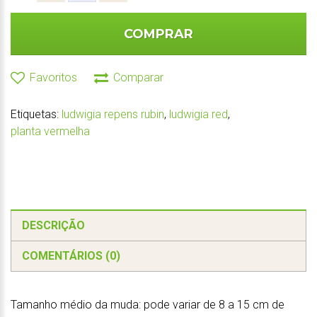
COMPRAR
Favoritos
Comparar
Etiquetas:
ludwigia repens rubin
,
ludwigia red
,
planta vermelha
DESCRIÇÃO
COMENTÁRIOS (0)
Tamanho médio da muda: pode variar de 8 a 15 cm de