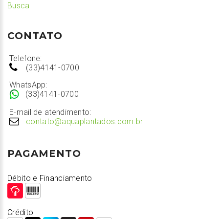
Busca
CONTATO
Telefone:
(33)4141-0700
WhatsApp:
(33)4141-0700
E-mail de atendimento:
contato@aquaplantados.com.br
PAGAMENTO
Débito e Financiamento
Crédito