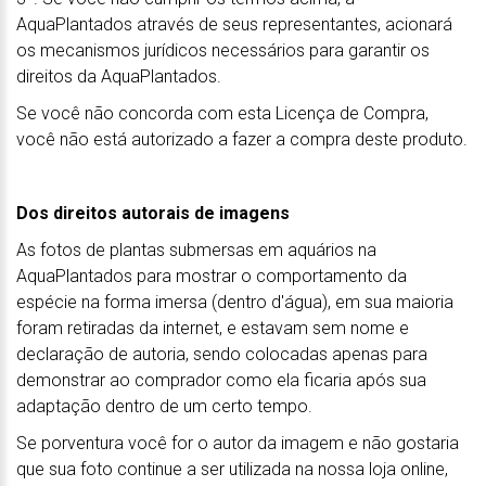
AquaPlantados através de seus representantes, acionará
os mecanismos jurídicos necessários para garantir os
direitos da AquaPlantados.
Se você não concorda com esta Licença de Compra,
você não está autorizado a fazer a compra deste produto.
Dos direitos autorais de imagens
As fotos de plantas submersas em aquários na
AquaPlantados para mostrar o comportamento da
espécie na forma imersa (dentro d'água), em sua maioria
foram retiradas da internet, e estavam sem nome e
declaração de autoria, sendo colocadas apenas para
demonstrar ao comprador como ela ficaria após sua
adaptação dentro de um certo tempo.
Se porventura você for o autor da imagem e não gostaria
que sua foto continue a ser utilizada na nossa loja online,