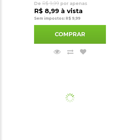
De
R$ 9,99
por apenas
R$ 8,99 à vista
Sem impostos: R$ 9,99
COMPRAR