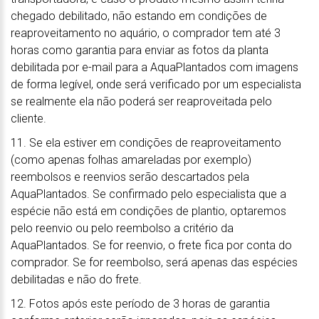
chegado debilitado, não estando em condições de
reaproveitamento no aquário, o comprador tem até 3
horas como garantia para enviar as fotos da planta
debilitada por e-mail para a AquaPlantados com imagens
de forma legível, onde será verificado por um especialista
se realmente ela não poderá ser reaproveitada pelo
cliente.
11. Se ela estiver em condições de reaproveitamento
(como apenas folhas amareladas por exemplo)
reembolsos e reenvios serão descartados pela
AquaPlantados. Se confirmado pelo especialista que a
espécie não está em condições de plantio, optaremos
pelo reenvio ou pelo reembolso a critério da
AquaPlantados. Se for reenvio, o frete fica por conta do
comprador. Se for reembolso, será apenas das espécies
debilitadas e não do frete.
12. Fotos após este período de 3 horas de garantia