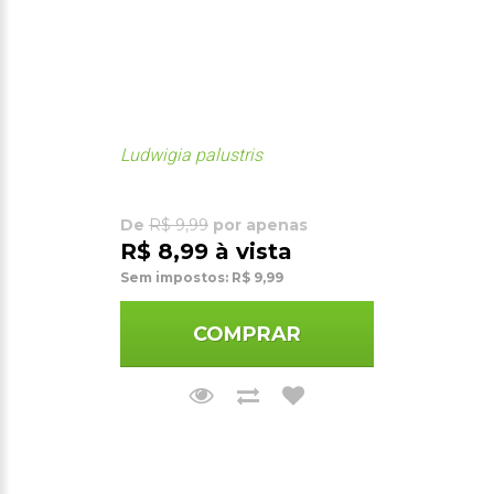
Ludwigia palustris
De
R$ 9,99
por apenas
R$ 8,99 à vista
Sem impostos: R$ 9,99
COMPRAR