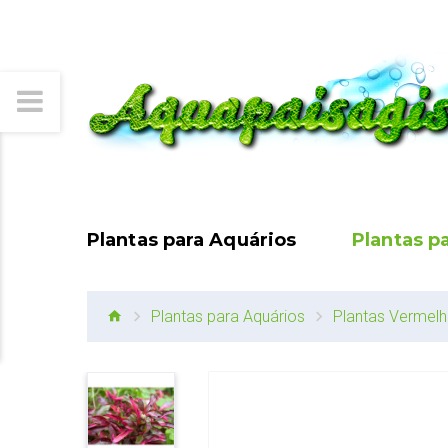
Plantas para Aquários
Plantas p
Plantas para Aquários
Plantas Vermel