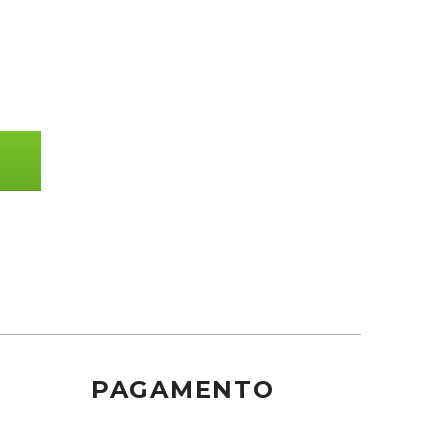
PAGAMENTO