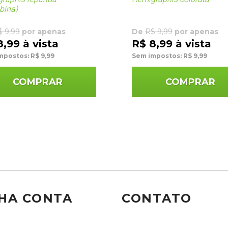
bina)
$ 9,99
por apenas
De
R$ 9,99
por apenas
8,99 à vista
R$ 8,99 à vista
mpostos: R$ 9,99
Sem impostos: R$ 9,99
COMPRAR
COMPRAR
HA CONTA
CONTATO