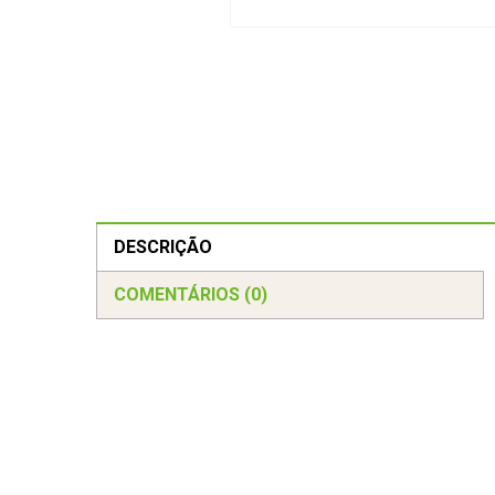
DESCRIÇÃO
COMENTÁRIOS (0)