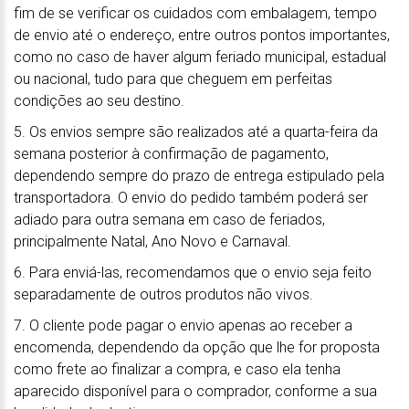
fim de se verificar os cuidados com embalagem, tempo
de envio até o endereço, entre outros pontos importantes,
como no caso de haver algum feriado municipal, estadual
ou nacional, tudo para que cheguem em perfeitas
condições ao seu destino.
5. Os envios sempre são realizados até a quarta-feira da
semana posterior à confirmação de pagamento,
dependendo sempre do prazo de entrega estipulado pela
transportadora. O envio do pedido também poderá ser
adiado para outra semana em caso de feriados,
principalmente Natal, Ano Novo e Carnaval.
6. Para enviá-las, recomendamos que o envio seja feito
separadamente de outros produtos não vivos.
7. O cliente pode pagar o envio apenas ao receber a
encomenda, dependendo da opção que lhe for proposta
como frete ao finalizar a compra, e caso ela tenha
aparecido disponível para o comprador, conforme a sua