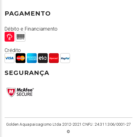
PAGAMENTO
Débito e Financiamento
Crédito
SEGURANÇA
Golden Aquapaisagismo Ltda 2012-2021 CNPJ: 24.311.306/0001-27
©