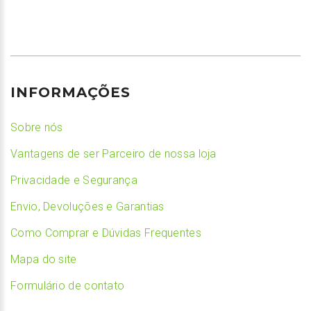
INFORMAÇÕES
Sobre nós
Vantagens de ser Parceiro de nossa loja
Privacidade e Segurança
Envio, Devoluções e Garantias
Como Comprar e Dúvidas Frequentes
Mapa do site
Formulário de contato