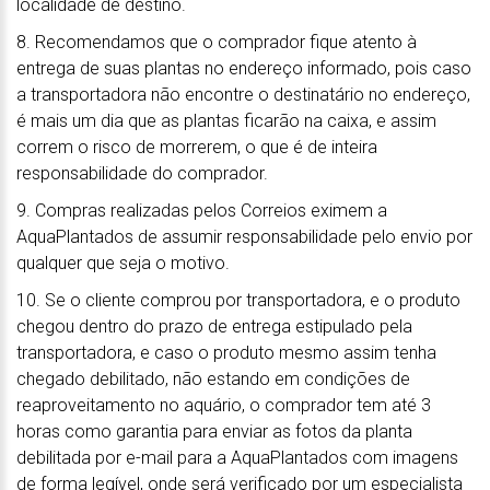
localidade de destino.
8. Recomendamos que o comprador fique atento à
entrega de suas plantas no endereço informado, pois caso
a transportadora não encontre o destinatário no endereço,
é mais um dia que as plantas ficarão na caixa, e assim
correm o risco de morrerem, o que é de inteira
responsabilidade do comprador.
9. Compras realizadas pelos Correios eximem a
AquaPlantados de assumir responsabilidade pelo envio por
qualquer que seja o motivo.
10. Se o cliente comprou por transportadora, e o produto
chegou dentro do prazo de entrega estipulado pela
transportadora, e caso o produto mesmo assim tenha
chegado debilitado, não estando em condições de
reaproveitamento no aquário, o comprador tem até 3
horas como garantia para enviar as fotos da planta
debilitada por e-mail para a AquaPlantados com imagens
de forma legível, onde será verificado por um especialista