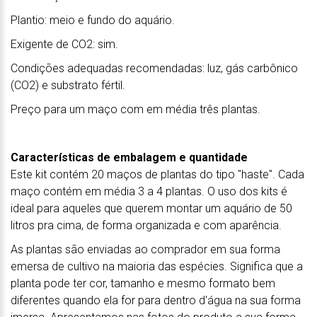
Plantio: meio e fundo do aquário.
Exigente de CO2: sim.
Condições adequadas recomendadas: luz, gás carbônico
(CO2) e substrato fértil.
Preço para um maço com em média três plantas.
Características de embalagem e quantidade
Este kit contém 20 maços de plantas do tipo "haste". Cada
maço contém em média 3 a 4 plantas. O uso dos kits é
ideal para aqueles que querem montar um aquário de 50
litros pra cima, de forma organizada e com aparência.
As plantas são enviadas ao comprador em sua forma
emersa de cultivo na maioria das espécies. Significa que a
planta pode ter cor, tamanho e mesmo formato bem
diferentes quando ela for para dentro d'água na sua forma