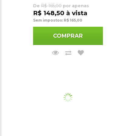
De
R$ 165,00
por apenas
R$ 148,50 à vista
Sem impostos: R$ 165,00
COMPRAR