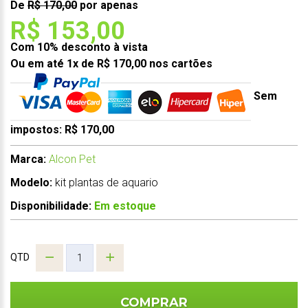
De
R$ 170,00
por apenas
R$ 153,00
Com 10% desconto à vista
Ou em até 1x de R$ 170,00 nos cartões
Sem
impostos: R$ 170,00
Marca:
Alcon Pet
Modelo:
kit plantas de aquario
Disponibilidade:
Em estoque
QTD
COMPRAR