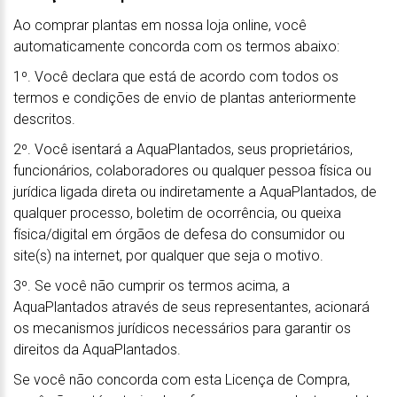
Ao comprar plantas em nossa loja online, você
automaticamente concorda com os termos abaixo:
1º. Você declara que está de acordo com todos os
termos e condições de envio de plantas anteriormente
descritos.
2º. Você isentará a AquaPlantados, seus proprietários,
funcionários, colaboradores ou qualquer pessoa física ou
jurídica ligada direta ou indiretamente a AquaPlantados, de
qualquer processo, boletim de ocorrência, ou queixa
física/digital em órgãos de defesa do consumidor ou
site(s) na internet, por qualquer que seja o motivo.
3º. Se você não cumprir os termos acima, a
AquaPlantados através de seus representantes, acionará
os mecanismos jurídicos necessários para garantir os
direitos da AquaPlantados.
Se você não concorda com esta Licença de Compra,