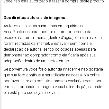
você não está autorizado a fazer a compra deste produto.
Dos direitos autorais de imagens
As fotos de plantas submersas em aquários na
AquaPlantados para mostrar o comportamento da
espécie na forma imersa (dentro d'água), em sua maioria
foram retiradas da internet, e estavam sem nome e
declaração de autoria, sendo colocadas apenas para
demonstrar ao comprador como ela ficaria após sua
adaptação dentro de um certo tempo.
Se porventura você for o autor da imagem e não gostaria
que sua foto continue a ser utilizada na nossa loja online,
por favor entre em contato conosco exclusivamente por
e-mail, informando a imagem e qual o link da página onde
ela está para que seja removida.