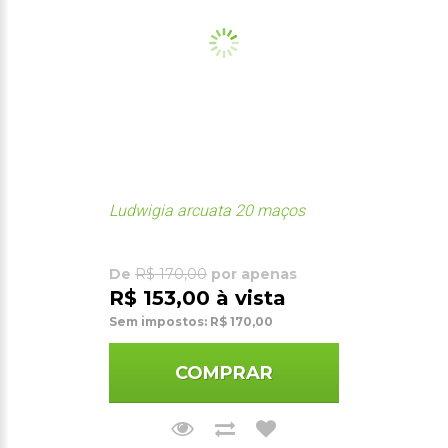
Ludwigia arcuata 20 maços
De
R$ 170,00
por apenas
R$ 153,00 à vista
Sem impostos: R$ 170,00
COMPRAR