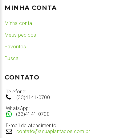
MINHA CONTA
Minha conta
Meus pedidos
Favoritos
Busca
CONTATO
Telefone:
(33)4141-0700
WhatsApp:
(33)4141-0700
E-mail de atendimento:
contato@aquaplantados.com.br