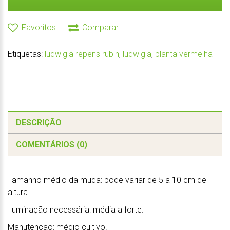
Favoritos
Comparar
Etiquetas:
ludwigia repens rubin
,
ludwigia
,
planta vermelha
DESCRIÇÃO
COMENTÁRIOS (0)
Tamanho médio da muda: pode variar de 5 a 10 cm de
altura.
Iluminação necessária: média a forte.
Manutenção: médio cultivo.