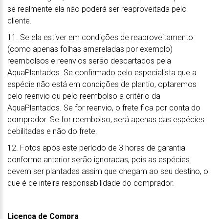
se realmente ela não poderá ser reaproveitada pelo
cliente.
11. Se ela estiver em condições de reaproveitamento
(como apenas folhas amareladas por exemplo)
reembolsos e reenvios serão descartados pela
AquaPlantados. Se confirmado pelo especialista que a
espécie não está em condições de plantio, optaremos
pelo reenvio ou pelo reembolso a critério da
AquaPlantados. Se for reenvio, o frete fica por conta do
comprador. Se for reembolso, será apenas das espécies
debilitadas e não do frete.
12. Fotos após este período de 3 horas de garantia
conforme anterior serão ignoradas, pois as espécies
devem ser plantadas assim que chegam ao seu destino, o
que é de inteira responsabilidade do comprador.
Licença de Compra