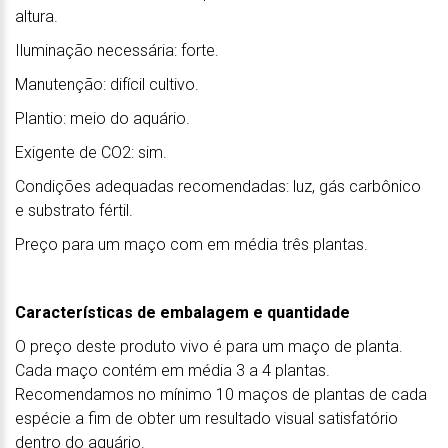
altura.
Iluminação necessária: forte.
Manutenção: difícil cultivo.
Plantio: meio do aquário.
Exigente de CO2: sim.
Condições adequadas recomendadas: luz, gás carbônico
e substrato fértil.
Preço para um maço com em média três plantas.
Características de embalagem e quantidade
O preço deste produto vivo é para um maço de planta.
Cada maço contém em média 3 a 4 plantas.
Recomendamos no mínimo 10 maços de plantas de cada
espécie a fim de obter um resultado visual satisfatório
dentro do aquário.