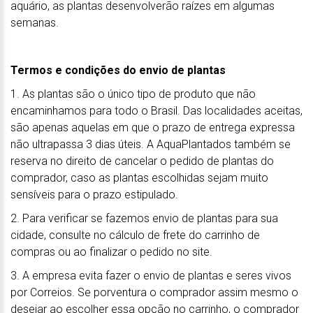
aquário, as plantas desenvolverão raízes em algumas
semanas.
Termos e condições do envio de plantas
1. As plantas são o único tipo de produto que não
encaminhamos para todo o Brasil. Das localidades aceitas,
são apenas aquelas em que o prazo de entrega expressa
não ultrapassa 3 dias úteis. A AquaPlantados também se
reserva no direito de cancelar o pedido de plantas do
comprador, caso as plantas escolhidas sejam muito
sensíveis para o prazo estipulado.
2. Para verificar se fazemos envio de plantas para sua
cidade, consulte no cálculo de frete do carrinho de
compras ou ao finalizar o pedido no site.
3. A empresa evita fazer o envio de plantas e seres vivos
por Correios. Se porventura o comprador assim mesmo o
desejar ao escolher essa opção no carrinho, o comprador