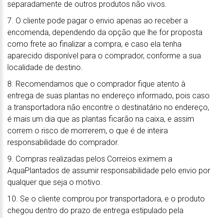
separadamente de outros produtos não vivos.
7. O cliente pode pagar o envio apenas ao receber a
encomenda, dependendo da opção que lhe for proposta
como frete ao finalizar a compra, e caso ela tenha
aparecido disponível para o comprador, conforme a sua
localidade de destino.
8. Recomendamos que o comprador fique atento à
entrega de suas plantas no endereço informado, pois caso
a transportadora não encontre o destinatário no endereço,
é mais um dia que as plantas ficarão na caixa, e assim
correm o risco de morrerem, o que é de inteira
responsabilidade do comprador.
9. Compras realizadas pelos Correios eximem a
AquaPlantados de assumir responsabilidade pelo envio por
qualquer que seja o motivo.
10. Se o cliente comprou por transportadora, e o produto
chegou dentro do prazo de entrega estipulado pela