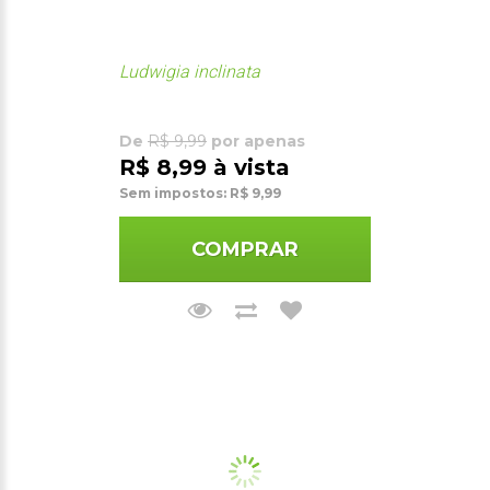
Ludwigia inclinata
De
R$ 9,99
por apenas
R$ 8,99 à vista
Sem impostos: R$ 9,99
COMPRAR