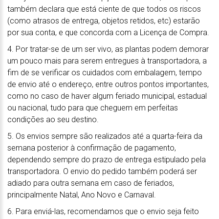
também declara que está ciente de que todos os riscos
(como atrasos de entrega, objetos retidos, etc) estarão
por sua conta, e que concorda com a Licença de Compra.
4. Por tratar-se de um ser vivo, as plantas podem demorar
um pouco mais para serem entregues à transportadora, a
fim de se verificar os cuidados com embalagem, tempo
de envio até o endereço, entre outros pontos importantes,
como no caso de haver algum feriado municipal, estadual
ou nacional, tudo para que cheguem em perfeitas
condições ao seu destino.
5. Os envios sempre são realizados até a quarta-feira da
semana posterior à confirmação de pagamento,
dependendo sempre do prazo de entrega estipulado pela
transportadora. O envio do pedido também poderá ser
adiado para outra semana em caso de feriados,
principalmente Natal, Ano Novo e Carnaval.
6. Para enviá-las, recomendamos que o envio seja feito