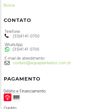
Busca
CONTATO
Telefone:
(33)4141-0700
WhatsApp:
(33)4141-0700
E-mail de atendimento:
contato@aquaplantados.com.br
PAGAMENTO
Débito e Financiamento
Crédito