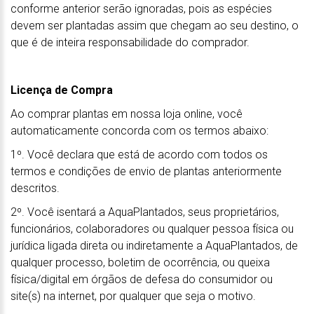
conforme anterior serão ignoradas, pois as espécies
devem ser plantadas assim que chegam ao seu destino, o
que é de inteira responsabilidade do comprador.
Licença de Compra
Ao comprar plantas em nossa loja online, você
automaticamente concorda com os termos abaixo:
1º. Você declara que está de acordo com todos os
termos e condições de envio de plantas anteriormente
descritos.
2º. Você isentará a AquaPlantados, seus proprietários,
funcionários, colaboradores ou qualquer pessoa física ou
jurídica ligada direta ou indiretamente a AquaPlantados, de
qualquer processo, boletim de ocorrência, ou queixa
física/digital em órgãos de defesa do consumidor ou
site(s) na internet, por qualquer que seja o motivo.