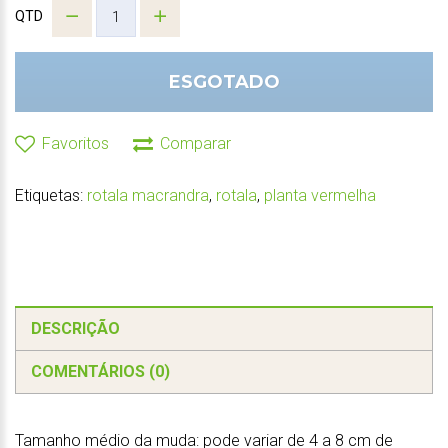
QTD
ESGOTADO
Favoritos
Comparar
Etiquetas:
rotala macrandra
,
rotala
,
planta vermelha
DESCRIÇÃO
COMENTÁRIOS (0)
Tamanho médio da muda: pode variar de 4 a 8 cm de