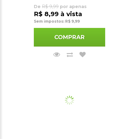
De
R$ 9,99
por apenas
R$ 8,99 à vista
Sem impostos: R$ 9,99
COMPRAR