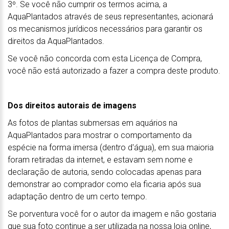
3º. Se você não cumprir os termos acima, a
AquaPlantados através de seus representantes, acionará
os mecanismos jurídicos necessários para garantir os
direitos da AquaPlantados.
Se você não concorda com esta Licença de Compra,
você não está autorizado a fazer a compra deste produto.
Dos direitos autorais de imagens
As fotos de plantas submersas em aquários na
AquaPlantados para mostrar o comportamento da
espécie na forma imersa (dentro d'água), em sua maioria
foram retiradas da internet, e estavam sem nome e
declaração de autoria, sendo colocadas apenas para
demonstrar ao comprador como ela ficaria após sua
adaptação dentro de um certo tempo.
Se porventura você for o autor da imagem e não gostaria
que sua foto continue a ser utilizada na nossa loja online,