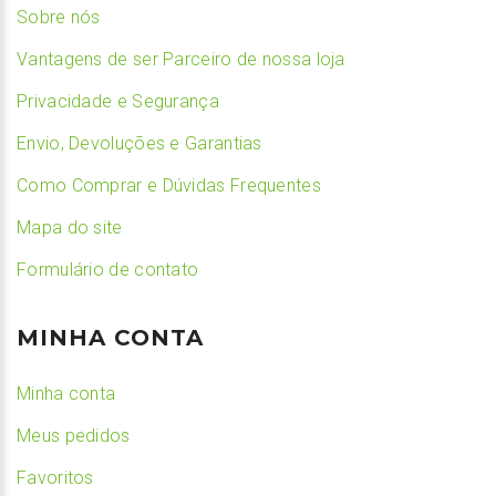
Sobre nós
Vantagens de ser Parceiro de nossa loja
Privacidade e Segurança
Envio, Devoluções e Garantias
Como Comprar e Dúvidas Frequentes
Mapa do site
Formulário de contato
MINHA CONTA
Minha conta
Meus pedidos
Favoritos