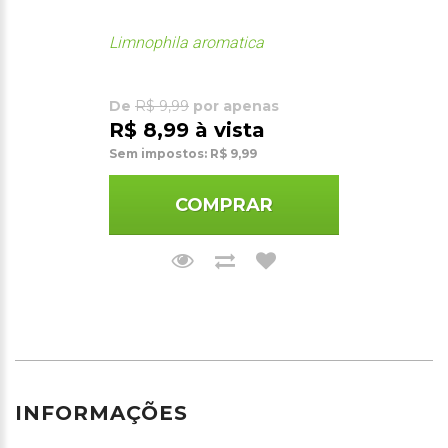
Limnophila aromatica
De
R$ 9,99
por apenas
R$ 8,99 à vista
Sem impostos: R$ 9,99
COMPRAR
INFORMAÇÕES