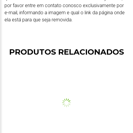
por favor entre em contato conosco exclusivamente por
e-mail, informando a imagem e qual o link da página onde
ela está para que seja removida.
PRODUTOS RELACIONADOS