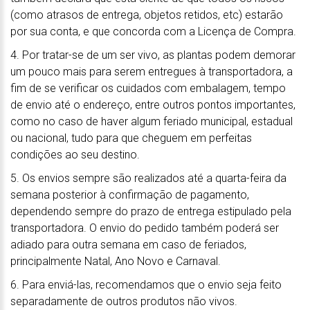
(como atrasos de entrega, objetos retidos, etc) estarão
por sua conta, e que concorda com a Licença de Compra.
4. Por tratar-se de um ser vivo, as plantas podem demorar
um pouco mais para serem entregues à transportadora, a
fim de se verificar os cuidados com embalagem, tempo
de envio até o endereço, entre outros pontos importantes,
como no caso de haver algum feriado municipal, estadual
ou nacional, tudo para que cheguem em perfeitas
condições ao seu destino.
5. Os envios sempre são realizados até a quarta-feira da
semana posterior à confirmação de pagamento,
dependendo sempre do prazo de entrega estipulado pela
transportadora. O envio do pedido também poderá ser
adiado para outra semana em caso de feriados,
principalmente Natal, Ano Novo e Carnaval.
6. Para enviá-las, recomendamos que o envio seja feito
separadamente de outros produtos não vivos.