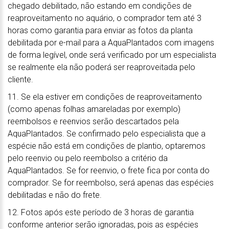
chegado debilitado, não estando em condições de
reaproveitamento no aquário, o comprador tem até 3
horas como garantia para enviar as fotos da planta
debilitada por e-mail para a AquaPlantados com imagens
de forma legível, onde será verificado por um especialista
se realmente ela não poderá ser reaproveitada pelo
cliente.
11. Se ela estiver em condições de reaproveitamento
(como apenas folhas amareladas por exemplo)
reembolsos e reenvios serão descartados pela
AquaPlantados. Se confirmado pelo especialista que a
espécie não está em condições de plantio, optaremos
pelo reenvio ou pelo reembolso a critério da
AquaPlantados. Se for reenvio, o frete fica por conta do
comprador. Se for reembolso, será apenas das espécies
debilitadas e não do frete.
12. Fotos após este período de 3 horas de garantia
conforme anterior serão ignoradas, pois as espécies