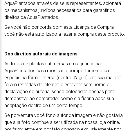
AquaPlantados através de seus representantes, acionará
os mecanismos jurídicos necessários para garantir os
direitos da AquaPlantados.
Se você não concorda com esta Licença de Compra,
você não está autorizado a fazer a compra deste produto.
Dos direitos autorais de imagens
As fotos de plantas submersas em aquários na
AquaPlantados para mostrar o comportamento da
espécie na forma imersa (dentro d'água), em sua maioria
foram retiradas da internet, e estavam sem nome e
declaração de autoria, sendo colocadas apenas para
demonstrar ao comprador como ela ficaria após sua
adaptação dentro de um certo tempo.
Se porventura você for o autor da imagem e não gostaria
que sua foto continue a ser utilizada na nossa loja online,
por favor entre em contato conosco exclusivamente por