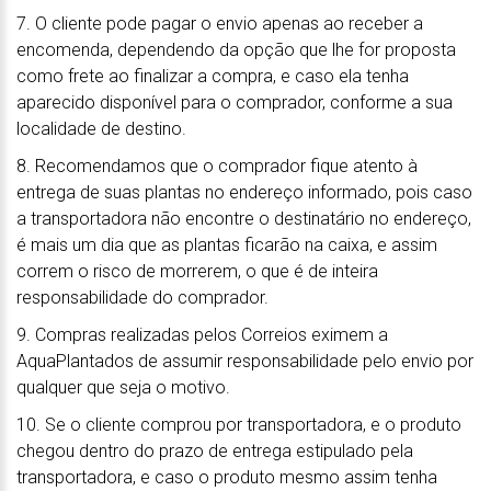
7. O cliente pode pagar o envio apenas ao receber a
encomenda, dependendo da opção que lhe for proposta
como frete ao finalizar a compra, e caso ela tenha
aparecido disponível para o comprador, conforme a sua
localidade de destino.
8. Recomendamos que o comprador fique atento à
entrega de suas plantas no endereço informado, pois caso
a transportadora não encontre o destinatário no endereço,
é mais um dia que as plantas ficarão na caixa, e assim
correm o risco de morrerem, o que é de inteira
responsabilidade do comprador.
9. Compras realizadas pelos Correios eximem a
AquaPlantados de assumir responsabilidade pelo envio por
qualquer que seja o motivo.
10. Se o cliente comprou por transportadora, e o produto
chegou dentro do prazo de entrega estipulado pela
transportadora, e caso o produto mesmo assim tenha