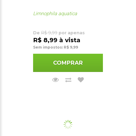
Limnophila aquatica
De
R$ 9,99
por apenas
R$ 8,99 à vista
Sem impostos: R$ 9,99
COMPRAR