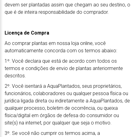
devem ser plantadas assim que chegam ao seu destino, o
que é de inteira responsabilidade do comprador.
Licença de Compra
Ao comprar plantas em nossa loja online, você
automaticamente concorda com os termos abaixo:
1º. Você declara que está de acordo com todos os
termos e condições de envio de plantas anteriormente
descritos.
2º. Você isentará a AquaPlantados, seus proprietários,
funcionários, colaboradores ou qualquer pessoa física ou
jurídica ligada direta ou indiretamente a AquaPlantados, de
qualquer processo, boletim de ocorrência, ou queixa
física/digital em órgãos de defesa do consumidor ou
site(s) na internet, por qualquer que seja o motivo.
3º. Se você não cumprir os termos acima, a