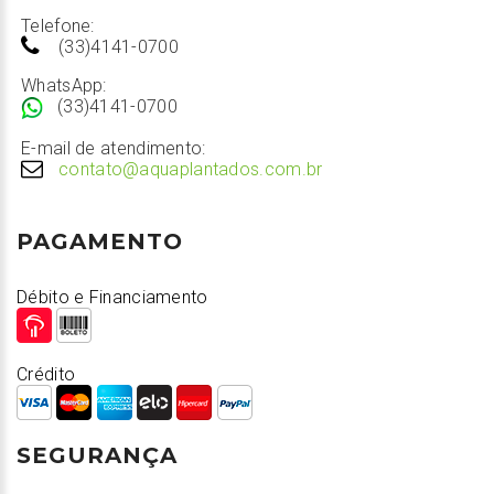
Telefone:
(33)4141-0700
WhatsApp:
(33)4141-0700
E-mail de atendimento:
contato@aquaplantados.com.br
PAGAMENTO
Débito e Financiamento
Crédito
SEGURANÇA