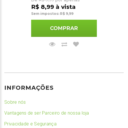
R$ 8,99 à vista
Sem impostos: R$ 9,99
COMPRAR
INFORMAÇÕES
Sobre nós
Vantagens de ser Parceiro de nossa loja
Privacidade e Segurança