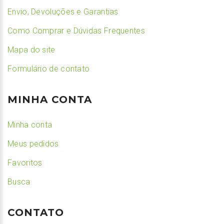
Envio, Devoluções e Garantias
Como Comprar e Dúvidas Frequentes
Mapa do site
Formulário de contato
MINHA CONTA
Minha conta
Meus pedidos
Favoritos
Busca
CONTATO