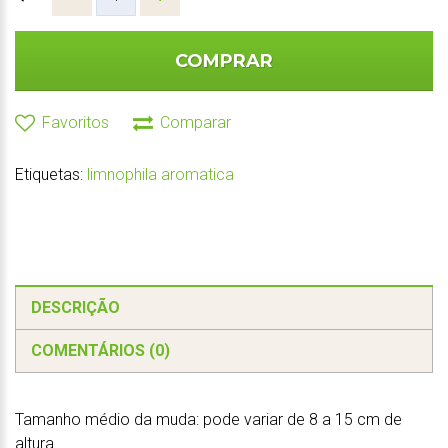
COMPRAR
Favoritos
Comparar
Etiquetas:
limnophila aromatica
DESCRIÇÃO
COMENTÁRIOS (0)
Tamanho médio da muda: pode variar de 8 a 15 cm de
altura.