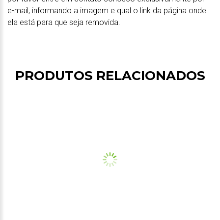
e-mail, informando a imagem e qual o link da página onde
ela está para que seja removida.
PRODUTOS RELACIONADOS