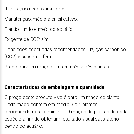
Iluminação necessária: forte.
Manutenção: médio a difícil cultivo.
Plantio: fundo e meio do aquário.
Exigente de CO2: sim.
Condições adequadas recomendadas: luz, gás carbônico
(CO2) e substrato fértil.
Preço para um maço com em média três plantas.
Características de embalagem e quantidade
O preço deste produto vivo é para um maço de planta.
Cada maço contém em média 3 a 4 plantas.
Recomendamos no mínimo 10 maços de plantas de cada
espécie a fim de obter um resultado visual satisfatório
dentro do aquário.