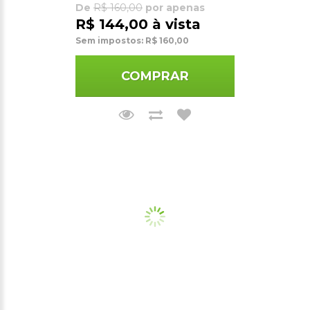
De
R$ 160,00
por apenas
R$ 144,00 à vista
Sem impostos: R$ 160,00
COMPRAR