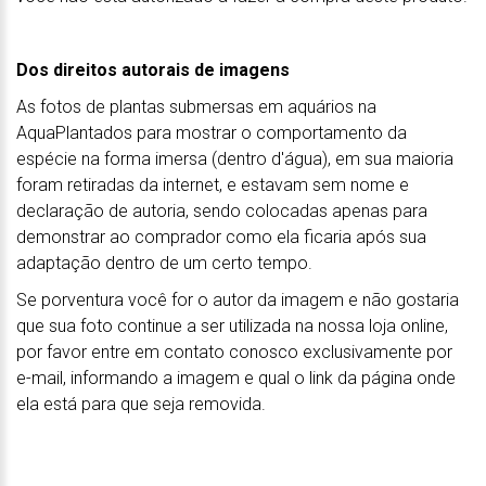
Dos direitos autorais de imagens
As fotos de plantas submersas em aquários na
AquaPlantados para mostrar o comportamento da
espécie na forma imersa (dentro d'água), em sua maioria
foram retiradas da internet, e estavam sem nome e
declaração de autoria, sendo colocadas apenas para
demonstrar ao comprador como ela ficaria após sua
adaptação dentro de um certo tempo.
Se porventura você for o autor da imagem e não gostaria
que sua foto continue a ser utilizada na nossa loja online,
por favor entre em contato conosco exclusivamente por
e-mail, informando a imagem e qual o link da página onde
ela está para que seja removida.