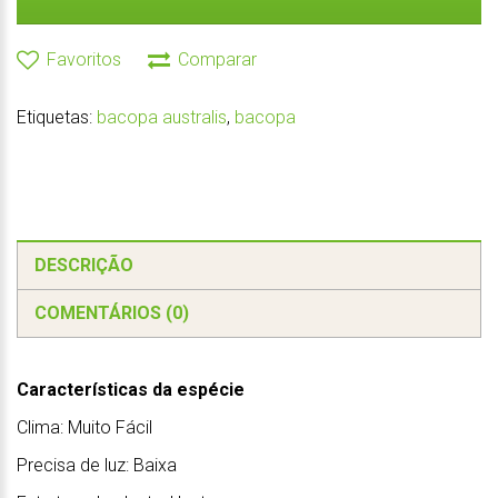
Favoritos
Comparar
Etiquetas:
bacopa australis
,
bacopa
DESCRIÇÃO
COMENTÁRIOS (0)
Características da espécie
Clima: Muito Fácil
Precisa de luz: Baixa