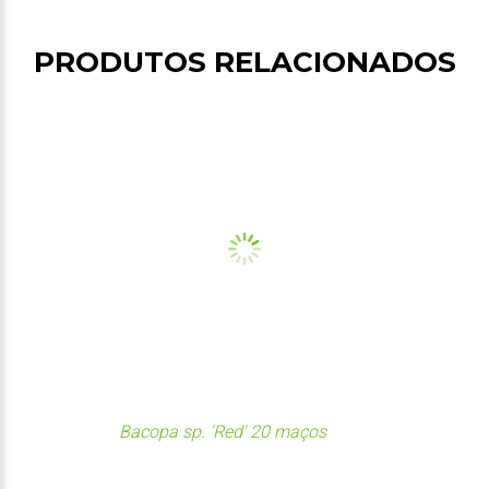
PRODUTOS RELACIONADOS
Bacopa sp. 'Red' 20 maços