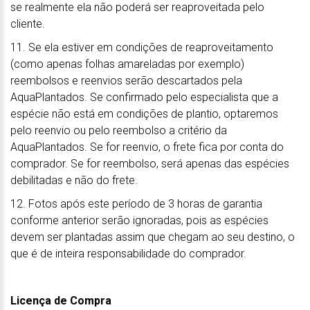
se realmente ela não poderá ser reaproveitada pelo
cliente.
11. Se ela estiver em condições de reaproveitamento
(como apenas folhas amareladas por exemplo)
reembolsos e reenvios serão descartados pela
AquaPlantados. Se confirmado pelo especialista que a
espécie não está em condições de plantio, optaremos
pelo reenvio ou pelo reembolso a critério da
AquaPlantados. Se for reenvio, o frete fica por conta do
comprador. Se for reembolso, será apenas das espécies
debilitadas e não do frete.
12. Fotos após este período de 3 horas de garantia
conforme anterior serão ignoradas, pois as espécies
devem ser plantadas assim que chegam ao seu destino, o
que é de inteira responsabilidade do comprador.
Licença de Compra