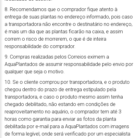
8. Recomendamos que o comprador fique atento à
entrega de suas plantas no endereço informado, pois caso
a transportadora não encontre o destinatário no endereço,
é mais um dia que as plantas ficarão na caixa, e assim
correm o risco de morrerem, o que é de inteira
responsabilidade do comprador.
9. Compras realizadas pelos Correios eximem a
AquaPlantados de assumir responsabilidade pelo envio por
qualquer que seja o motivo.
10. Se o cliente comprou por transportadora, e o produto
chegou dentro do prazo de entrega estipulado pela
transportadora, e caso o produto mesmo assim tenha
chegado debilitado, não estando em condições de
reaproveitamento no aquário, o comprador tem até 3
horas como garantia para enviar as fotos da planta
debilitada por e-mail para a AquaPlantados com imagens
de forma legível, onde será verificado por um especialista