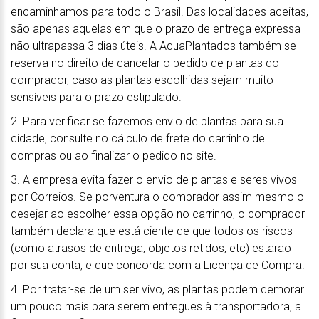
encaminhamos para todo o Brasil. Das localidades aceitas,
são apenas aquelas em que o prazo de entrega expressa
não ultrapassa 3 dias úteis. A AquaPlantados também se
reserva no direito de cancelar o pedido de plantas do
comprador, caso as plantas escolhidas sejam muito
sensíveis para o prazo estipulado.
2. Para verificar se fazemos envio de plantas para sua
cidade, consulte no cálculo de frete do carrinho de
compras ou ao finalizar o pedido no site.
3. A empresa evita fazer o envio de plantas e seres vivos
por Correios. Se porventura o comprador assim mesmo o
desejar ao escolher essa opção no carrinho, o comprador
também declara que está ciente de que todos os riscos
(como atrasos de entrega, objetos retidos, etc) estarão
por sua conta, e que concorda com a Licença de Compra.
4. Por tratar-se de um ser vivo, as plantas podem demorar
um pouco mais para serem entregues à transportadora, a