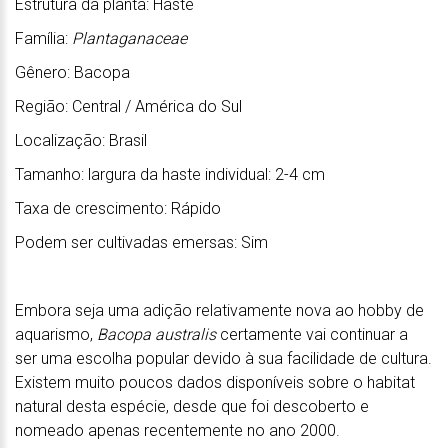
Estrutura da planta: Haste
Família:
Plantaganaceae
Gênero: Bacopa
Região: Central / América do Sul
Localização: Brasil
Tamanho: largura da haste individual: 2-4 cm
Taxa de crescimento: Rápido
Podem ser cultivadas emersas: Sim
Embora seja uma adição relativamente nova ao hobby de
aquarismo,
Bacopa australis
certamente vai continuar a
ser uma escolha popular devido à sua facilidade de cultura.
Existem muito poucos dados disponíveis sobre o habitat
natural desta espécie, desde que foi descoberto e
nomeado apenas recentemente no ano 2000.