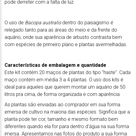
pode derreter com a falta de luz.
O uso de
Bacopa australis
dentro do paisagismo é
relegado tanto para as áreas do meio e da frente do
aquário, onde sua aparência de arbusto contrasta bem
com espécies de primeiro plano e plantas avermelhadas.
Características de embalagem e quantidade
Este kit contém 20 maços de plantas do tipo "haste". Cada
maço contém em média 3 a 4 plantas. O uso dos kits é
ideal para aqueles que querem montar um aquário de 50
litros pra cima, de forma organizada e com aparência.
As plantas são enviadas ao comprador em sua forma
emersa de cultivo na maioria das espécies. Significa que a
planta pode ter cor, tamanho e mesmo formato bem
diferentes quando ela for para dentro d'água na sua forma
imersa. Apresentamos nas fotos do produto a sua forma