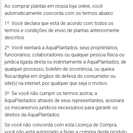
Ao comprar plantas em nossa loja online, você
automaticamente concorda com os termos abaixo:
1º. Você declara que está de acordo com todos os
termos e condições de envio de plantas anteriormente
descritos.
2º. Você isentará a AquaPlantados, seus proprietários,
funcionários, colaboradores ou qualquer pessoa física ou
jurídica ligada direta ou indiretamente a AquaPlantados, de
qualquer processo, boletim de ocorrência, ou queixa
física/digital em órgãos de defesa do consumidor ou
site(s) na internet, por qualquer que seja o motivo.
3º. Se você não cumprir os termos acima, a
AquaPlantados através de seus representantes, acionará
os mecanismos jurídicos necessários para garantir os
direitos da AquaPlantados.
Se você não concorda com esta Licença de Compra,
você não está autorizado a fazer a compra deste produto.