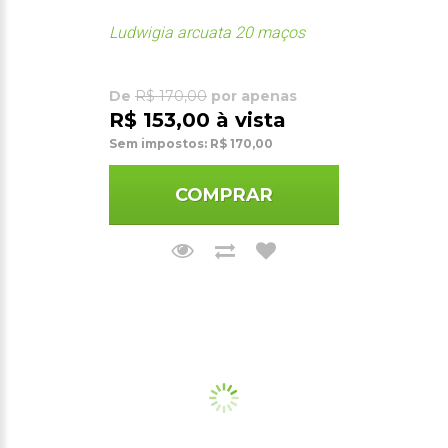
Ludwigia arcuata 20 maços
De
R$ 170,00
por apenas
R$ 153,00 à vista
Sem impostos: R$ 170,00
COMPRAR