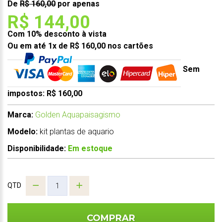
De
R$ 160,00
por apenas
R$ 144,00
Com 10% desconto à vista
Ou em até 1x de R$ 160,00 nos cartões
Sem
impostos: R$ 160,00
Marca:
Golden Aquapaisagismo
Modelo:
kit plantas de aquario
Disponibilidade:
Em estoque
QTD
COMPRAR