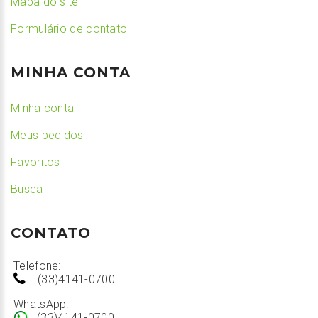
Mapa do site
Formulário de contato
MINHA CONTA
Minha conta
Meus pedidos
Favoritos
Busca
CONTATO
Telefone:
(33)4141-0700
WhatsApp:
(33)4141-0700