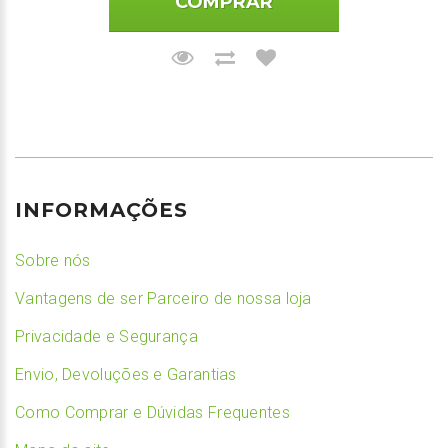
COMPRAR
INFORMAÇÕES
Sobre nós
Vantagens de ser Parceiro de nossa loja
Privacidade e Segurança
Envio, Devoluções e Garantias
Como Comprar e Dúvidas Frequentes