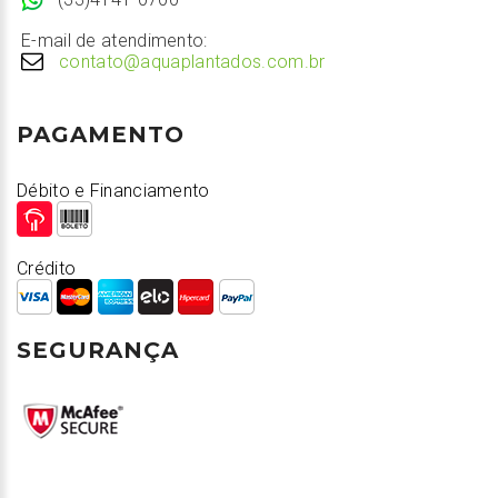
E-mail de atendimento:
contato@aquaplantados.com.br
PAGAMENTO
Débito e Financiamento
Crédito
SEGURANÇA