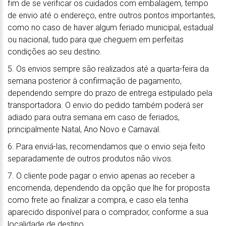
fim de se verificar os cuidados com embalagem, tempo
de envio até o endereço, entre outros pontos importantes,
como no caso de haver algum feriado municipal, estadual
ou nacional, tudo para que cheguem em perfeitas
condições ao seu destino.
5. Os envios sempre são realizados até a quarta-feira da
semana posterior à confirmação de pagamento,
dependendo sempre do prazo de entrega estipulado pela
transportadora. O envio do pedido também poderá ser
adiado para outra semana em caso de feriados,
principalmente Natal, Ano Novo e Carnaval.
6. Para enviá-las, recomendamos que o envio seja feito
separadamente de outros produtos não vivos.
7. O cliente pode pagar o envio apenas ao receber a
encomenda, dependendo da opção que lhe for proposta
como frete ao finalizar a compra, e caso ela tenha
aparecido disponível para o comprador, conforme a sua
localidade de destino.