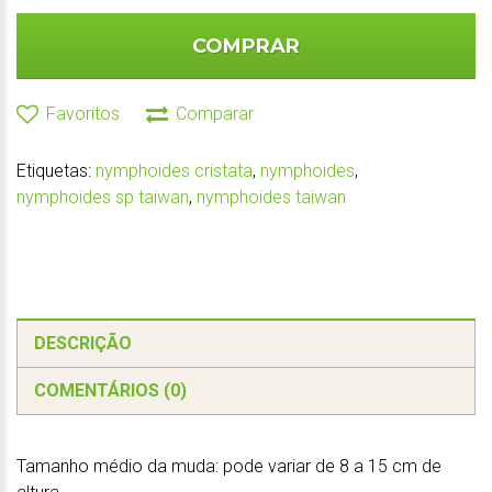
COMPRAR
Favoritos
Comparar
Etiquetas:
nymphoides cristata
,
nymphoides
,
nymphoides sp taiwan
,
nymphoides taiwan
DESCRIÇÃO
COMENTÁRIOS (0)
Tamanho médio da muda: pode variar de 8 a 15 cm de