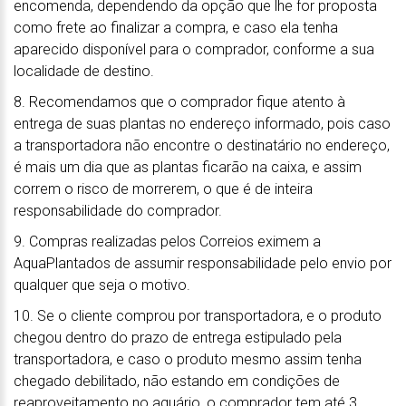
encomenda, dependendo da opção que lhe for proposta
como frete ao finalizar a compra, e caso ela tenha
aparecido disponível para o comprador, conforme a sua
localidade de destino.
8. Recomendamos que o comprador fique atento à
entrega de suas plantas no endereço informado, pois caso
a transportadora não encontre o destinatário no endereço,
é mais um dia que as plantas ficarão na caixa, e assim
correm o risco de morrerem, o que é de inteira
responsabilidade do comprador.
9. Compras realizadas pelos Correios eximem a
AquaPlantados de assumir responsabilidade pelo envio por
qualquer que seja o motivo.
10. Se o cliente comprou por transportadora, e o produto
chegou dentro do prazo de entrega estipulado pela
transportadora, e caso o produto mesmo assim tenha
chegado debilitado, não estando em condições de
reaproveitamento no aquário, o comprador tem até 3