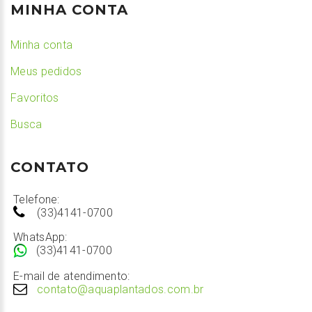
MINHA CONTA
Minha conta
Meus pedidos
Favoritos
Busca
CONTATO
Telefone:
(33)4141-0700
WhatsApp:
(33)4141-0700
E-mail de atendimento:
contato@aquaplantados.com.br