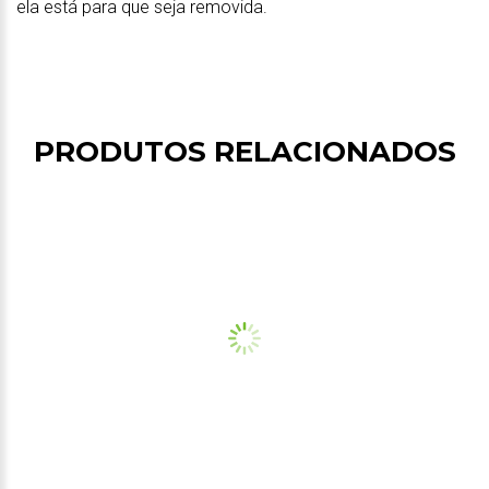
ela está para que seja removida.
PRODUTOS RELACIONADOS