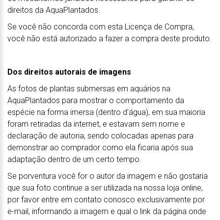
direitos da AquaPlantados.
Se você não concorda com esta Licença de Compra,
você não está autorizado a fazer a compra deste produto.
Dos direitos autorais de imagens
As fotos de plantas submersas em aquários na
AquaPlantados para mostrar o comportamento da
espécie na forma imersa (dentro d'água), em sua maioria
foram retiradas da internet, e estavam sem nome e
declaração de autoria, sendo colocadas apenas para
demonstrar ao comprador como ela ficaria após sua
adaptação dentro de um certo tempo.
Se porventura você for o autor da imagem e não gostaria
que sua foto continue a ser utilizada na nossa loja online,
por favor entre em contato conosco exclusivamente por
e-mail, informando a imagem e qual o link da página onde