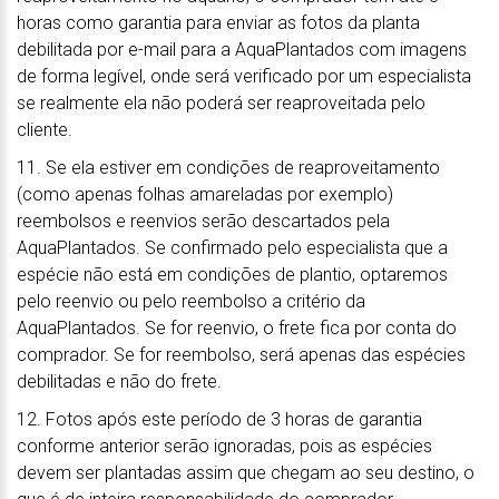
horas como garantia para enviar as fotos da planta
debilitada por e-mail para a AquaPlantados com imagens
de forma legível, onde será verificado por um especialista
se realmente ela não poderá ser reaproveitada pelo
cliente.
11. Se ela estiver em condições de reaproveitamento
(como apenas folhas amareladas por exemplo)
reembolsos e reenvios serão descartados pela
AquaPlantados. Se confirmado pelo especialista que a
espécie não está em condições de plantio, optaremos
pelo reenvio ou pelo reembolso a critério da
AquaPlantados. Se for reenvio, o frete fica por conta do
comprador. Se for reembolso, será apenas das espécies
debilitadas e não do frete.
12. Fotos após este período de 3 horas de garantia
conforme anterior serão ignoradas, pois as espécies
devem ser plantadas assim que chegam ao seu destino, o