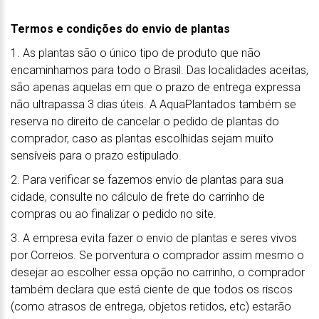
Termos e condições do envio de plantas
1. As plantas são o único tipo de produto que não
encaminhamos para todo o Brasil. Das localidades aceitas,
são apenas aquelas em que o prazo de entrega expressa
não ultrapassa 3 dias úteis. A AquaPlantados também se
reserva no direito de cancelar o pedido de plantas do
comprador, caso as plantas escolhidas sejam muito
sensíveis para o prazo estipulado.
2. Para verificar se fazemos envio de plantas para sua
cidade, consulte no cálculo de frete do carrinho de
compras ou ao finalizar o pedido no site.
3. A empresa evita fazer o envio de plantas e seres vivos
por Correios. Se porventura o comprador assim mesmo o
desejar ao escolher essa opção no carrinho, o comprador
também declara que está ciente de que todos os riscos
(como atrasos de entrega, objetos retidos, etc) estarão