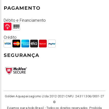
PAGAMENTO
Débito e Financiamento
Crédito
SEGURANÇA
Golden Aquapaisagismo Ltda 2012-2021 CNPJ: 24.311.306/0001-27
©
Eviamos para todo Brasil -
Todos os direitos reservados. Proibida