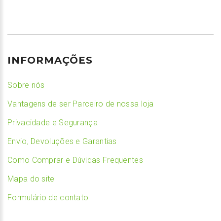
INFORMAÇÕES
Sobre nós
Vantagens de ser Parceiro de nossa loja
Privacidade e Segurança
Envio, Devoluções e Garantias
Como Comprar e Dúvidas Frequentes
Mapa do site
Formulário de contato