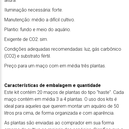
altura.
Iluminação necessária: forte.
Manutenção: médio a difícil cultivo.
Plantio: fundo e meio do aquário.
Exigente de CO2: sim.
Condições adequadas recomendadas: luz, gás carbônico
(CO2) e substrato fértil.
Preço para um maço com em média três plantas.
Características de embalagem e quantidade
Este kit contém 20 maços de plantas do tipo "haste". Cada
maço contém em média 3 a 4 plantas. O uso dos kits é
ideal para aqueles que querem montar um aquário de 50
litros pra cima, de forma organizada e com aparência.
As plantas são enviadas ao comprador em sua forma