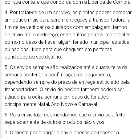
por sua conta, e que concorda com a Licença de Compra.
4. Por tratar-se de um ser vivo, as plantas podem demorar
um pouco mais para serem entregues à transportadora, a
fim de se verificar os cuidados com embalagem, tempo
de envio até o endereço, entre outros pontos importantes,
como no caso de haver algum feriado municipal, estadual
ou nacional, tudo para que cheguem em perfeitas
condições ao seu destino.
5. Os envios sempre são realizados até a quarta-feira da
semana posterior à confirmação de pagamento,
dependendo sempre do prazo de entrega estipulado pela
transportadora. O envio do pedido também poderá ser
adiado para outra semana em caso de feriados,
principalmente Natal, Ano Novo e Carnaval.
6. Para enviá-las, recomendamos que o envio seja feito
separadamente de outros produtos não vivos.
7. O cliente pode pagar o envio apenas ao receber a