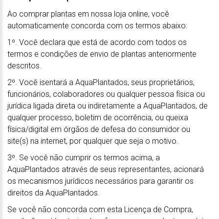
Ao comprar plantas em nossa loja online, você
automaticamente concorda com os termos abaixo:
1º. Você declara que está de acordo com todos os
termos e condições de envio de plantas anteriormente
descritos.
2º. Você isentará a AquaPlantados, seus proprietários,
funcionários, colaboradores ou qualquer pessoa física ou
jurídica ligada direta ou indiretamente a AquaPlantados, de
qualquer processo, boletim de ocorrência, ou queixa
física/digital em órgãos de defesa do consumidor ou
site(s) na internet, por qualquer que seja o motivo.
3º. Se você não cumprir os termos acima, a
AquaPlantados através de seus representantes, acionará
os mecanismos jurídicos necessários para garantir os
direitos da AquaPlantados.
Se você não concorda com esta Licença de Compra,