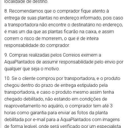
localidade de destino.
8. Recomendamos que o comprador fique atento à
entrega de suas plantas no endereço informado, pois caso
a transportadora não encontre o destinatário no endereço,
é mais um dia que as plantas ficarão na caixa, e assim
correm o risco de morrerem, o que é de inteira
responsabilidade do comprador.
9. Compras realizadas pelos Correios eximem a
AquaPlantados de assumir responsabilidade pelo envio por
qualquer que seja o motivo.
10. Se o cliente comprou por transportadora, e o produto
chegou dentro do prazo de entrega estipulado pela
transportadora, e caso o produto mesmo assim tenha
chegado debilitado, não estando em condições de
reaproveitamento no aquário, o comprador tem até 3
horas como garantia para enviar as fotos da planta
debilitada por e-mail para a AquaPlantados com imagens
de forma legível, onde será verificado por um especialista