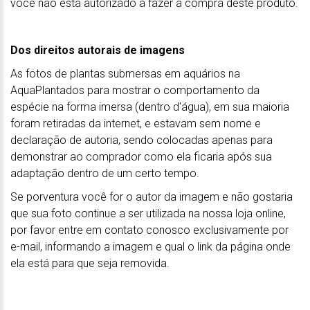
você não está autorizado a fazer a compra deste produto.
Dos direitos autorais de imagens
As fotos de plantas submersas em aquários na
AquaPlantados para mostrar o comportamento da
espécie na forma imersa (dentro d'água), em sua maioria
foram retiradas da internet, e estavam sem nome e
declaração de autoria, sendo colocadas apenas para
demonstrar ao comprador como ela ficaria após sua
adaptação dentro de um certo tempo.
Se porventura você for o autor da imagem e não gostaria
que sua foto continue a ser utilizada na nossa loja online,
por favor entre em contato conosco exclusivamente por
e-mail, informando a imagem e qual o link da página onde
ela está para que seja removida.