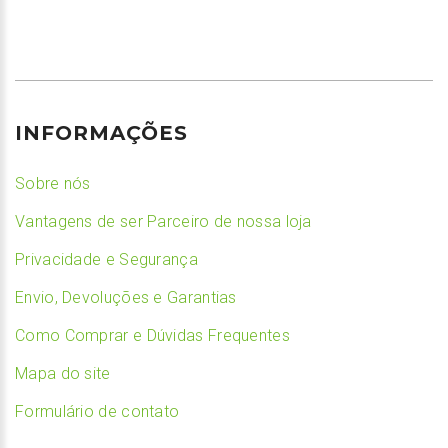
INFORMAÇÕES
Sobre nós
Vantagens de ser Parceiro de nossa loja
Privacidade e Segurança
Envio, Devoluções e Garantias
Como Comprar e Dúvidas Frequentes
Mapa do site
Formulário de contato