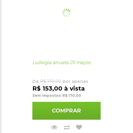
Ludwigia arcuata 20 maços
De
R$ 170,00
por apenas
R$ 153,00 à vista
Sem impostos: R$ 170,00
COMPRAR