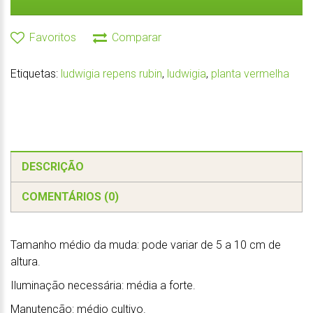
Favoritos
Comparar
Etiquetas:
ludwigia repens rubin
,
ludwigia
,
planta vermelha
DESCRIÇÃO
COMENTÁRIOS (0)
Tamanho médio da muda: pode variar de 5 a 10 cm de
altura.
Iluminação necessária: média a forte.
Manutenção: médio cultivo.