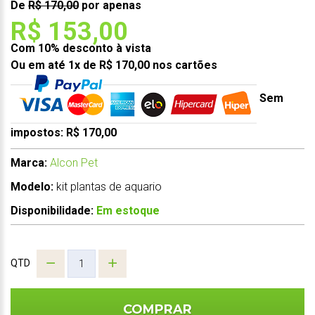
De
R$ 170,00
por apenas
R$ 153,00
Com 10% desconto à vista
Ou em até 1x de R$ 170,00 nos cartões
Sem
impostos: R$ 170,00
Marca:
Alcon Pet
Modelo:
kit plantas de aquario
Disponibilidade:
Em estoque
QTD
COMPRAR