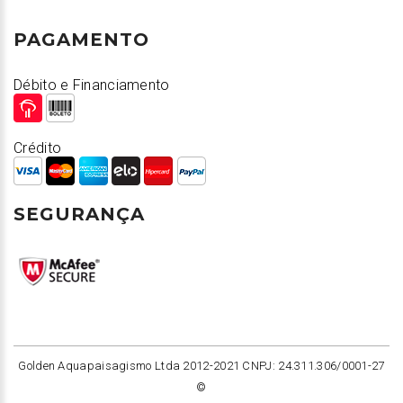
PAGAMENTO
Débito e Financiamento
Crédito
SEGURANÇA
Golden Aquapaisagismo Ltda 2012-2021 CNPJ: 24.311.306/0001-27
©