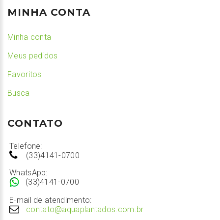
MINHA CONTA
Minha conta
Meus pedidos
Favoritos
Busca
CONTATO
Telefone:
(33)4141-0700
WhatsApp:
(33)4141-0700
E-mail de atendimento:
contato@aquaplantados.com.br