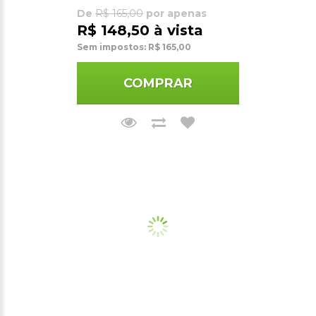
De
R$ 165,00
por apenas
R$ 148,50 à vista
Sem impostos: R$ 165,00
COMPRAR