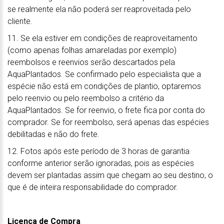
se realmente ela não poderá ser reaproveitada pelo
cliente.
11. Se ela estiver em condições de reaproveitamento
(como apenas folhas amareladas por exemplo)
reembolsos e reenvios serão descartados pela
AquaPlantados. Se confirmado pelo especialista que a
espécie não está em condições de plantio, optaremos
pelo reenvio ou pelo reembolso a critério da
AquaPlantados. Se for reenvio, o frete fica por conta do
comprador. Se for reembolso, será apenas das espécies
debilitadas e não do frete.
12. Fotos após este período de 3 horas de garantia
conforme anterior serão ignoradas, pois as espécies
devem ser plantadas assim que chegam ao seu destino, o
que é de inteira responsabilidade do comprador.
Licença de Compra