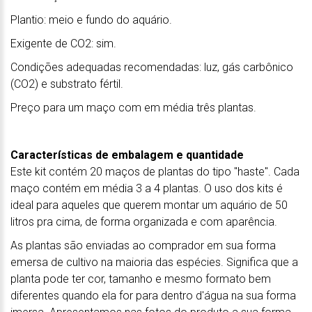
Plantio: meio e fundo do aquário.
Exigente de CO2: sim.
Condições adequadas recomendadas: luz, gás carbônico
(CO2) e substrato fértil.
Preço para um maço com em média três plantas.
Características de embalagem e quantidade
Este kit contém 20 maços de plantas do tipo "haste". Cada
maço contém em média 3 a 4 plantas. O uso dos kits é
ideal para aqueles que querem montar um aquário de 50
litros pra cima, de forma organizada e com aparência.
As plantas são enviadas ao comprador em sua forma
emersa de cultivo na maioria das espécies. Significa que a
planta pode ter cor, tamanho e mesmo formato bem
diferentes quando ela for para dentro d'água na sua forma