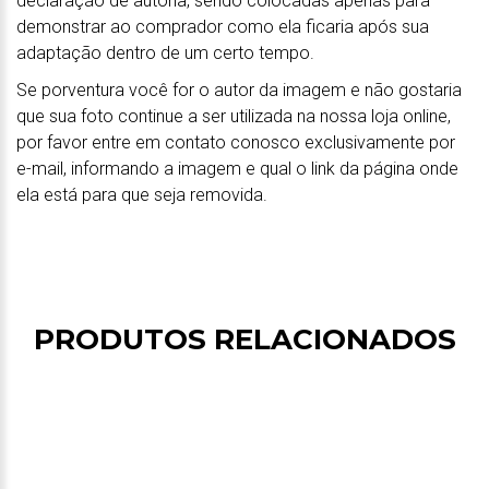
declaração de autoria, sendo colocadas apenas para
demonstrar ao comprador como ela ficaria após sua
adaptação dentro de um certo tempo.
Se porventura você for o autor da imagem e não gostaria
que sua foto continue a ser utilizada na nossa loja online,
por favor entre em contato conosco exclusivamente por
e-mail, informando a imagem e qual o link da página onde
ela está para que seja removida.
PRODUTOS RELACIONADOS