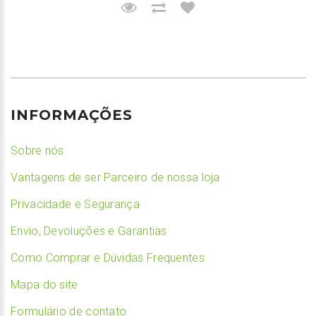
INFORMAÇÕES
Sobre nós
Vantagens de ser Parceiro de nossa loja
Privacidade e Segurança
Envio, Devoluções e Garantias
Como Comprar e Dúvidas Frequentes
Mapa do site
Formulário de contato