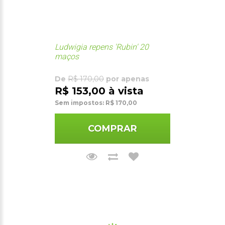
Ludwigia repens 'Rubin' 20
maços
De
R$ 170,00
por apenas
R$ 153,00 à vista
Sem impostos: R$ 170,00
COMPRAR