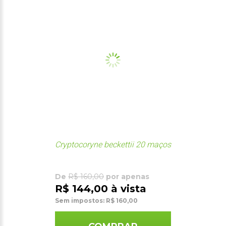
Cryptocoryne beckettii 20 maços
De
R$ 160,00
por apenas
R$ 144,00 à vista
Sem impostos: R$ 160,00