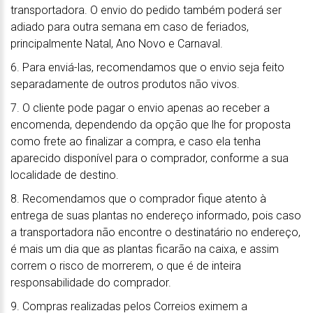
transportadora. O envio do pedido também poderá ser
adiado para outra semana em caso de feriados,
principalmente Natal, Ano Novo e Carnaval.
6. Para enviá-las, recomendamos que o envio seja feito
separadamente de outros produtos não vivos.
7. O cliente pode pagar o envio apenas ao receber a
encomenda, dependendo da opção que lhe for proposta
como frete ao finalizar a compra, e caso ela tenha
aparecido disponível para o comprador, conforme a sua
localidade de destino.
8. Recomendamos que o comprador fique atento à
entrega de suas plantas no endereço informado, pois caso
a transportadora não encontre o destinatário no endereço,
é mais um dia que as plantas ficarão na caixa, e assim
correm o risco de morrerem, o que é de inteira
responsabilidade do comprador.
9. Compras realizadas pelos Correios eximem a