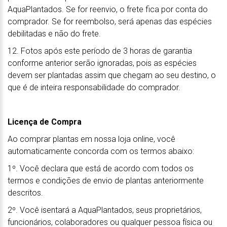
AquaPlantados. Se for reenvio, o frete fica por conta do
comprador. Se for reembolso, será apenas das espécies
debilitadas e não do frete.
12. Fotos após este período de 3 horas de garantia
conforme anterior serão ignoradas, pois as espécies
devem ser plantadas assim que chegam ao seu destino, o
que é de inteira responsabilidade do comprador.
Licença de Compra
Ao comprar plantas em nossa loja online, você
automaticamente concorda com os termos abaixo:
1º. Você declara que está de acordo com todos os
termos e condições de envio de plantas anteriormente
descritos.
2º. Você isentará a AquaPlantados, seus proprietários,
funcionários, colaboradores ou qualquer pessoa física ou