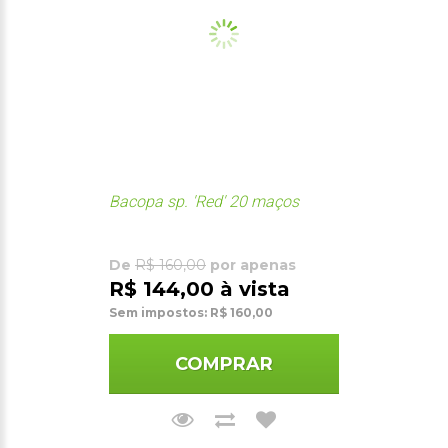
Bacopa sp. 'Red' 20 maços
De
R$ 160,00
por apenas
R$ 144,00 à vista
Sem impostos: R$ 160,00
COMPRAR