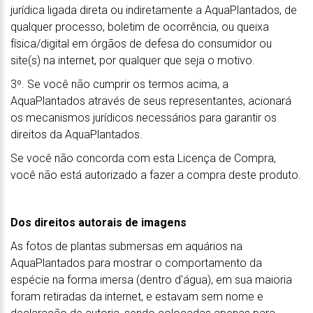
jurídica ligada direta ou indiretamente a AquaPlantados, de
qualquer processo, boletim de ocorrência, ou queixa
física/digital em órgãos de defesa do consumidor ou
site(s) na internet, por qualquer que seja o motivo.
3º. Se você não cumprir os termos acima, a
AquaPlantados através de seus representantes, acionará
os mecanismos jurídicos necessários para garantir os
direitos da AquaPlantados.
Se você não concorda com esta Licença de Compra,
você não está autorizado a fazer a compra deste produto.
Dos direitos autorais de imagens
As fotos de plantas submersas em aquários na
AquaPlantados para mostrar o comportamento da
espécie na forma imersa (dentro d'água), em sua maioria
foram retiradas da internet, e estavam sem nome e