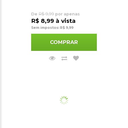
De
R$ 9,99
por apenas
R$ 8,99 à vista
Sem impostos: R$ 9,99
COMPRAR