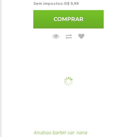
Sem impostos: R$ 9,99
COMPRAR
Anubias barteri var. nana