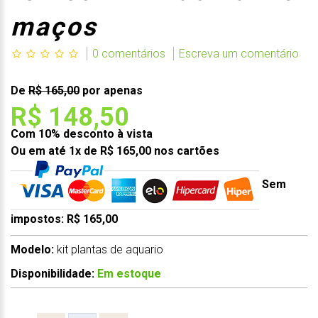
maços
0 comentários
Escreva um comentário
De
R$ 165,00
por apenas
R$ 148,50
Com 10% desconto à vista
Ou em até 1x de R$ 165,00 nos cartões
Sem
impostos: R$ 165,00
Modelo:
kit plantas de aquario
Disponibilidade:
Em estoque