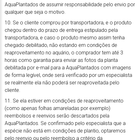
AquaPlantados de assumir responsabilidade pelo envio por
qualquer que seja o motivo.
10. Se o cliente comprou por transportadora, e o produto
chegou dentro do prazo de entrega estipulado pela
transportadora, e caso o produto mesmo assim tenha
chegado debilitado, não estando em condições de
reaproveitamento no aquário, o comprador tem até 3
horas como garantia para enviar as fotos da planta
debilitada por e-mail para a AquaPlantados com imagens
de forma legível, onde será verificado por um especialista
se realmente ela não poderá ser reaproveitada pelo
cliente.
11. Se ela estiver em condições de reaproveitamento
(como apenas folhas amareladas por exemplo)
reembolsos e reenvios serão descartados pela
AquaPlantados. Se confirmado pelo especialista que a
espécie não está em condições de plantio, optaremos
pelo reenvio ou pelo reembolso a critério da