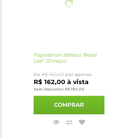
Pogostemon stellatus 'Broad
Leaf' 20 maços
De
R$ 180,00
por apenas
R$ 162,00 à vista
Sem impostos: R$ 180,00
COMPRAR