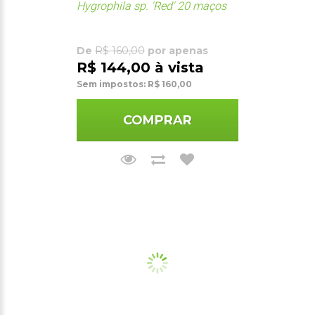
Hygrophila sp. 'Red' 20 maços
De
R$ 160,00
por apenas
R$ 144,00 à vista
Sem impostos: R$ 160,00
COMPRAR