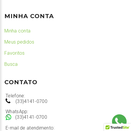
MINHA CONTA
Minha conta
Meus pedidos
Favoritos
Busca
CONTATO
Telefone:
(33)4141-0700
WhatsApp:
(33)4141-0700
E-mail de atendimento: