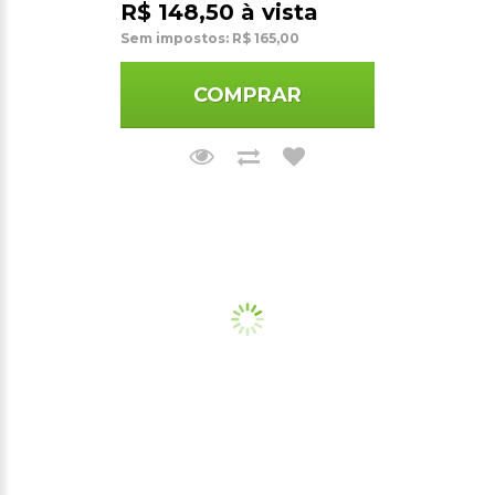
R$ 148,50 à vista
Sem impostos: R$ 165,00
COMPRAR