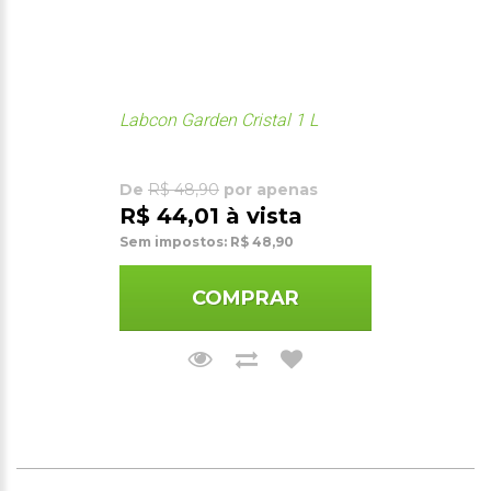
Labcon Garden Cristal 1 L
De
R$ 48,90
por apenas
R$ 44,01 à vista
Sem impostos: R$ 48,90
COMPRAR