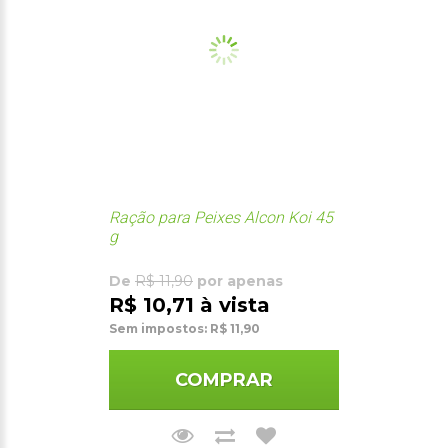
Ração para Peixes Alcon Koi 45
g
De
R$ 11,90
por apenas
R$ 10,71 à vista
Sem impostos: R$ 11,90
COMPRAR