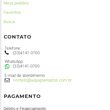
Meus pedidos
Favoritos
Busca
CONTATO
Telefone:
(33)4141-0700
WhatsApp:
(33)4141-0700
E-mail de atendimento:
contato@aquaplantados.com.br
PAGAMENTO
Débito e Financiamento