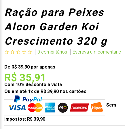
Ração para Peixes
Alcon Garden Koi
Crescimento 320 g
0 comentários
Escreva um comentário
De
R$ 39,90
por apenas
R$ 35,91
Com 10% desconto à vista
Ou em até 1x de R$ 39,90 nos cartões
Sem
impostos: R$ 39,90