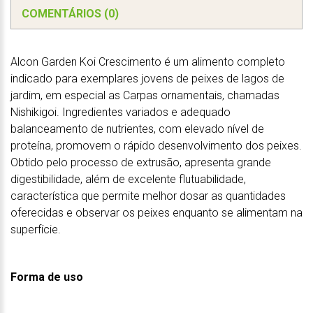
COMENTÁRIOS (0)
Alcon Garden Koi Crescimento é um alimento completo
indicado para exemplares jovens de peixes de lagos de
jardim, em especial as Carpas ornamentais, chamadas
Nishikigoi. Ingredientes variados e adequado
balanceamento de nutrientes, com elevado nível de
proteína, promovem o rápido desenvolvimento dos peixes.
Obtido pelo processo de extrusão, apresenta grande
digestibilidade, além de excelente flutuabilidade,
característica que permite melhor dosar as quantidades
oferecidas e observar os peixes enquanto se alimentam na
superfície.
Forma de uso