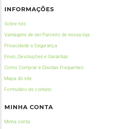
INFORMAÇÕES
Sobre nós
Vantagens de ser Parceiro de nossa loja
Privacidade e Segurança
Envio, Devoluções e Garantias
Como Comprar e Dúvidas Frequentes
Mapa do site
Formulário de contato
MINHA CONTA
Minha conta