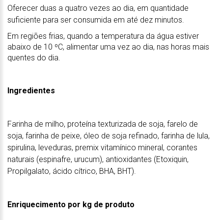
Oferecer duas a quatro vezes ao dia, em quantidade
suficiente para ser consumida em até dez minutos.
Em regiões frias, quando a temperatura da água estiver
abaixo de 10 ºC, alimentar uma vez ao dia, nas horas mais
quentes do dia.
Ingredientes
Farinha de milho, proteína texturizada de soja, farelo de
soja, farinha de peixe, óleo de soja refinado, farinha de lula,
spirulina, leveduras, premix vitamínico mineral, corantes
naturais (espinafre, urucum), antioxidantes (Etoxiquin,
Propilgalato, ácido cítrico, BHA, BHT).
Enriquecimento por kg de produto