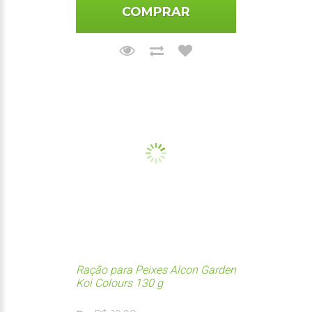
COMPRAR
Ração para Peixes Alcon Garden
Koi Colours 130 g