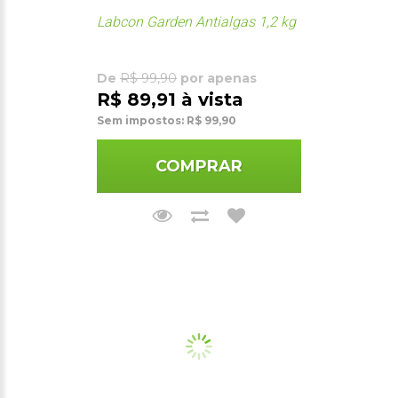
Labcon Garden Antialgas 1,2 kg
De
R$ 99,90
por apenas
R$ 89,91 à vista
Sem impostos: R$ 99,90
COMPRAR