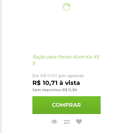
Ração para Peixes Alcon Koi 45
g
De
R$ 11,90
por apenas
R$ 10,71 à vista
Sem impostos: R$ 11,90
COMPRAR