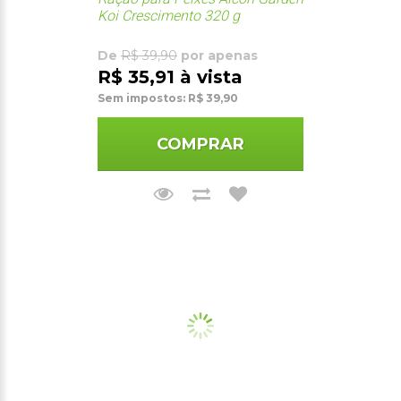
Koi Crescimento 320 g
De
R$ 39,90
por apenas
R$ 35,91 à vista
Sem impostos: R$ 39,90
COMPRAR