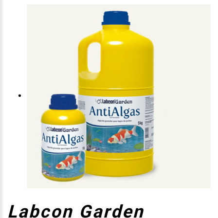
Labcon Garden