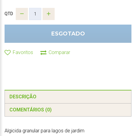
QTD
ESGOTADO
Favoritos
Comparar
DESCRIÇÃO
COMENTÁRIOS (0)
Algicida granular para lagos de jardim