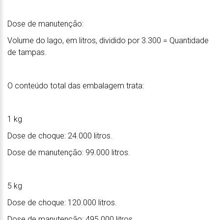
Dose de manutenção:
Volume do lago, em litros, dividido por 3.300 = Quantidade
de tampas.
O conteúdo total das embalagem trata:
1 kg
Dose de choque: 24.000 litros.
Dose de manutenção: 99.000 litros.
5 kg
Dose de choque: 120.000 litros.
Dose de manutenção: 495.000 litros.