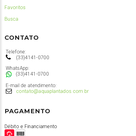
Favoritos
Busca
CONTATO
Telefone:
(33)4141-0700
WhatsApp:
(33)4141-0700
E-mail de atendimento:
contato@aquaplantados.com.br
PAGAMENTO
Débito e Financiamento