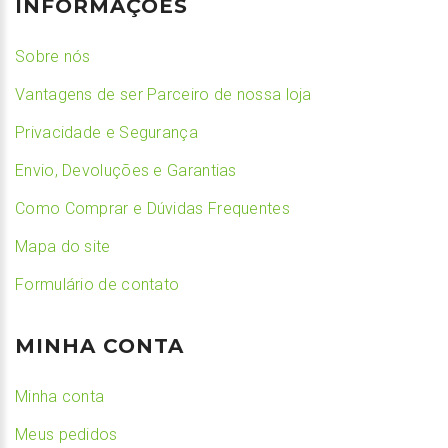
INFORMAÇÕES
Sobre nós
Vantagens de ser Parceiro de nossa loja
Privacidade e Segurança
Envio, Devoluções e Garantias
Como Comprar e Dúvidas Frequentes
Mapa do site
Formulário de contato
MINHA CONTA
Minha conta
Meus pedidos