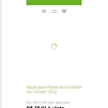
Ração para Peixes Alcon Garden
Koi Colours 130 g
De
R$ 19,90
por apenas