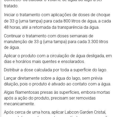
tratado.
Iniciar o tratamento com aplicações de doses de choque
de 33 g (uma tampa) para cada 800 litros de água, a cada
48 horas, até a retomada da transparência da água.
Continuar o tratamento com doses semanais de
manutenção de 33 g (uma tampa) para cada 3.300 litros
de água.
Aplicar o produto com a circulação de água desligada, em
dias e horários mais quentes e ensolarados.
Distribuir a dose calculada por toda a superfície do lago.
Lançar diretamente sobre a água do lago, sem prévia
diluição, pois o produto é ativado ao contato com a água.
Algas filamentosas presas às superfícies, embora mortas
após a ação do produto, precisam ser removidas
mecanicamente.
Após cerca de uma hora, aplicar Labcon Garden Cristal,