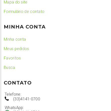
Mapa do site
Formulário de contato
MINHA CONTA
Minha conta
Meus pedidos
Favoritos
Busca
CONTATO
Telefone:
(33)4141-0700
WhatsApp: