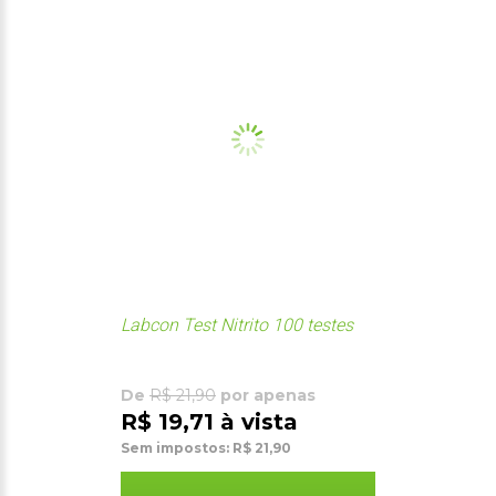
Labcon Test Nitrito 100 testes
De
R$ 21,90
por apenas
R$ 19,71 à vista
Sem impostos: R$ 21,90