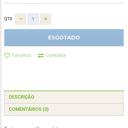
QTD
ESGOTADO
Favoritos
Comparar
DESCRIÇÃO
COMENTÁRIOS (0)