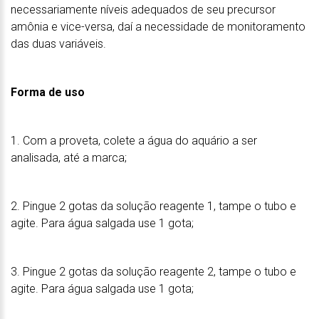
necessariamente níveis adequados de seu precursor
amônia e vice-versa, daí a necessidade de monitoramento
das duas variáveis.
Forma de uso
1. Com a proveta, colete a água do aquário a ser
analisada, até a marca;
2. Pingue 2 gotas da solução reagente 1, tampe o tubo e
agite. Para água salgada use 1 gota;
3. Pingue 2 gotas da solução reagente 2, tampe o tubo e
agite. Para água salgada use 1 gota;