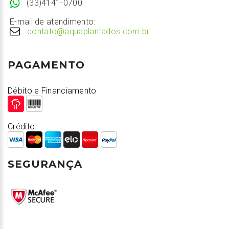
(33)4141-0700
E-mail de atendimento:
contato@aquaplantados.com.br
PAGAMENTO
Débito e Financiamento
Crédito
SEGURANÇA