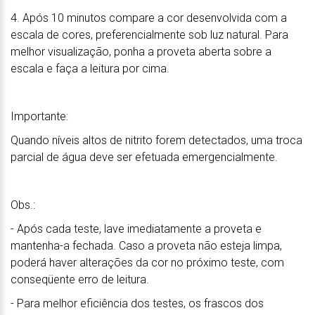
4. Após 10 minutos compare a cor desenvolvida com a
escala de cores, preferencialmente sob luz natural. Para
melhor visualização, ponha a proveta aberta sobre a
escala e faça a leitura por cima.
Importante:
Quando níveis altos de nitrito forem detectados, uma troca
parcial de água deve ser efetuada emergencialmente.
Obs.:
- Após cada teste, lave imediatamente a proveta e
mantenha-a fechada. Caso a proveta não esteja limpa,
poderá haver alterações da cor no próximo teste, com
conseqüente erro de leitura.
- Para melhor eficiência dos testes, os frascos dos