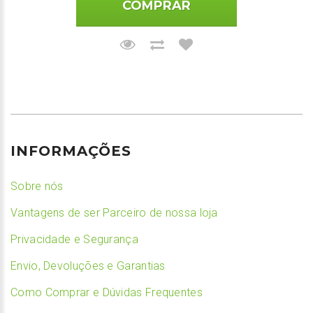
COMPRAR
INFORMAÇÕES
Sobre nós
Vantagens de ser Parceiro de nossa loja
Privacidade e Segurança
Envio, Devoluções e Garantias
Como Comprar e Dúvidas Frequentes