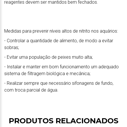
reagentes devem ser mantidos bem fechados.
Medidas para prevenir níveis altos de nitrito nos aquários:
- Controlar a quantidade de alimento, de modo a evitar
sobras;
- Evitar uma população de peixes muito alta;
- Instalar e manter em bom funcionamento um adequado
sistema de filtragem biológica e mecânica;
- Realizar sempre que necessário sifonagens de fundo,
com troca parcial de água.
PRODUTOS RELACIONADOS