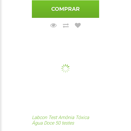
COMPRAR
Labcon Test Amônia Tóxica
Água Doce 50 testes