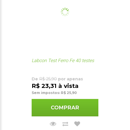
Labcon Test Ferro Fe 40 testes
De
R$ 25,90
por apenas
R$ 23,31 à vista
Sem impostos: R$ 25,90
COMPRAR