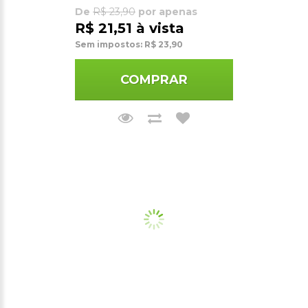
De
R$ 23,90
por apenas
R$ 21,51 à vista
Sem impostos: R$ 23,90
COMPRAR