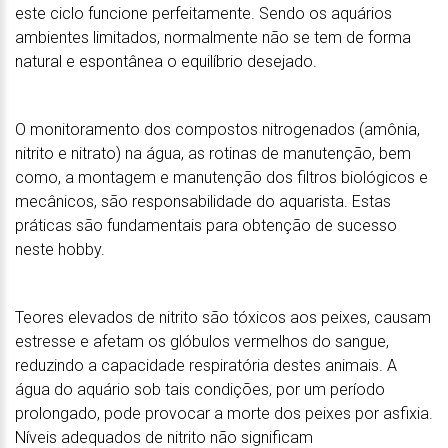
este ciclo funcione perfeitamente. Sendo os aquários
ambientes limitados, normalmente não se tem de forma
natural e espontânea o equilíbrio desejado.
O monitoramento dos compostos nitrogenados (amônia,
nitrito e nitrato) na água, as rotinas de manutenção, bem
como, a montagem e manutenção dos filtros biológicos e
mecânicos, são responsabilidade do aquarista. Estas
práticas são fundamentais para obtenção de sucesso
neste hobby.
Teores elevados de nitrito são tóxicos aos peixes, causam
estresse e afetam os glóbulos vermelhos do sangue,
reduzindo a capacidade respiratória destes animais. A
água do aquário sob tais condições, por um período
prolongado, pode provocar a morte dos peixes por asfixia.
Níveis adequados de nitrito não significam