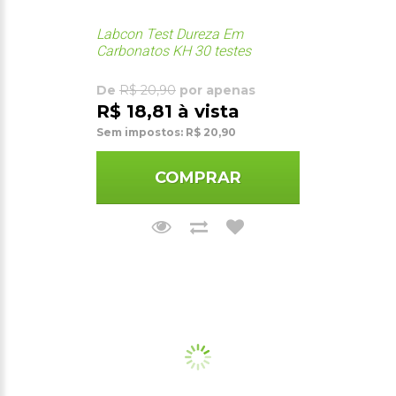
Labcon Test Dureza Em
Carbonatos KH 30 testes
De
R$ 20,90
por apenas
R$ 18,81 à vista
Sem impostos: R$ 20,90
COMPRAR