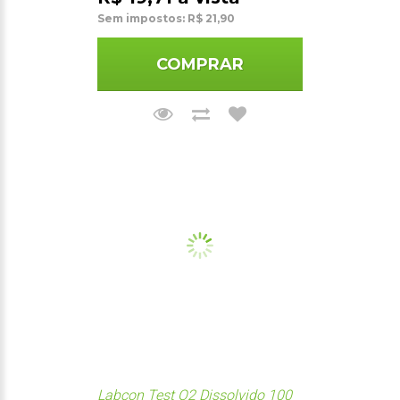
Sem impostos: R$ 21,90
COMPRAR
Labcon Test O2 Dissolvido 100