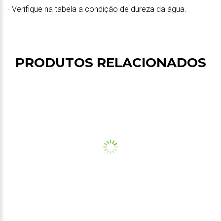
- Verifique na tabela a condição de dureza da água.
PRODUTOS RELACIONADOS