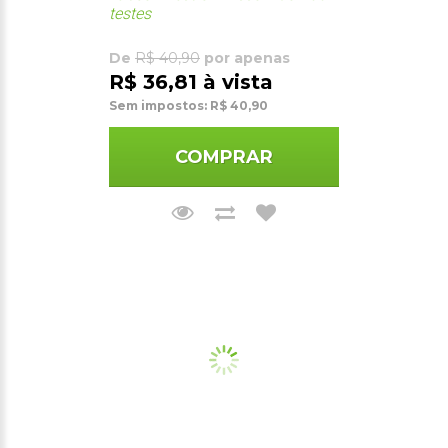
testes
De
R$ 40,90
por apenas
R$ 36,81 à vista
Sem impostos: R$ 40,90
COMPRAR