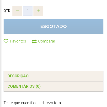
QTD
ESGOTADO
Favoritos
Comparar
DESCRIÇÃO
COMENTÁRIOS (0)
Teste que quantifica a dureza total