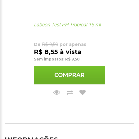
Labcon Test PH Tropical 15 ml
De
R$ 9,50
por apenas
R$ 8,55 à vista
Sem impostos: R$ 9,50
COMPRAR