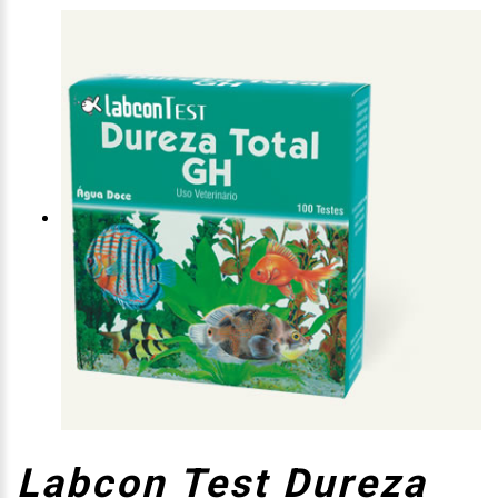
Labcon Test Dureza