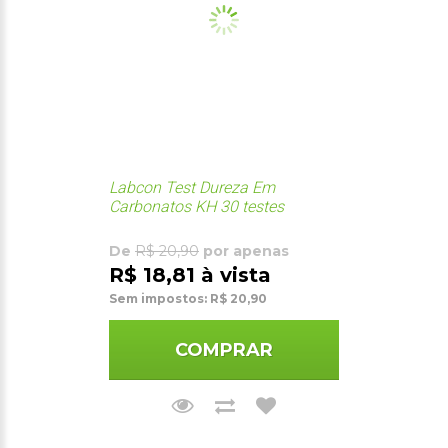
Labcon Test Dureza Em
Carbonatos KH 30 testes
De
R$ 20,90
por apenas
R$ 18,81 à vista
Sem impostos: R$ 20,90
COMPRAR