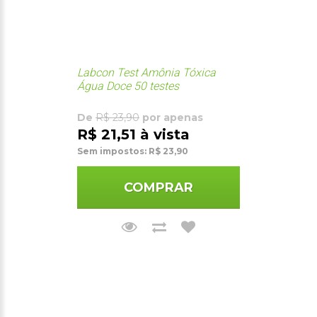
Labcon Test Amônia Tóxica
Água Doce 50 testes
De
R$ 23,90
por apenas
R$ 21,51 à vista
Sem impostos: R$ 23,90
COMPRAR