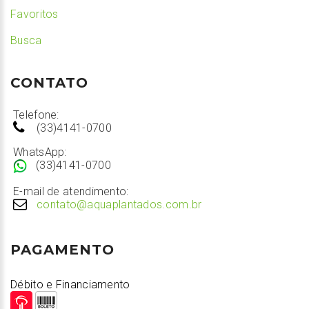
Favoritos
Busca
CONTATO
Telefone:
(33)4141-0700
WhatsApp:
(33)4141-0700
E-mail de atendimento:
contato@aquaplantados.com.br
PAGAMENTO
Débito e Financiamento