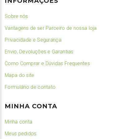
INFORMAÇÕES
Sobre nós
Vantagens de ser Parceiro de nossa loja
Privacidade e Segurança
Envio, Devoluções e Garantias
Como Comprar e Dúvidas Frequentes
Mapa do site
Formulário de contato
MINHA CONTA
Minha conta
Meus pedidos