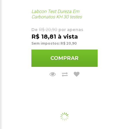
Labcon Test Dureza Em
Carbonatos KH 30 testes
De
R$ 20,90
por apenas
R$ 18,81 à vista
Sem impostos: R$ 20,90
COMPRAR