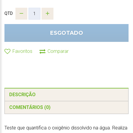
QTD
ESGOTADO
Favoritos
Comparar
DESCRIÇÃO
COMENTÁRIOS (0)
Teste que quantifica o oxigênio dissolvido na água. Realiza