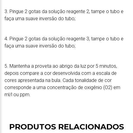
3. Pingue 2 gotas da solução reagente 2, tampe o tubo e
faça uma suave inversão do tubo;
4. Pingue 2 gotas da solução reagente 3, tampe o tubo e
faça uma suave inversão do tubo;
5. Mantenha a proveta ao abrigo da luz por 5 minutos,
depois compare a cor desenvolvida com a escala de
cores apresentada na bula. Cada tonalidade de cor
corresponde a uma concentração de oxigênio (O2) em
ml/l ou ppm.
PRODUTOS RELACIONADOS