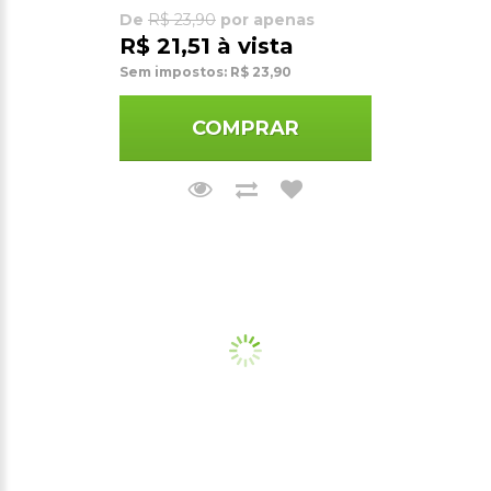
De
R$ 23,90
por apenas
R$ 21,51 à vista
Sem impostos: R$ 23,90
COMPRAR