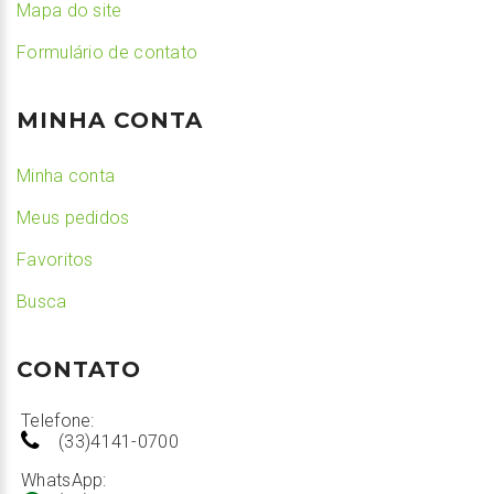
Mapa do site
Formulário de contato
MINHA CONTA
Minha conta
Meus pedidos
Favoritos
Busca
CONTATO
Telefone:
(33)4141-0700
WhatsApp: