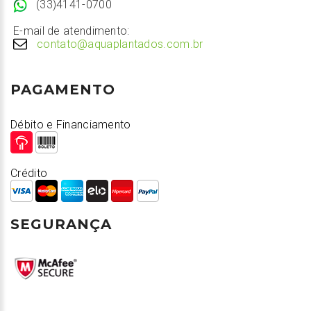
(33)4141-0700
E-mail de atendimento:
contato@aquaplantados.com.br
PAGAMENTO
Débito e Financiamento
Crédito
SEGURANÇA