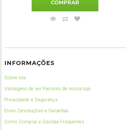
COMPRAR
INFORMAÇÕES
Sobre nós
Vantagens de ser Parceiro de nossa loja
Privacidade e Segurança
Envio, Devoluções e Garantias
Como Comprar e Dúvidas Frequentes