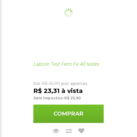
Labcon Test Ferro Fe 40 testes
De
R$ 25,90
por apenas
R$ 23,31 à vista
Sem impostos: R$ 25,90
COMPRAR