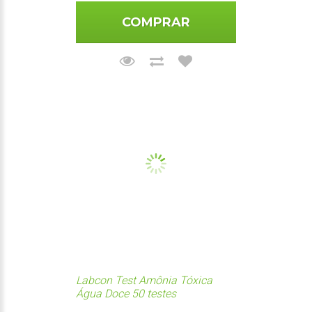
COMPRAR
Labcon Test Amônia Tóxica
Água Doce 50 testes