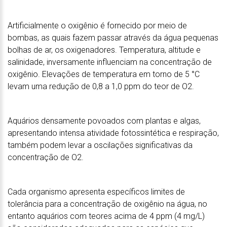
Artificialmente o oxigênio é fornecido por meio de
bombas, as quais fazem passar através da água pequenas
bolhas de ar, os oxigenadores. Temperatura, altitude e
salinidade, inversamente influenciam na concentração de
oxigênio. Elevações de temperatura em torno de 5 °C
levam uma redução de 0,8 a 1,0 ppm do teor de O2.
Aquários densamente povoados com plantas e algas,
apresentando intensa atividade fotossintética e respiração,
também podem levar a oscilações significativas da
concentração de O2.
Cada organismo apresenta específicos limites de
tolerância para a concentração de oxigênio na água, no
entanto aquários com teores acima de 4 ppm (4 mg/L)