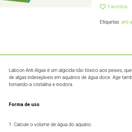
Favoritos
Etiquetas:
anti 
Labcon Anti Algas é um algicida não tóxico aos peixes, q
de algas indesejáveis em aquários de água doce. Age tam
tornando-a cristalina e inodora.
Forma de uso
1. Calcule o volume de água do aquário.