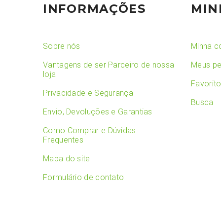
INFORMAÇÕES
MIN
Sobre nós
Minha c
Vantagens de ser Parceiro de nossa
Meus pe
loja
Favorit
Privacidade e Segurança
Busca
Envio, Devoluções e Garantias
Como Comprar e Dúvidas
Frequentes
Mapa do site
Formulário de contato