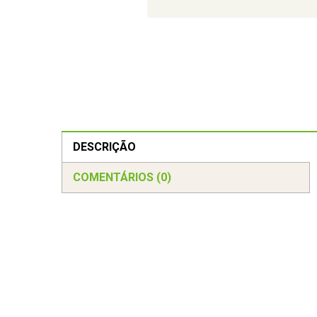
DESCRIÇÃO
COMENTÁRIOS (0)