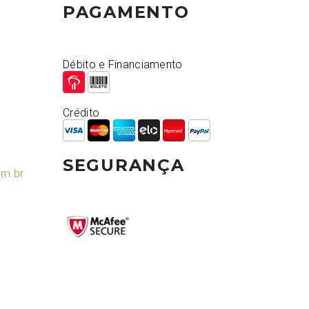
PAGAMENTO
Débito e Financiamento
Crédito
SEGURANÇA
om.br