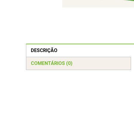
DESCRIÇÃO
COMENTÁRIOS (0)