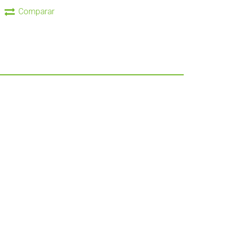
Comparar