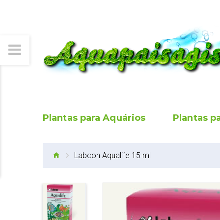
Plantas para Aquários
Plantas p
Labcon Aqualife 15 ml