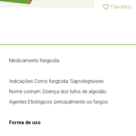
Favoritos
Medicamento fungicida
Indicações Como fungicida: Saprolegnioses
Nome comum: Doença dos tufos de algodão
Agentes Etiológicos: principalmente os fungos
Forma de uso