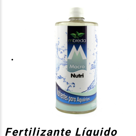
Fertilizante Líquido