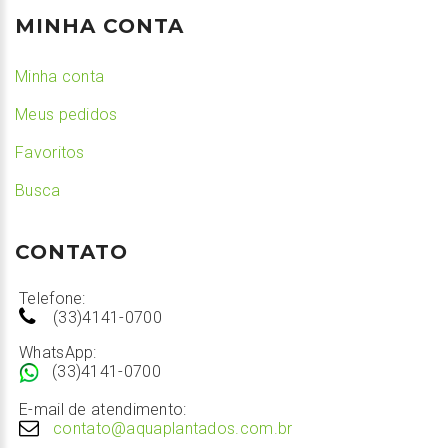
MINHA CONTA
Minha conta
Meus pedidos
Favoritos
Busca
CONTATO
Telefone:
(33)4141-0700
WhatsApp:
(33)4141-0700
E-mail de atendimento:
contato@aquaplantados.com.br