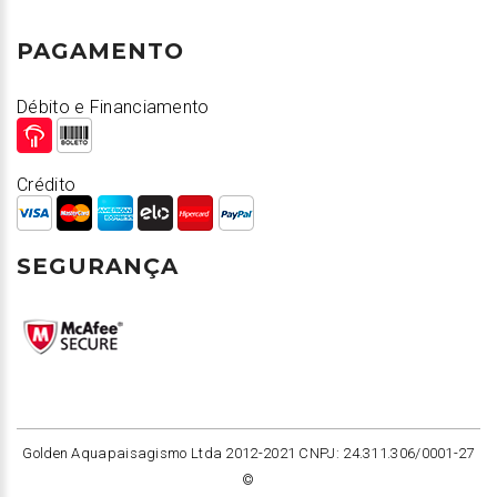
PAGAMENTO
Débito e Financiamento
Crédito
SEGURANÇA
Golden Aquapaisagismo Ltda 2012-2021 CNPJ: 24.311.306/0001-27
©