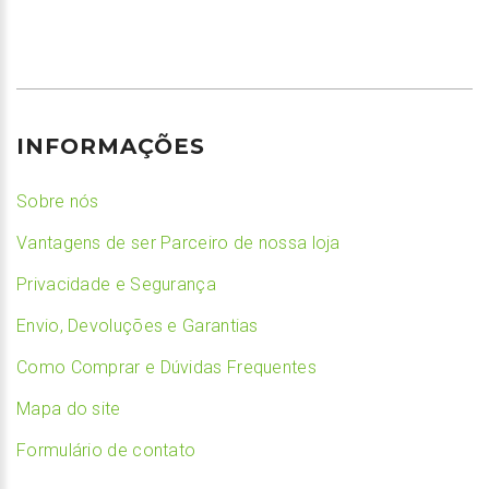
INFORMAÇÕES
Sobre nós
Vantagens de ser Parceiro de nossa loja
Privacidade e Segurança
Envio, Devoluções e Garantias
Como Comprar e Dúvidas Frequentes
Mapa do site
Formulário de contato