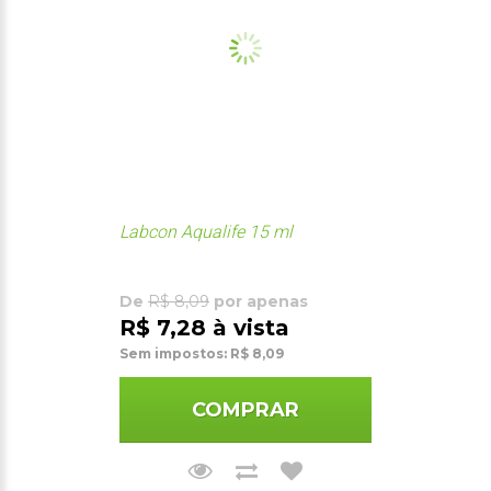
Labcon Aqualife 15 ml
De
R$ 8,09
por apenas
R$ 7,28 à vista
Sem impostos: R$ 8,09
COMPRAR