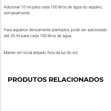
Adicionar 10 ml para cada 100 litros de água do aquário,
semanalmente.
Para aquários densamente plantados, pode ser adicionado
até 20 ml para cada 100 litros de água.
Manter em local arejado fora da luz do sol.
PRODUTOS RELACIONADOS