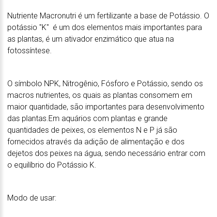
Nutriente Macronutri é um fertilizante a base de Potássio. O
potássio "K" é um dos elementos mais importantes para
as plantas, é um ativador enzimático que atua na
fotossíntese.
O símbolo NPK, Nitrogênio, Fósforo e Potássio, sendo os
macros nutrientes, os quais as plantas consomem em
maior quantidade, são importantes para desenvolvimento
das plantas.Em aquários com plantas e grande
quantidades de peixes, os elementos N e P já são
fornecidos através da adição de alimentação e dos
dejetos dos peixes na água, sendo necessário entrar com
o equilíbrio do Potássio K.
Modo de usar: