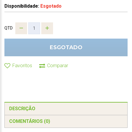
Disponibilidade:
Esgotado
QTD
ESGOTADO
Favoritos
Comparar
DESCRIÇÃO
COMENTÁRIOS (0)