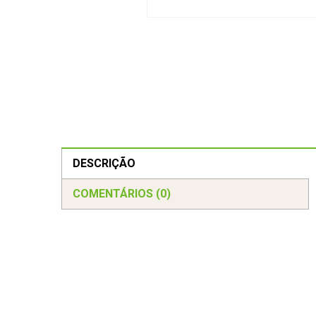
DESCRIÇÃO
COMENTÁRIOS (0)