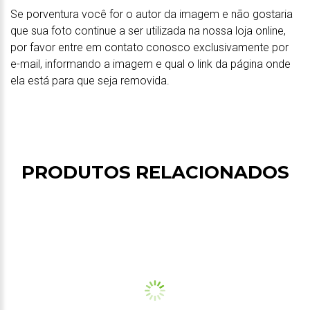
Se porventura você for o autor da imagem e não gostaria
que sua foto continue a ser utilizada na nossa loja online,
por favor entre em contato conosco exclusivamente por
e-mail, informando a imagem e qual o link da página onde
ela está para que seja removida.
PRODUTOS RELACIONADOS