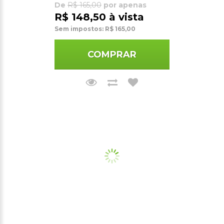
De
R$ 165,00
por apenas
R$ 148,50 à vista
Sem impostos: R$ 165,00
COMPRAR