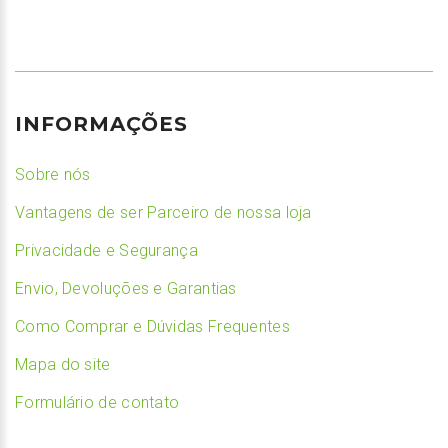
INFORMAÇÕES
Sobre nós
Vantagens de ser Parceiro de nossa loja
Privacidade e Segurança
Envio, Devoluções e Garantias
Como Comprar e Dúvidas Frequentes
Mapa do site
Formulário de contato