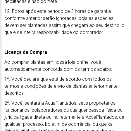
debilitadas e não do frete.
12. Fotos após este período de 3 horas de garantia
conforme anterior serão ignoradas, pois as espécies
devem ser plantadas assim que chegam ao seu destino, o
que é de inteira responsabilidade do comprador.
Licença de Compra
Ao comprar plantas em nossa loja online, você
automaticamente concorda com os termos abaixo:
1º. Você declara que está de acordo com todos os
termos e condições de envio de plantas anteriormente
descritos.
2º. Você isentará a AquaPlantados, seus proprietários,
funcionários, colaboradores ou qualquer pessoa física ou
jurídica ligada direta ou indiretamente a AquaPlantados, de
qualquer processo, boletim de ocorrência, ou queixa