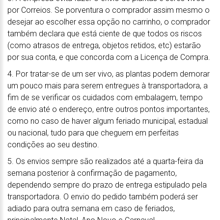
por Correios. Se porventura o comprador assim mesmo o
desejar ao escolher essa opção no carrinho, o comprador
também declara que está ciente de que todos os riscos
(como atrasos de entrega, objetos retidos, etc) estarão
por sua conta, e que concorda com a Licença de Compra.
4. Por tratar-se de um ser vivo, as plantas podem demorar
um pouco mais para serem entregues à transportadora, a
fim de se verificar os cuidados com embalagem, tempo
de envio até o endereço, entre outros pontos importantes,
como no caso de haver algum feriado municipal, estadual
ou nacional, tudo para que cheguem em perfeitas
condições ao seu destino.
5. Os envios sempre são realizados até a quarta-feira da
semana posterior à confirmação de pagamento,
dependendo sempre do prazo de entrega estipulado pela
transportadora. O envio do pedido também poderá ser
adiado para outra semana em caso de feriados,