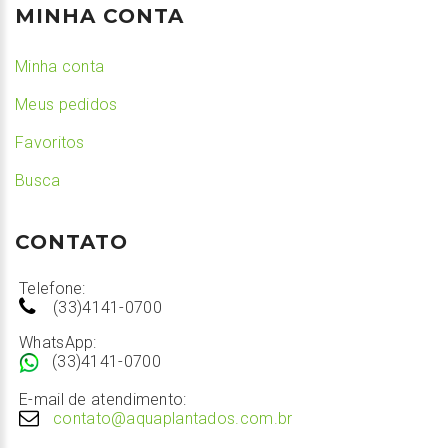
MINHA CONTA
Minha conta
Meus pedidos
Favoritos
Busca
CONTATO
Telefone:
(33)4141-0700
WhatsApp:
(33)4141-0700
E-mail de atendimento:
contato@aquaplantados.com.br