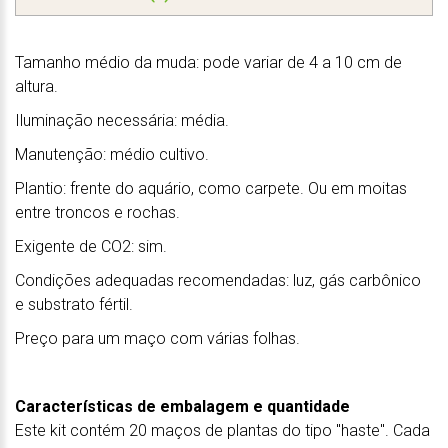
Tamanho médio da muda: pode variar de 4 a 10 cm de
altura.
Iluminação necessária: média.
Manutenção: médio cultivo.
Plantio: frente do aquário, como carpete. Ou em moitas
entre troncos e rochas.
Exigente de CO2: sim.
Condições adequadas recomendadas: luz, gás carbônico
e substrato fértil.
Preço para um maço com várias folhas.
Características de embalagem e quantidade
Este kit contém 20 maços de plantas do tipo "haste". Cada