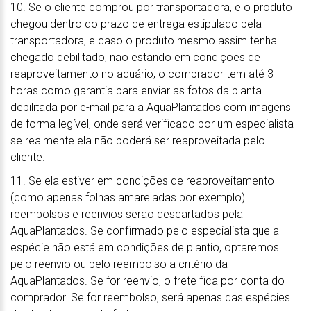
10. Se o cliente comprou por transportadora, e o produto
chegou dentro do prazo de entrega estipulado pela
transportadora, e caso o produto mesmo assim tenha
chegado debilitado, não estando em condições de
reaproveitamento no aquário, o comprador tem até 3
horas como garantia para enviar as fotos da planta
debilitada por e-mail para a AquaPlantados com imagens
de forma legível, onde será verificado por um especialista
se realmente ela não poderá ser reaproveitada pelo
cliente.
11. Se ela estiver em condições de reaproveitamento
(como apenas folhas amareladas por exemplo)
reembolsos e reenvios serão descartados pela
AquaPlantados. Se confirmado pelo especialista que a
espécie não está em condições de plantio, optaremos
pelo reenvio ou pelo reembolso a critério da
AquaPlantados. Se for reenvio, o frete fica por conta do
comprador. Se for reembolso, será apenas das espécies