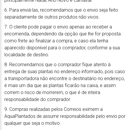
principalmente Natal, Ano Novo e Carnaval.
6. Para enviá-las, recomendamos que o envio seja feito
separadamente de outros produtos não vivos.
7. O cliente pode pagar o envio apenas ao receber a
encomenda, dependendo da opção que lhe for proposta
como frete ao finalizar a compra, e caso ela tenha
aparecido disponível para o comprador, conforme a sua
localidade de destino.
8. Recomendamos que o comprador fique atento à
entrega de suas plantas no endereço informado, pois caso
a transportadora não encontre o destinatário no endereço,
é mais um dia que as plantas ficarão na caixa, e assim
correm o risco de morrerem, o que é de inteira
responsabilidade do comprador.
9. Compras realizadas pelos Correios eximem a
AquaPlantados de assumir responsabilidade pelo envio por
qualquer que seja o motivo.