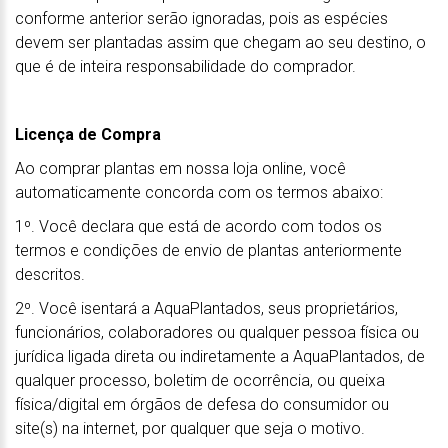
conforme anterior serão ignoradas, pois as espécies
devem ser plantadas assim que chegam ao seu destino, o
que é de inteira responsabilidade do comprador.
Licença de Compra
Ao comprar plantas em nossa loja online, você
automaticamente concorda com os termos abaixo:
1º. Você declara que está de acordo com todos os
termos e condições de envio de plantas anteriormente
descritos.
2º. Você isentará a AquaPlantados, seus proprietários,
funcionários, colaboradores ou qualquer pessoa física ou
jurídica ligada direta ou indiretamente a AquaPlantados, de
qualquer processo, boletim de ocorrência, ou queixa
física/digital em órgãos de defesa do consumidor ou
site(s) na internet, por qualquer que seja o motivo.