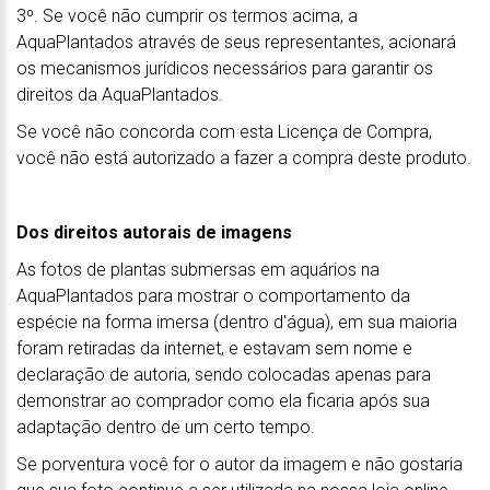
3º. Se você não cumprir os termos acima, a
AquaPlantados através de seus representantes, acionará
os mecanismos jurídicos necessários para garantir os
direitos da AquaPlantados.
Se você não concorda com esta Licença de Compra,
você não está autorizado a fazer a compra deste produto.
Dos direitos autorais de imagens
As fotos de plantas submersas em aquários na
AquaPlantados para mostrar o comportamento da
espécie na forma imersa (dentro d'água), em sua maioria
foram retiradas da internet, e estavam sem nome e
declaração de autoria, sendo colocadas apenas para
demonstrar ao comprador como ela ficaria após sua
adaptação dentro de um certo tempo.
Se porventura você for o autor da imagem e não gostaria