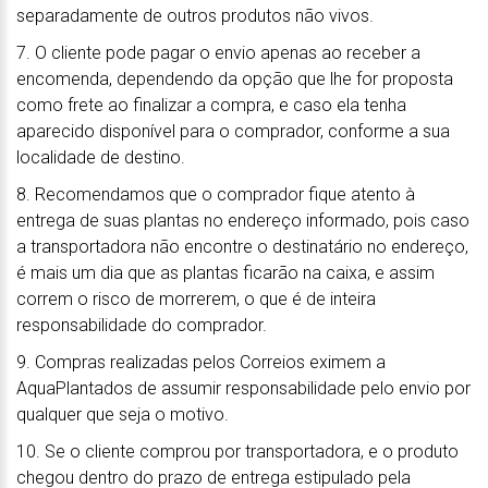
separadamente de outros produtos não vivos.
7. O cliente pode pagar o envio apenas ao receber a
encomenda, dependendo da opção que lhe for proposta
como frete ao finalizar a compra, e caso ela tenha
aparecido disponível para o comprador, conforme a sua
localidade de destino.
8. Recomendamos que o comprador fique atento à
entrega de suas plantas no endereço informado, pois caso
a transportadora não encontre o destinatário no endereço,
é mais um dia que as plantas ficarão na caixa, e assim
correm o risco de morrerem, o que é de inteira
responsabilidade do comprador.
9. Compras realizadas pelos Correios eximem a
AquaPlantados de assumir responsabilidade pelo envio por
qualquer que seja o motivo.
10. Se o cliente comprou por transportadora, e o produto
chegou dentro do prazo de entrega estipulado pela