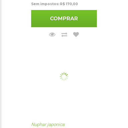
Sem impostos: R$ 170,00
COMPRAR
Nuphar japonica