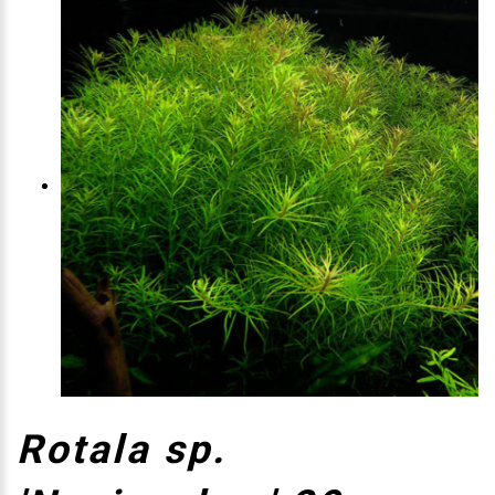
Rotala sp.