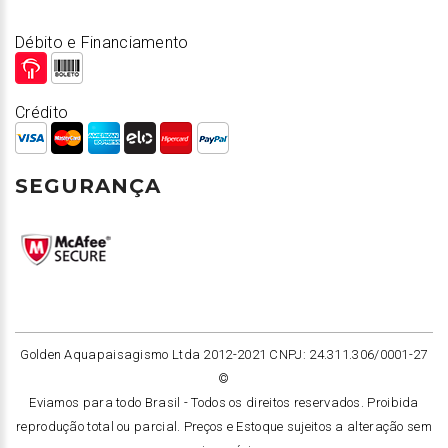
Débito e Financiamento
Crédito
SEGURANÇA
Golden Aquapaisagismo Ltda 2012-2021 CNPJ: 24.311.306/0001-27
©
Eviamos para todo Brasil -
Todos os direitos reservados. Proibida
reprodução total ou parcial. Preços e Estoque sujeitos a alteração sem