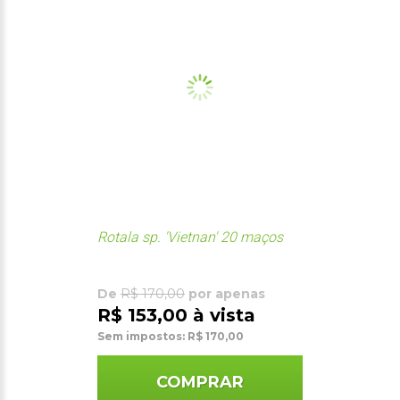
Rotala sp. 'Vietnan' 20 maços
De
R$ 170,00
por apenas
R$ 153,00 à vista
Sem impostos: R$ 170,00
COMPRAR