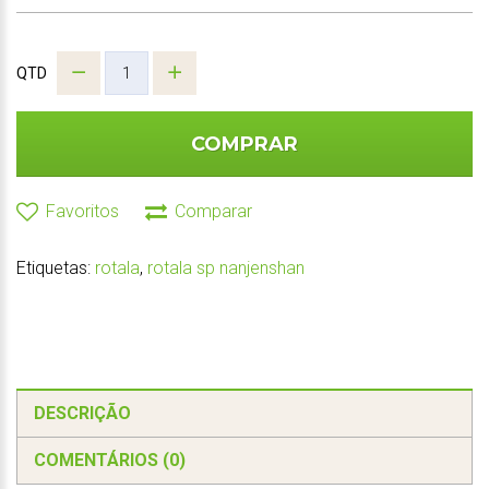
QTD
COMPRAR
Favoritos
Comparar
Etiquetas:
rotala
,
rotala sp nanjenshan
DESCRIÇÃO
COMENTÁRIOS (0)