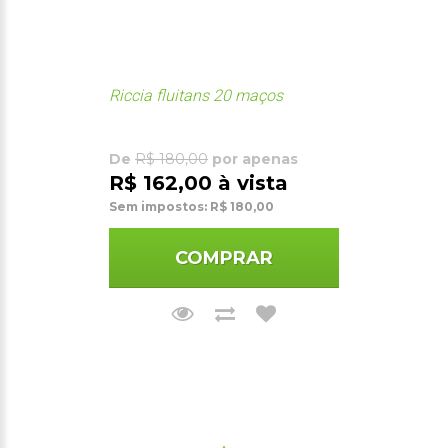
Riccia fluitans 20 maços
De
R$ 180,00
por apenas
R$ 162,00 à vista
Sem impostos: R$ 180,00
COMPRAR