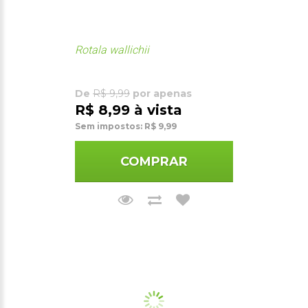
Rotala wallichii
De
R$ 9,99
por apenas
R$ 8,99 à vista
Sem impostos: R$ 9,99
COMPRAR