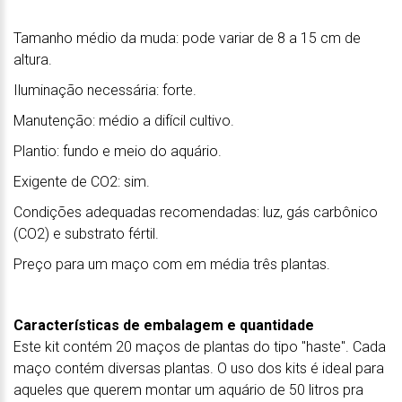
Tamanho médio da muda: pode variar de 8 a 15 cm de
altura.
Iluminação necessária: forte.
Manutenção: médio a difícil cultivo.
Plantio: fundo e meio do aquário.
Exigente de CO2: sim.
Condições adequadas recomendadas: luz, gás carbônico
(CO2) e substrato fértil.
Preço para um maço com em média três plantas.
Características de embalagem e quantidade
Este kit contém 20 maços de plantas do tipo "haste". Cada
maço contém diversas plantas. O uso dos kits é ideal para
aqueles que querem montar um aquário de 50 litros pra