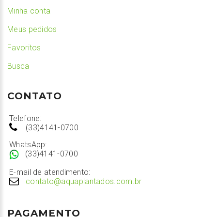
Minha conta
Meus pedidos
Favoritos
Busca
CONTATO
Telefone:
(33)4141-0700
WhatsApp:
(33)4141-0700
E-mail de atendimento:
contato@aquaplantados.com.br
PAGAMENTO