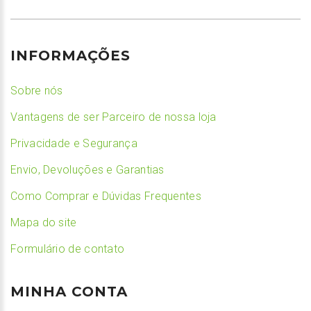
INFORMAÇÕES
Sobre nós
Vantagens de ser Parceiro de nossa loja
Privacidade e Segurança
Envio, Devoluções e Garantias
Como Comprar e Dúvidas Frequentes
Mapa do site
Formulário de contato
MINHA CONTA