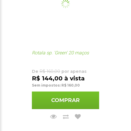
Rotala sp. 'Green' 20 maços
De
R$ 160,00
por apenas
R$ 144,00 à vista
Sem impostos: R$ 160,00
COMPRAR