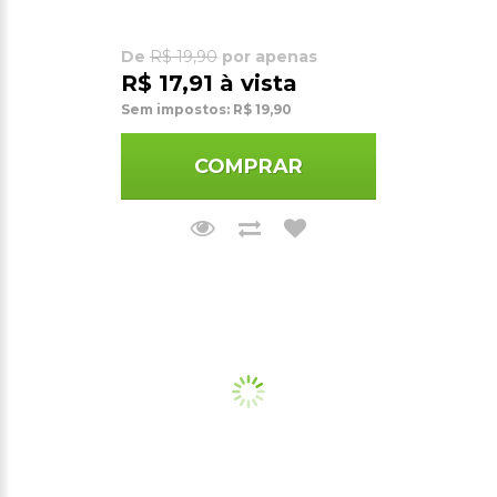
De
R$ 19,90
por apenas
R$ 17,91 à vista
Sem impostos: R$ 19,90
COMPRAR